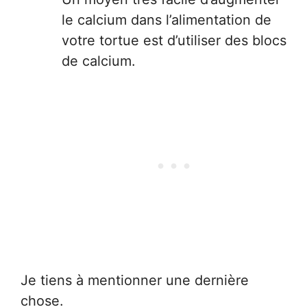
le calcium dans l’alimentation de
votre tortue est d’utiliser des blocs
de calcium.
Je tiens à mentionner une dernière
chose.