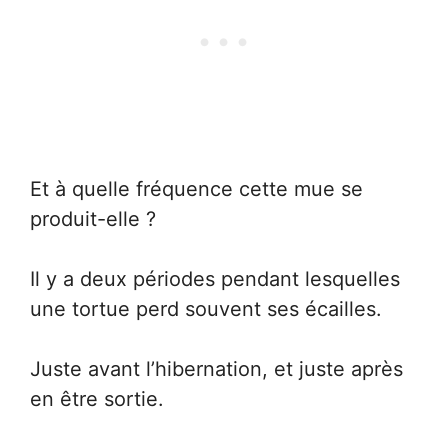
Et à quelle fréquence cette mue se
produit-elle ?
Il y a deux périodes pendant lesquelles
une tortue perd souvent ses écailles.
Juste avant l’hibernation, et juste après
en être sortie.