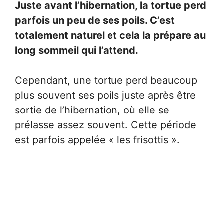
Juste avant l’hibernation, la tortue perd
parfois un peu de ses poils. C’est
totalement naturel et cela la prépare au
long sommeil qui l’attend.
Cependant, une tortue perd beaucoup
plus souvent ses poils juste après être
sortie de l’hibernation, où elle se
prélasse assez souvent. Cette période
est parfois appelée « les frisottis ».