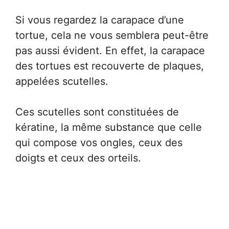
Si vous regardez la carapace d’une
tortue, cela ne vous semblera peut-être
pas aussi évident. En effet, la carapace
des tortues est recouverte de plaques,
appelées scutelles.
Ces scutelles sont constituées de
kératine, la même substance que celle
qui compose vos ongles, ceux des
doigts et ceux des orteils.