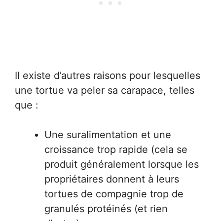
Il existe d’autres raisons pour lesquelles
une tortue va peler sa carapace, telles
que :
Une suralimentation et une
croissance trop rapide (cela se
produit généralement lorsque les
propriétaires donnent à leurs
tortues de compagnie trop de
granulés protéinés (et rien