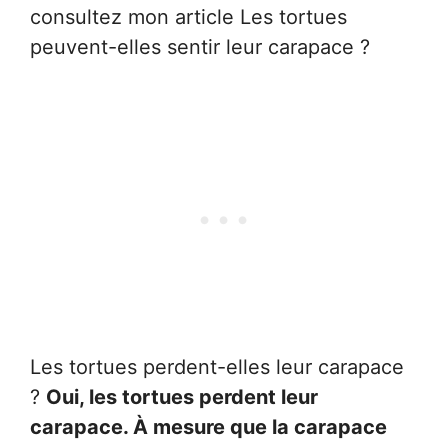
consultez mon article Les tortues
peuvent-elles sentir leur carapace ?
Les tortues perdent-elles leur carapace
?
Oui, les tortues perdent leur
carapace. À mesure que la carapace