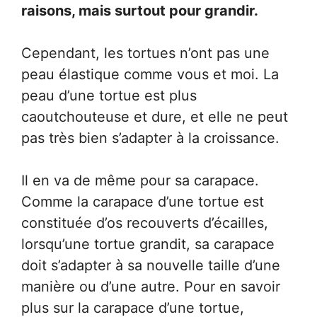
raisons, mais surtout pour grandir.
Cependant, les tortues n’ont pas une
peau élastique comme vous et moi. La
peau d’une tortue est plus
caoutchouteuse et dure, et elle ne peut
pas très bien s’adapter à la croissance.
Il en va de même pour sa carapace.
Comme la carapace d’une tortue est
constituée d’os recouverts d’écailles,
lorsqu’une tortue grandit, sa carapace
doit s’adapter à sa nouvelle taille d’une
manière ou d’une autre. Pour en savoir
plus sur la carapace d’une tortue,