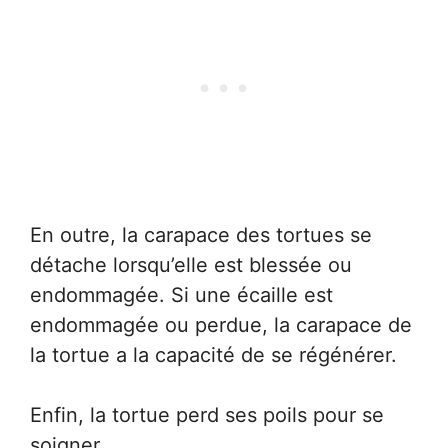
En outre, la carapace des tortues se
détache lorsqu’elle est blessée ou
endommagée. Si une écaille est
endommagée ou perdue, la carapace de
la tortue a la capacité de se régénérer.
Enfin, la tortue perd ses poils pour se
soigner.