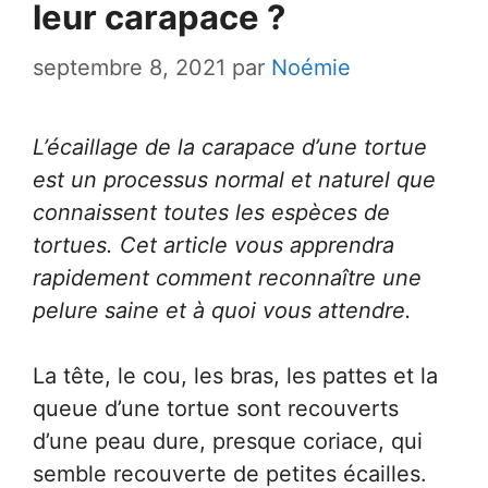
leur carapace ?
septembre 8, 2021
par
Noémie
L’écaillage de la carapace d’une tortue
est un processus normal et naturel que
connaissent toutes les espèces de
tortues. Cet article vous apprendra
rapidement comment reconnaître une
pelure saine et à quoi vous attendre.
La tête, le cou, les bras, les pattes et la
queue d’une tortue sont recouverts
d’une peau dure, presque coriace, qui
semble recouverte de petites écailles.