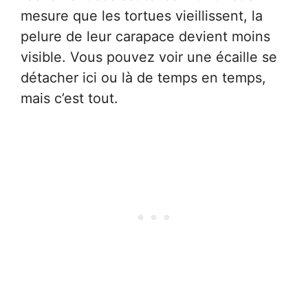
mesure que les tortues vieillissent, la
pelure de leur carapace devient moins
visible. Vous pouvez voir une écaille se
détacher ici ou là de temps en temps,
mais c’est tout.