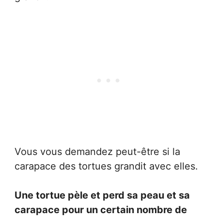
Vous vous demandez peut-être si la
carapace des tortues grandit avec elles.
Une tortue pèle et perd sa peau et sa
carapace pour un certain nombre de