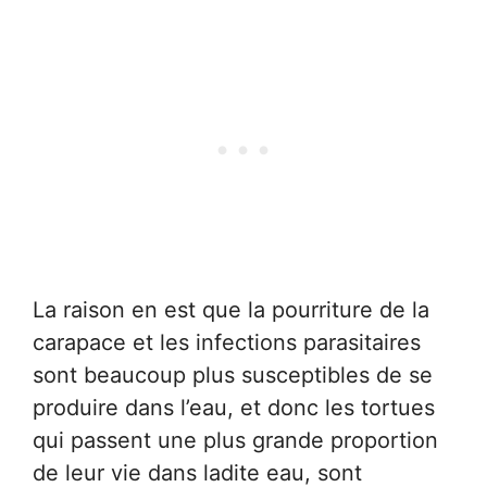
La raison en est que la pourriture de la
carapace et les infections parasitaires
sont beaucoup plus susceptibles de se
produire dans l’eau, et donc les tortues
qui passent une plus grande proportion
de leur vie dans ladite eau, sont