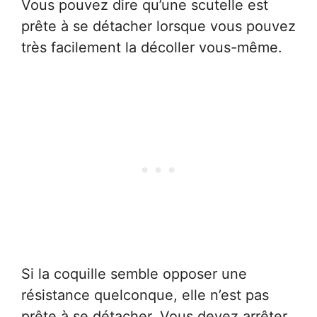
Vous pouvez dire qu’une scutelle est
prête à se détacher lorsque vous pouvez
très facilement la décoller vous-même.
Si la coquille semble opposer une
résistance quelconque, elle n’est pas
prête à se détacher. Vous devez arrêter