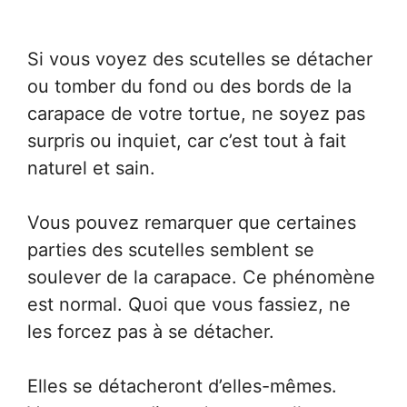
Si vous voyez des scutelles se détacher
ou tomber du fond ou des bords de la
carapace de votre tortue, ne soyez pas
surpris ou inquiet, car c’est tout à fait
naturel et sain.
Vous pouvez remarquer que certaines
parties des scutelles semblent se
soulever de la carapace. Ce phénomène
est normal. Quoi que vous fassiez, ne
les forcez pas à se détacher.
Elles se détacheront d’elles-mêmes.