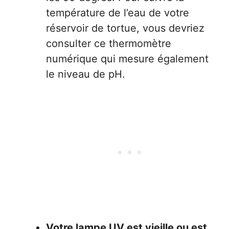
température de l’eau de votre
réservoir de tortue, vous devriez
consulter ce thermomètre
numérique qui mesure également
le niveau de pH.
Votre lampe UV est vieille ou est