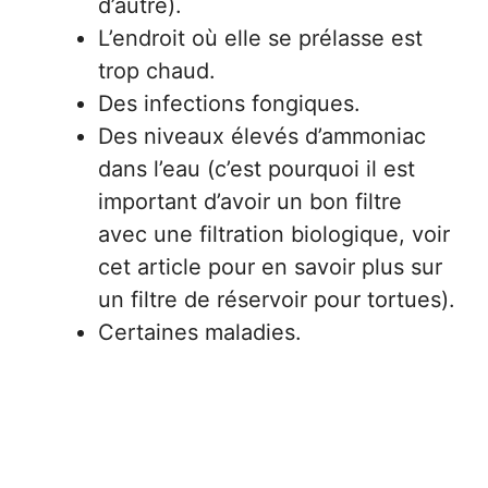
d’autre).
L’endroit où elle se prélasse est
trop chaud.
Des infections fongiques.
Des niveaux élevés d’ammoniac
dans l’eau (c’est pourquoi il est
important d’avoir un bon filtre
avec une filtration biologique, voir
cet article pour en savoir plus sur
un filtre de réservoir pour tortues).
Certaines maladies.