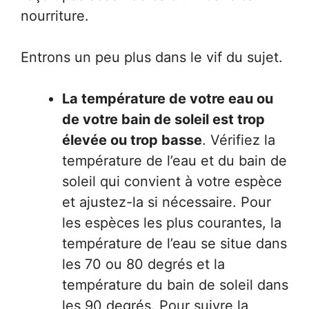
nourriture.
Entrons un peu plus dans le vif du sujet.
La température de votre eau ou
de votre bain de soleil est trop
élevée ou trop basse
. Vérifiez la
température de l’eau et du bain de
soleil qui convient à votre espèce
et ajustez-la si nécessaire. Pour
les espèces les plus courantes, la
température de l’eau se situe dans
les 70 ou 80 degrés et la
température du bain de soleil dans
les 90 degrés. Pour suivre la