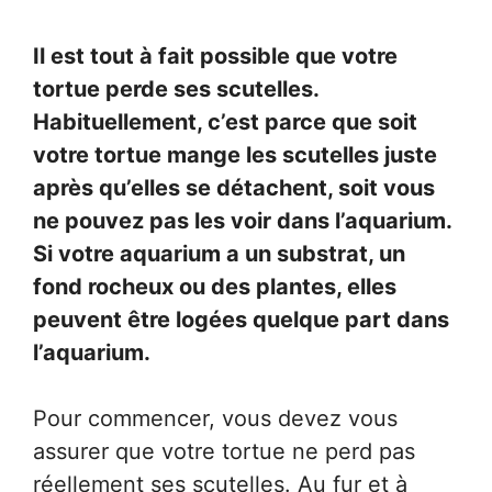
Il est tout à fait possible que votre
tortue perde ses scutelles.
Habituellement, c’est parce que soit
votre tortue mange les scutelles juste
après qu’elles se détachent, soit vous
ne pouvez pas les voir dans l’aquarium.
Si votre aquarium a un substrat, un
fond rocheux ou des plantes, elles
peuvent être logées quelque part dans
l’aquarium.
Pour commencer, vous devez vous
assurer que votre tortue ne perd pas
réellement ses scutelles. Au fur et à