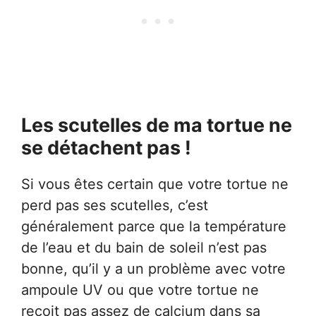
Les scutelles de ma tortue ne
se détachent pas !
Si vous êtes certain que votre tortue ne
perd pas ses scutelles, c’est
généralement parce que la température
de l’eau et du bain de soleil n’est pas
bonne, qu’il y a un problème avec votre
ampoule UV ou que votre tortue ne
reçoit pas assez de calcium dans sa