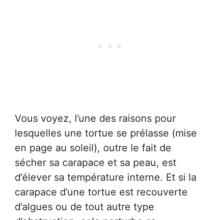
Vous voyez, l’une des raisons pour
lesquelles une tortue se prélasse (mise
en page au soleil), outre le fait de
sécher sa carapace et sa peau, est
d’élever sa température interne. Et si la
carapace d’une tortue est recouverte
d’algues ou de tout autre type