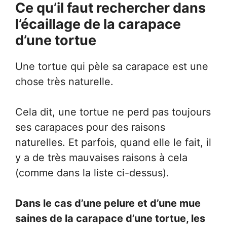
Ce qu’il faut rechercher dans
l’écaillage de la carapace
d’une tortue
Une tortue qui pèle sa carapace est une
chose très naturelle.
Cela dit, une tortue ne perd pas toujours
ses carapaces pour des raisons
naturelles. Et parfois, quand elle le fait, il
y a de très mauvaises raisons à cela
(comme dans la liste ci-dessus).
Dans le cas d’une pelure et d’une mue
saines de la carapace d’une tortue, les