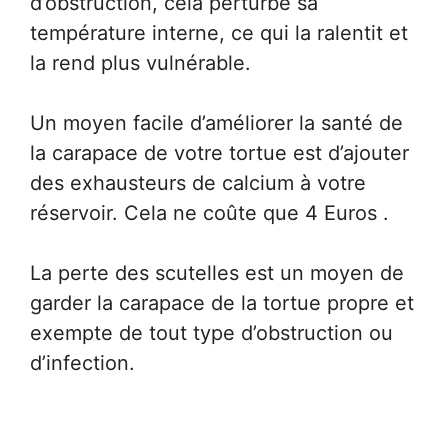
d’obstruction, cela perturbe sa
température interne, ce qui la ralentit et
la rend plus vulnérable.
Un moyen facile d’améliorer la santé de
la carapace de votre tortue est d’ajouter
des exhausteurs de calcium à votre
réservoir. Cela ne coûte que 4 Euros .
La perte des scutelles est un moyen de
garder la carapace de la tortue propre et
exempte de tout type d’obstruction ou
d’infection.