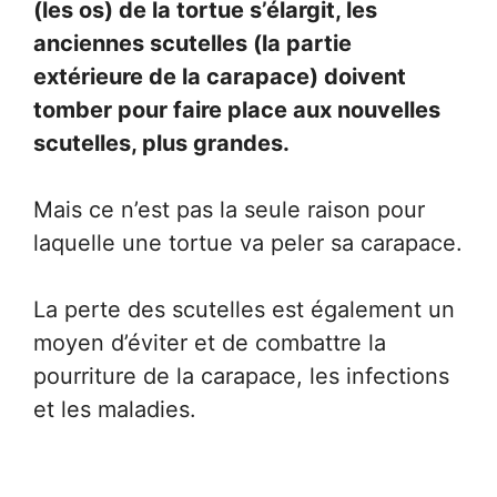
(les os) de la tortue s’élargit, les
anciennes scutelles (la partie
extérieure de la carapace) doivent
tomber pour faire place aux nouvelles
scutelles, plus grandes.
Mais ce n’est pas la seule raison pour
laquelle une tortue va peler sa carapace.
La perte des scutelles est également un
moyen d’éviter et de combattre la
pourriture de la carapace, les infections
et les maladies.