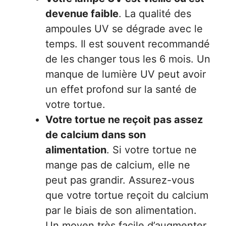
devenue faible
. La qualité des
ampoules UV se dégrade avec le
temps. Il est souvent recommandé
de les changer tous les 6 mois. Un
manque de lumière UV peut avoir
un effet profond sur la santé de
votre tortue.
Votre tortue ne reçoit pas assez
de calcium dans son
alimentation
. Si votre tortue ne
mange pas de calcium, elle ne
peut pas grandir. Assurez-vous
que votre tortue reçoit du calcium
par le biais de son alimentation.
Un moyen très facile d’augmenter