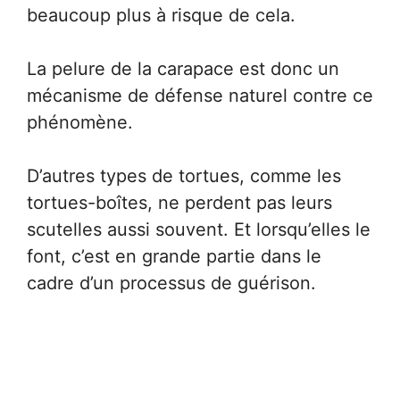
beaucoup plus à risque de cela.
La pelure de la carapace est donc un
mécanisme de défense naturel contre ce
phénomène.
D’autres types de tortues, comme les
tortues-boîtes, ne perdent pas leurs
scutelles aussi souvent. Et lorsqu’elles le
font, c’est en grande partie dans le
cadre d’un processus de guérison.