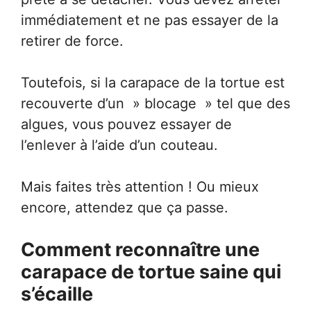
immédiatement et ne pas essayer de la
retirer de force.
Toutefois, si la carapace de la tortue est
recouverte d’un » blocage » tel que des
algues, vous pouvez essayer de
l’enlever à l’aide d’un couteau.
Mais faites très attention ! Ou mieux
encore, attendez que ça passe.
Comment reconnaître une
carapace de tortue saine qui
s’écaille