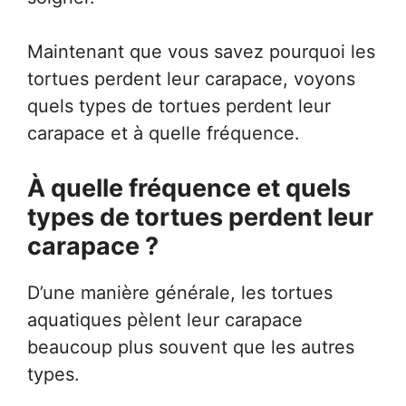
Maintenant que vous savez pourquoi les
tortues perdent leur carapace, voyons
quels types de tortues perdent leur
carapace et à quelle fréquence.
À quelle fréquence et quels
types de tortues perdent leur
carapace ?
D’une manière générale, les tortues
aquatiques pèlent leur carapace
beaucoup plus souvent que les autres
types.