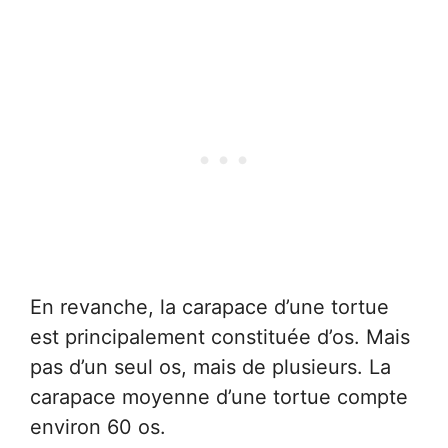
En revanche, la carapace d’une tortue
est principalement constituée d’os. Mais
pas d’un seul os, mais de plusieurs. La
carapace moyenne d’une tortue compte
environ 60 os.