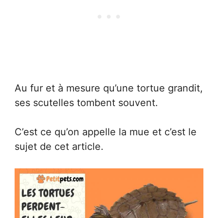
Au fur et à mesure qu’une tortue grandit,
ses scutelles tombent souvent.
C’est ce qu’on appelle la mue et c’est le
sujet de cet article.