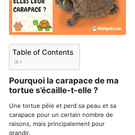
Table of Contents
Pourquoi la carapace de ma
tortue s’écaille-t-elle ?
Une tortue pèle et perd sa peau et sa
carapace pour un certain nombre de
raisons, mais principalement pour
grandir.