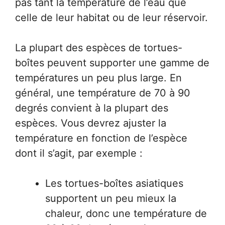
pas tant la température de l’eau que
celle de leur habitat ou de leur réservoir.
La plupart des espèces de tortues-
boîtes peuvent supporter une gamme de
températures un peu plus large. En
général, une température de 70 à 90
degrés convient à la plupart des
espèces. Vous devrez ajuster la
température en fonction de l’espèce
dont il s’agit, par exemple :
Les tortues-boîtes asiatiques
supportent un peu mieux la
chaleur, donc une température de