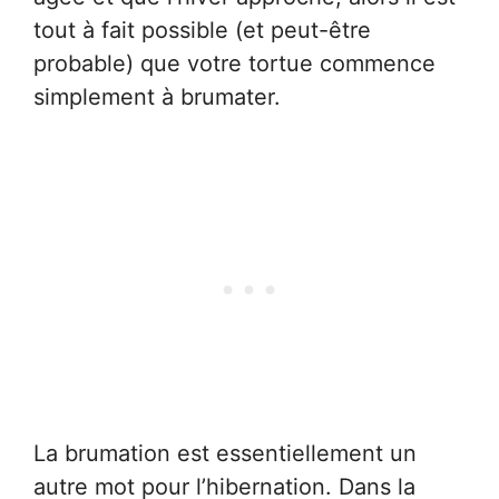
tout à fait possible (et peut-être
probable) que votre tortue commence
simplement à brumater.
La brumation est essentiellement un
autre mot pour l’hibernation. Dans la