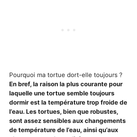
Pourquoi ma tortue dort-elle toujours ?
En bref, la raison la plus courante pour
laquelle une tortue semble toujours
dormir est la température trop froide de
l’eau. Les tortues, bien que robustes,
sont assez sensibles aux changements
de température de l’eau, ainsi qu’aux