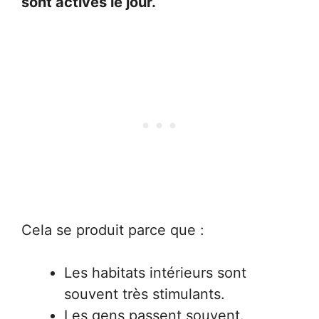
sont actives le jour.
Cela se produit parce que :
Les habitats intérieurs sont
souvent très stimulants.
Les gens passent souvent.