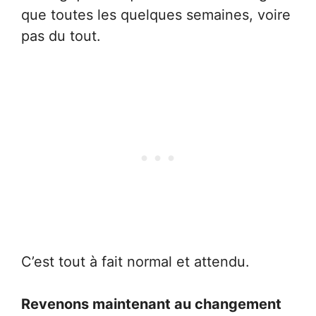
que toutes les quelques semaines, voire
pas du tout.
C’est tout à fait normal et attendu.
Revenons maintenant au changement