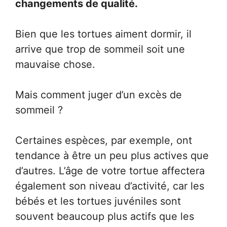
changements de qualité.
Bien que les tortues aiment dormir, il
arrive que trop de sommeil soit une
mauvaise chose.
Mais comment juger d’un excès de
sommeil ?
Certaines espèces, par exemple, ont
tendance à être un peu plus actives que
d’autres. L’âge de votre tortue affectera
également son niveau d’activité, car les
bébés et les tortues juvéniles sont
souvent beaucoup plus actifs que les