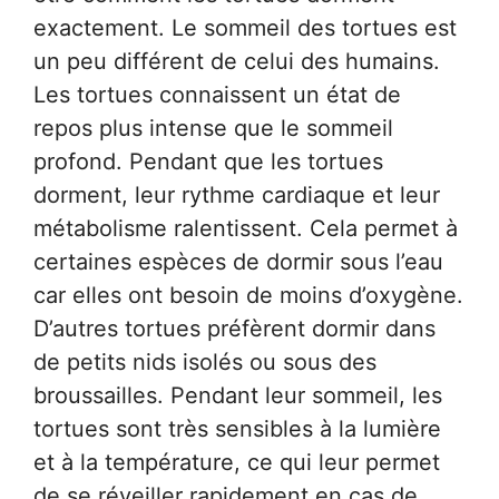
exactement. Le sommeil des tortues est
un peu différent de celui des humains.
Les tortues connaissent un état de
repos plus intense que le sommeil
profond. Pendant que les tortues
dorment, leur rythme cardiaque et leur
métabolisme ralentissent. Cela permet à
certaines espèces de dormir sous l’eau
car elles ont besoin de moins d’oxygène.
D’autres tortues préfèrent dormir dans
de petits nids isolés ou sous des
broussailles. Pendant leur sommeil, les
tortues sont très sensibles à la lumière
et à la température, ce qui leur permet
de se réveiller rapidement en cas de