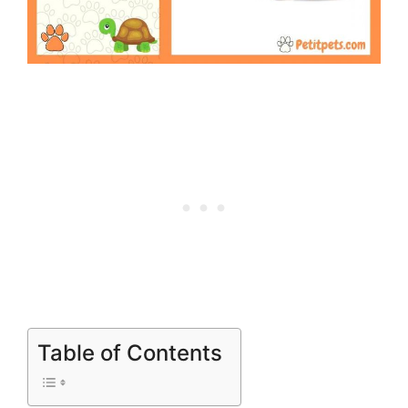
Table of Contents