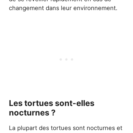
changement dans leur environnement.
Les tortues sont-elles
nocturnes ?
La plupart des tortues sont nocturnes et