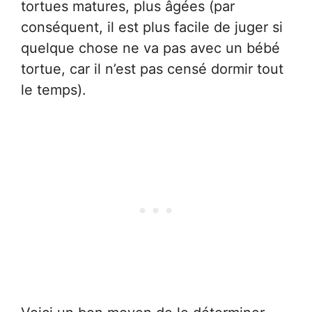
tortues matures, plus âgées (par
conséquent, il est plus facile de juger si
quelque chose ne va pas avec un bébé
tortue, car il n’est pas censé dormir tout
le temps).