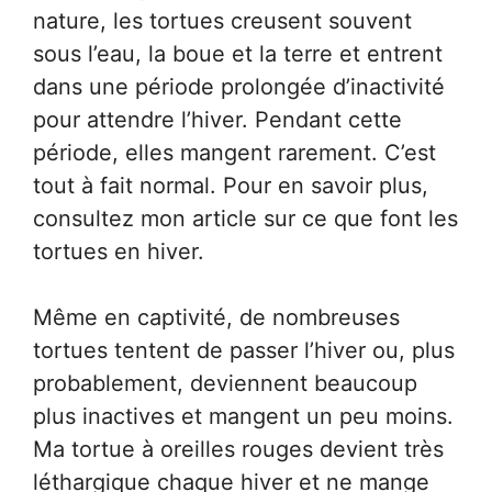
nature, les tortues creusent souvent
sous l’eau, la boue et la terre et entrent
dans une période prolongée d’inactivité
pour attendre l’hiver. Pendant cette
période, elles mangent rarement. C’est
tout à fait normal. Pour en savoir plus,
consultez mon article sur ce que font les
tortues en hiver.
Même en captivité, de nombreuses
tortues tentent de passer l’hiver ou, plus
probablement, deviennent beaucoup
plus inactives et mangent un peu moins.
Ma tortue à oreilles rouges devient très
léthargique chaque hiver et ne mange