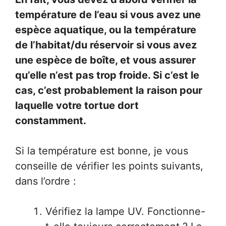
température de l’eau si vous avez une
espèce aquatique, ou la température
de l’habitat/du réservoir si vous avez
une espèce de boîte, et vous assurer
qu’elle n’est pas trop froide. Si c’est le
cas, c’est probablement la raison pour
laquelle votre tortue dort
constamment.
Si la température est bonne, je vous
conseille de vérifier les points suivants,
dans l’ordre :
Vérifiez la lampe UV. Fonctionne-