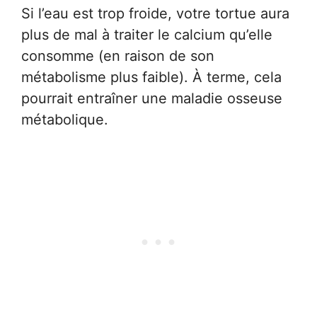
Si l’eau est trop froide, votre tortue aura
plus de mal à traiter le calcium qu’elle
consomme (en raison de son
métabolisme plus faible). À terme, cela
pourrait entraîner une maladie osseuse
métabolique.