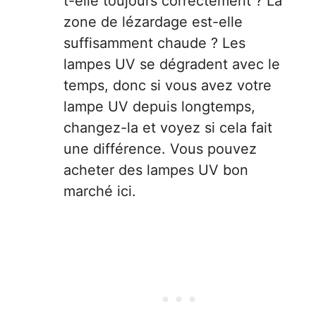
t-elle toujours correctement ? La
zone de lézardage est-elle
suffisamment chaude ? Les
lampes UV se dégradent avec le
temps, donc si vous avez votre
lampe UV depuis longtemps,
changez-la et voyez si cela fait
une différence. Vous pouvez
acheter des lampes UV bon
marché ici.