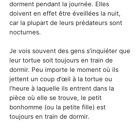
dorment pendant la journée. Elles
doivent en effet être éveillées la nuit,
car la plupart de leurs prédateurs sont
nocturnes.
Je vois souvent des gens s’inquiéter que
leur tortue soit toujours en train de
dormir. Peu importe le moment où ils
jettent un coup d’œil à la tortue ou
l’heure à laquelle ils entrent dans la
pièce où elle se trouve, le petit
bonhomme (ou la petite fille) est
toujours en train de dormir.