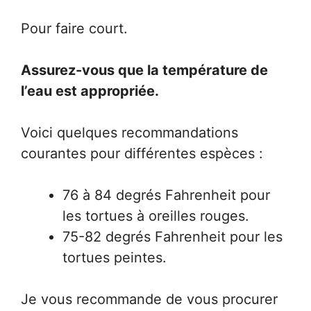
Pour faire court.
Assurez-vous que la température de
l’eau est appropriée.
Voici quelques recommandations
courantes pour différentes espèces :
76 à 84 degrés Fahrenheit pour
les tortues à oreilles rouges.
75-82 degrés Fahrenheit pour les
tortues peintes.
Je vous recommande de vous procurer