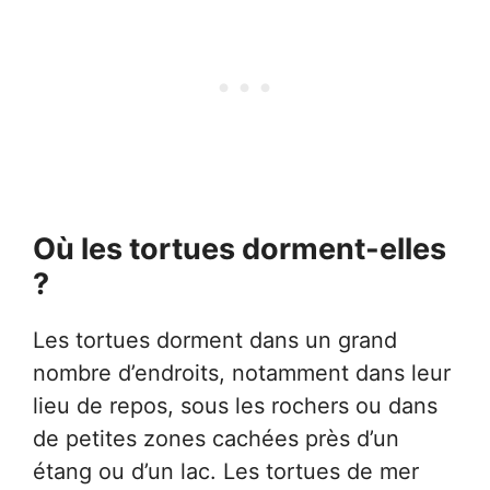
Où les tortues dorment-elles
?
Les tortues dorment dans un grand
nombre d’endroits, notamment dans leur
lieu de repos, sous les rochers ou dans
de petites zones cachées près d’un
étang ou d’un lac. Les tortues de mer