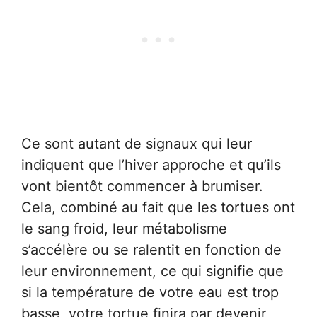
Ce sont autant de signaux qui leur
indiquent que l’hiver approche et qu’ils
vont bientôt commencer à brumiser.
Cela, combiné au fait que les tortues ont
le sang froid, leur métabolisme
s’accélère ou se ralentit en fonction de
leur environnement, ce qui signifie que
si la température de votre eau est trop
basse, votre tortue finira par devenir