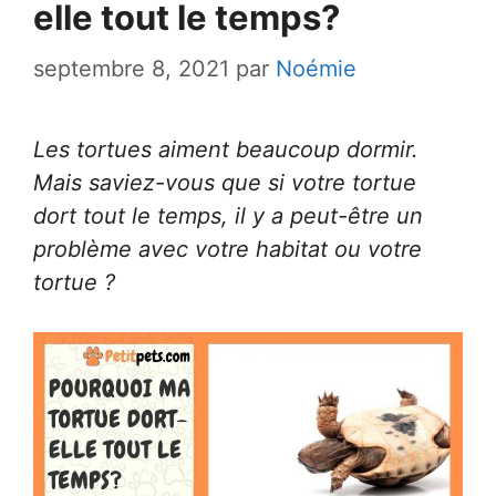
elle tout le temps?
septembre 8, 2021
par
Noémie
Les tortues aiment beaucoup dormir.
Mais saviez-vous que si votre tortue
dort tout le temps, il y a peut-être un
problème avec votre habitat ou votre
tortue ?