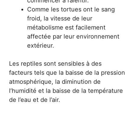
commencer à ralentir.
Comme les tortues ont le sang
froid, la vitesse de leur
métabolisme est facilement
affectée par leur environnement
extérieur.
Les reptiles sont sensibles à des
facteurs tels que la baisse de la pression
atmosphérique, la diminution de
l’humidité et la baisse de la température
de l’eau et de l’air.