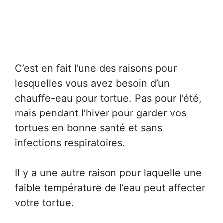
C’est en fait l’une des raisons pour
lesquelles vous avez besoin d’un
chauffe-eau pour tortue. Pas pour l’été,
mais pendant l’hiver pour garder vos
tortues en bonne santé et sans
infections respiratoires.
Il y a une autre raison pour laquelle une
faible température de l’eau peut affecter
votre tortue.