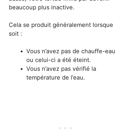
beaucoup plus inactive.
Cela se produit généralement lorsque
soit :
Vous n’avez pas de chauffe-eau
ou celui-ci a été éteint.
Vous n’avez pas vérifié la
température de l’eau.