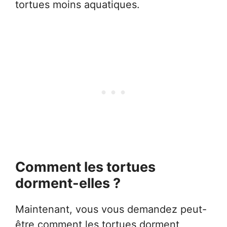
tortues moins aquatiques.
Comment les tortues
dorment-elles ?
Maintenant, vous vous demandez peut-
être comment les tortues dorment