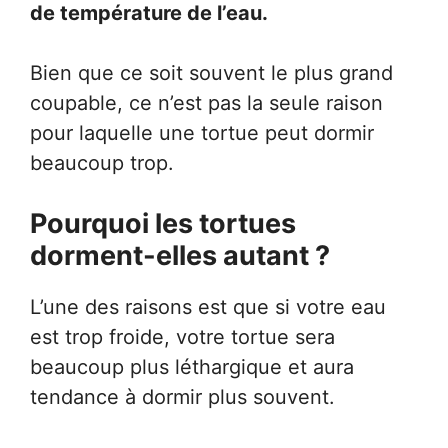
de température de l’eau.
Bien que ce soit souvent le plus grand
coupable, ce n’est pas la seule raison
pour laquelle une tortue peut dormir
beaucoup trop.
Pourquoi les tortues
dorment-elles autant ?
L’une des raisons est que si votre eau
est trop froide, votre tortue sera
beaucoup plus léthargique et aura
tendance à dormir plus souvent.