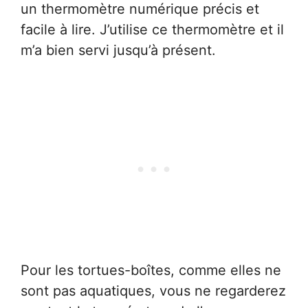
un thermomètre numérique précis et
facile à lire. J’utilise ce thermomètre et il
m’a bien servi jusqu’à présent.
Pour les tortues-boîtes, comme elles ne
sont pas aquatiques, vous ne regarderez