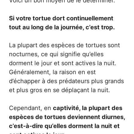
Voici un bon moyen de le déterminer.
Si votre tortue dort continuellement
tout au long de la journée, c’est trop.
La plupart des espèces de tortues sont
nocturnes, ce qui signifie qu’elles
dorment le jour et sont actives la nuit.
Généralement, la raison en est
d’échapper à des prédateurs plus grands
et plus gros en se déplaçant la nuit.
Cependant, en
captivité, la plupart des
espèces de tortues deviennent diurnes,
c’est-à-dire qu’elles dorment la nuit et