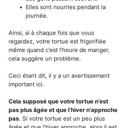
Elles sont nourries pendant la
journée.
Ainsi, si à chaque fois que vous
regardez, votre tortue est frigorifiée
même quand c’est l’heure de manger,
cela suggère un problème.
Ceci étant dit, il y a un avertissement
important ici.
Cela supposé que votre tortue n’est
pas plus âgée et que l’hiver n’approche
pas
. Si votre tortue est un peu plus
âgée et que l’hiver approche, alors il est