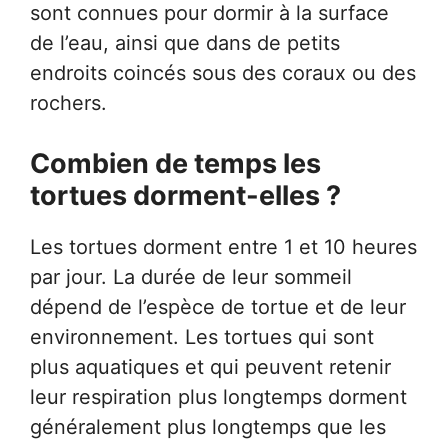
sont connues pour dormir à la surface
de l’eau, ainsi que dans de petits
endroits coincés sous des coraux ou des
rochers.
Combien de temps les
tortues dorment-elles ?
Les tortues dorment entre 1 et 10 heures
par jour. La durée de leur sommeil
dépend de l’espèce de tortue et de leur
environnement. Les tortues qui sont
plus aquatiques et qui peuvent retenir
leur respiration plus longtemps dorment
généralement plus longtemps que les