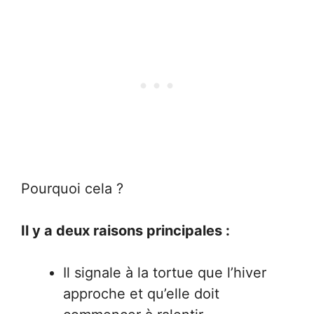
Pourquoi cela ?
Il y a deux raisons principales :
Il signale à la tortue que l’hiver
approche et qu’elle doit