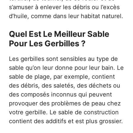
s’amuser à enlever les débris ou l’excès
d’huile, comme dans leur habitat naturel.
Quel Est Le Meilleur Sable
Pour Les Gerbilles ?
Les gerbilles sont sensibles au type de
sable qu’on leur donne pour leur bain. Le
sable de plage, par exemple, contient
des débris, des saletés, des déchets ou
des composés inconnus qui peuvent
provoquer des problèmes de peau chez
votre gerbille. Le sable de construction
contient des additifs et est plus grossier.