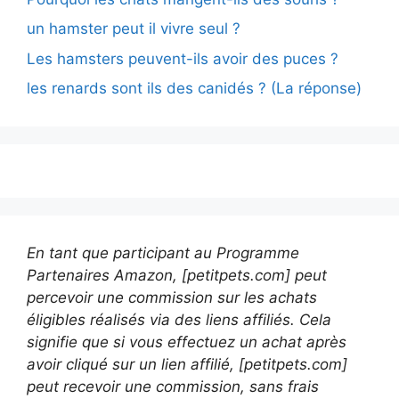
un hamster peut il vivre seul ?
Les hamsters peuvent-ils avoir des puces ?
les renards sont ils des canidés ? (La réponse)
En tant que participant au Programme
Partenaires Amazon, [petitpets.com] peut
percevoir une commission sur les achats
éligibles réalisés via des liens affiliés. Cela
signifie que si vous effectuez un achat après
avoir cliqué sur un lien affilié, [petitpets.com]
peut recevoir une commission, sans frais