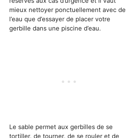
réservés aux cas d’urgence et il vaut
mieux nettoyer ponctuellement avec de
l’eau que d’essayer de placer votre
gerbille dans une piscine d’eau.
Le sable permet aux gerbilles de se
tortiller, de tourner, de se rouler et de