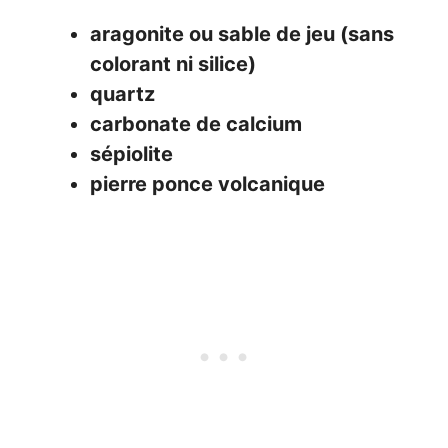
aragonite ou sable de jeu (sans
colorant ni silice)
quartz
carbonate de calcium
sépiolite
pierre ponce volcanique