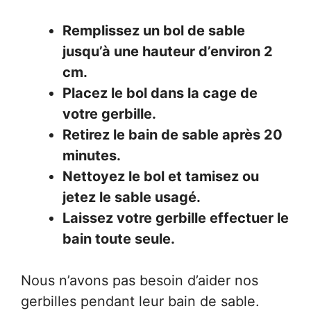
Remplissez un bol de sable
jusqu’à une hauteur d’environ 2
cm.
Placez le bol dans la cage de
votre gerbille.
Retirez le bain de sable après 20
minutes.
Nettoyez le bol et tamisez ou
jetez le sable usagé.
Laissez votre gerbille effectuer le
bain toute seule.
Nous n’avons pas besoin d’aider nos
gerbilles pendant leur bain de sable.