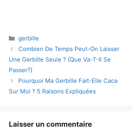
Catégories
gerbille
Combien De Temps Peut-On Laisser
Une Gerbille Seule ? {Que Va-T-Il Se
Passer?}
Pourquoi Ma Gerbille Fait-Elle Caca
Sur Moi ? 5 Raisons Expliquées
Laisser un commentaire