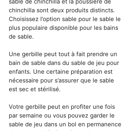
sable de chinchilla et la poussière de
chinchilla sont deux produits distincts.
Choisissez l’option sable pour le sable le
plus populaire disponible pour les bains
de sable.
Une gerbille peut tout à fait prendre un
bain de sable dans du sable de jeu pour
enfants. Une certaine préparation est
nécessaire pour s’assurer que le sable
est sec et stérilisé.
Votre gerbille peut en profiter une fois
par semaine ou vous pouvez garder le
sable de jeu dans un bol en permanence