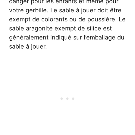
danger pour les enfants et même pour
votre gerbille. Le sable à jouer doit être
exempt de colorants ou de poussière. Le
sable aragonite exempt de silice est
généralement indiqué sur l’emballage du
sable à jouer.