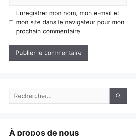
web
Enregistrer mon nom, mon e-mail et
mon site dans le navigateur pour mon
prochain commentaire.
Rechercher :
À propos de nous