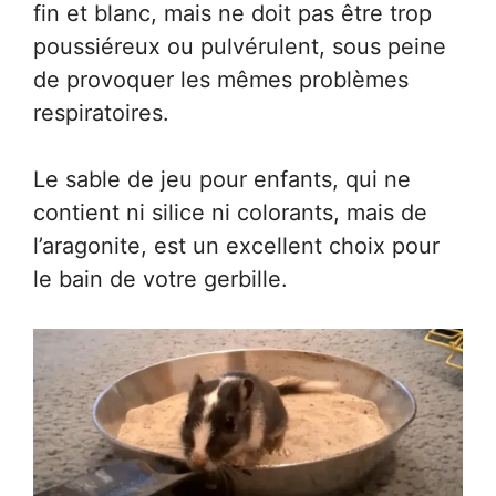
fin et blanc, mais ne doit pas être trop
poussiéreux ou pulvérulent, sous peine
de provoquer les mêmes problèmes
respiratoires.
Le sable de jeu pour enfants, qui ne
contient ni silice ni colorants, mais de
l’aragonite, est un excellent choix pour
le bain de votre gerbille.