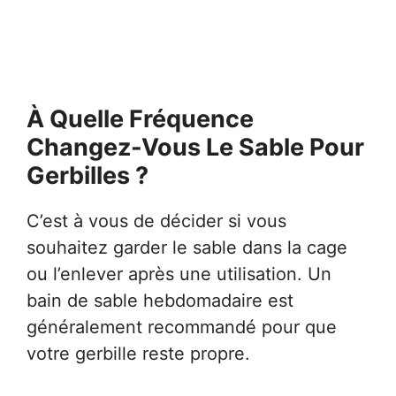
À Quelle Fréquence
Changez-Vous Le Sable Pour
Gerbilles ?
C’est à vous de décider si vous
souhaitez garder le sable dans la cage
ou l’enlever après une utilisation. Un
bain de sable hebdomadaire est
généralement recommandé pour que
votre gerbille reste propre.