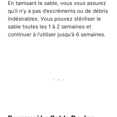
En tamisant le sable, vous vous assurez
qu’il n’y a pas d’excréments ou de débris
indésirables. Vous pouvez stériliser le
sable toutes les 1 à 2 semaines et
continuer à l’utiliser jusqu’à 6 semaines.