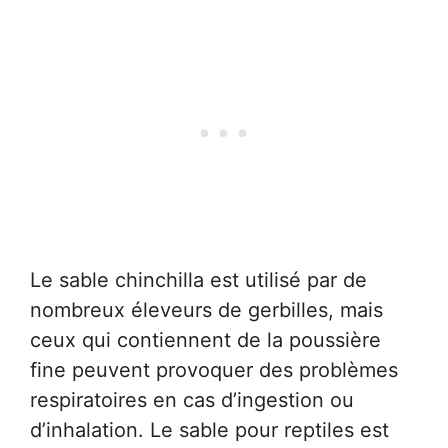
Le sable chinchilla est utilisé par de
nombreux éleveurs de gerbilles, mais
ceux qui contiennent de la poussière
fine peuvent provoquer des problèmes
respiratoires en cas d’ingestion ou
d’inhalation. Le sable pour reptiles est