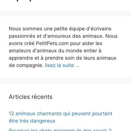
Nous sommes une petite équipe d'écrivains
passionnés et d'amoureux des animaux. Nous
avons créé PetitPets.com pour aider les
amateurs d'animaux du monde entier à
apprendre et à prendre soin de leurs animaux
de compagnie.
lisez la suite ...
Articles récents
12 animaux charmants qui peuvent pourtant
être très dangereux
Pourquoi les chats mangent-ils des souris ?