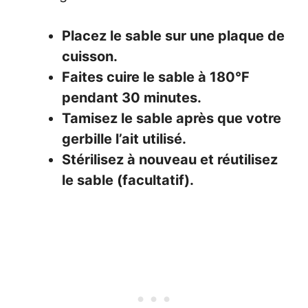
Placez le sable sur une plaque de
cuisson.
Faites cuire le sable à 180°F
pendant 30 minutes.
Tamisez le sable après que votre
gerbille l’ait utilisé.
Stérilisez à nouveau et réutilisez
le sable (facultatif).