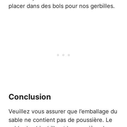
placer dans des bols pour nos gerbilles.
Conclusion
Veuillez vous assurer que l’emballage du
sable ne contient pas de poussière. Le