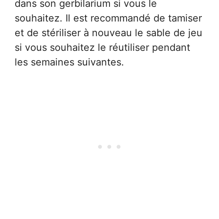
dans son gerbilarium si vous le
souhaitez. Il est recommandé de tamiser
et de stériliser à nouveau le sable de jeu
si vous souhaitez le réutiliser pendant
les semaines suivantes.