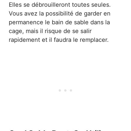
Elles se débrouilleront toutes seules.
Vous avez la possibilité de garder en
permanence le bain de sable dans la
cage, mais il risque de se salir
rapidement et il faudra le remplacer.