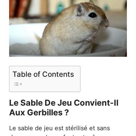
Table of Contents
Le Sable De Jeu Convient-Il
Aux Gerbilles ?
Le sable de jeu est stérilisé et sans