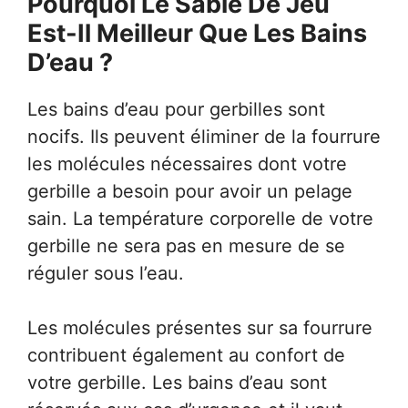
Pourquoi Le Sable De Jeu
Est-Il Meilleur Que Les Bains
D’eau ?
Les bains d’eau pour gerbilles sont
nocifs. Ils peuvent éliminer de la fourrure
les molécules nécessaires dont votre
gerbille a besoin pour avoir un pelage
sain. La température corporelle de votre
gerbille ne sera pas en mesure de se
réguler sous l’eau.
Les molécules présentes sur sa fourrure
contribuent également au confort de
votre gerbille. Les bains d’eau sont