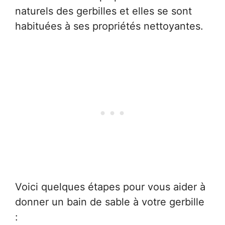
naturels des gerbilles et elles se sont
habituées à ses propriétés nettoyantes.
Voici quelques étapes pour vous aider à
donner un bain de sable à votre gerbille
: