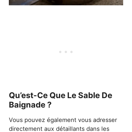
Qu’est-Ce Que Le Sable De
Baignade ?
Vous pouvez également vous adresser
directement aux détaillants dans les