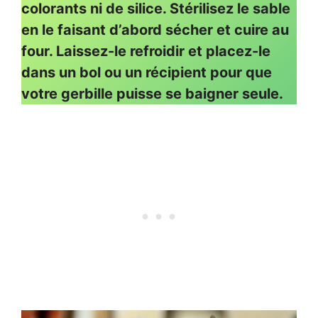
colorants ni de silice. Stérilisez le sable
en le faisant d’abord sécher et cuire au
four. Laissez-le refroidir et placez-le
dans un bol ou un récipient pour que
votre gerbille puisse se baigner seule.