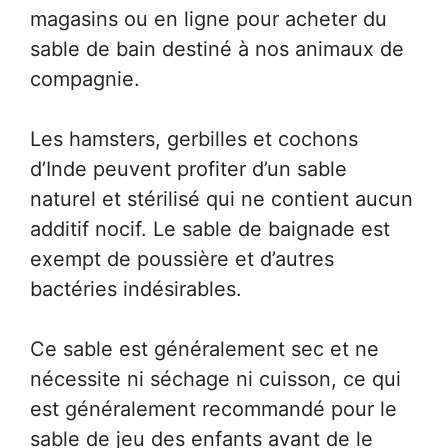
magasins ou en ligne pour acheter du
sable de bain destiné à nos animaux de
compagnie.
Les hamsters, gerbilles et cochons
d’Inde peuvent profiter d’un sable
naturel et stérilisé qui ne contient aucun
additif nocif. Le sable de baignade est
exempt de poussière et d’autres
bactéries indésirables.
Ce sable est généralement sec et ne
nécessite ni séchage ni cuisson, ce qui
est généralement recommandé pour le
sable de jeu des enfants avant de le