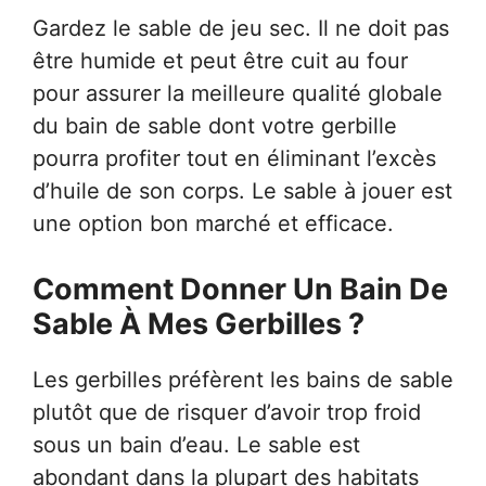
Gardez le sable de jeu sec. Il ne doit pas
être humide et peut être cuit au four
pour assurer la meilleure qualité globale
du bain de sable dont votre gerbille
pourra profiter tout en éliminant l’excès
d’huile de son corps. Le sable à jouer est
une option bon marché et efficace.
Comment Donner Un Bain De
Sable À Mes Gerbilles ?
Les gerbilles préfèrent les bains de sable
plutôt que de risquer d’avoir trop froid
sous un bain d’eau. Le sable est
abondant dans la plupart des habitats