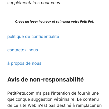
supplémentaires pour vous.
Créez un foyer heureux et sain pour votre Petit Pet
.
politique de confidentialité
contactez-nous
à propos de nous
Avis de non-responsabilité
PetitPets.com n'a pas l'intention de fournir une
quelconque suggestion vétérinaire. Le contenu
de ce site Web n'est pas destiné à remplacer un