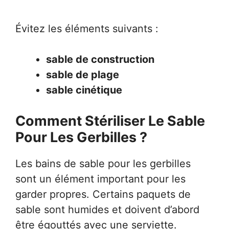
Évitez les éléments suivants :
sable de construction
sable de plage
sable cinétique
Comment Stériliser Le Sable
Pour Les Gerbilles ?
Les bains de sable pour les gerbilles
sont un élément important pour les
garder propres. Certains paquets de
sable sont humides et doivent d’abord
être égouttés avec une serviette.