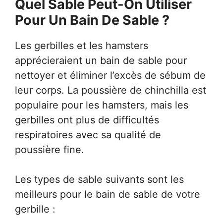
Quel Sable Peut-On Utiliser
Pour Un Bain De Sable ?
Les gerbilles et les hamsters
apprécieraient un bain de sable pour
nettoyer et éliminer l’excès de sébum de
leur corps. La poussière de chinchilla est
populaire pour les hamsters, mais les
gerbilles ont plus de difficultés
respiratoires avec sa qualité de
poussière fine.
Les types de sable suivants sont les
meilleurs pour le bain de sable de votre
gerbille :