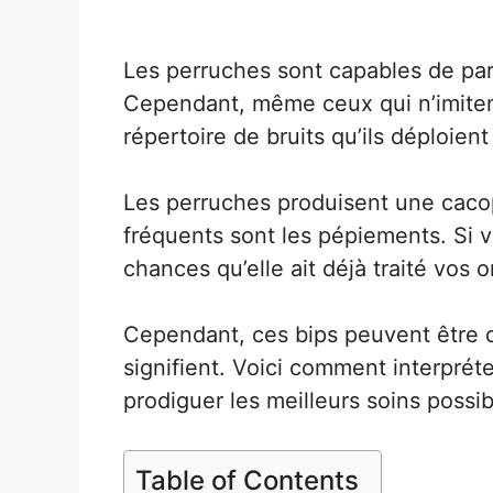
Les perruches sont capables de parl
Cependant, même ceux qui n’imiten
répertoire de bruits qu’ils déploie
Les perruches produisent une cacop
fréquents sont les pépiements. Si v
chances qu’elle ait déjà traité vos o
Cependant, ces bips peuvent être d
signifient. Voici comment interpréte
prodiguer les meilleurs soins possib
Table of Contents