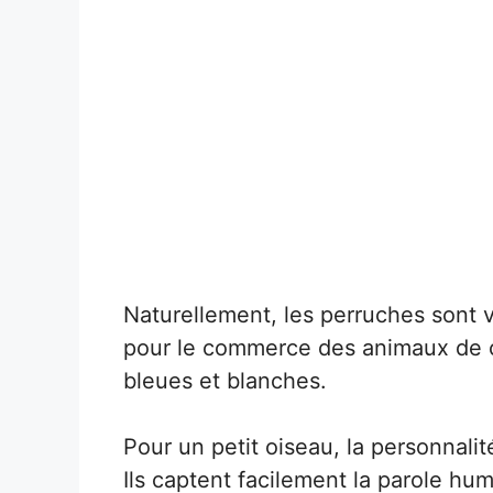
Naturellement, les perruches sont 
pour le commerce des animaux de 
bleues et blanches.
Pour un petit oiseau, la personnali
Ils captent facilement la parole h