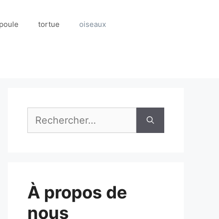
poule
tortue
oiseaux
Rechercher :
À propos de
nous