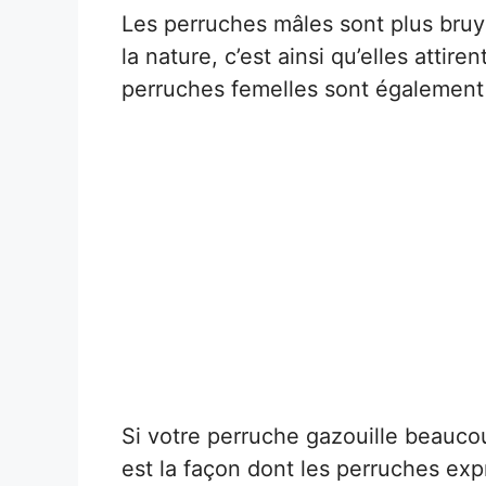
Les perruches mâles sont plus bruy
la nature, c’est ainsi qu’elles atti
perruches femelles sont également 
Si votre perruche gazouille beaucou
est la façon dont les perruches exp