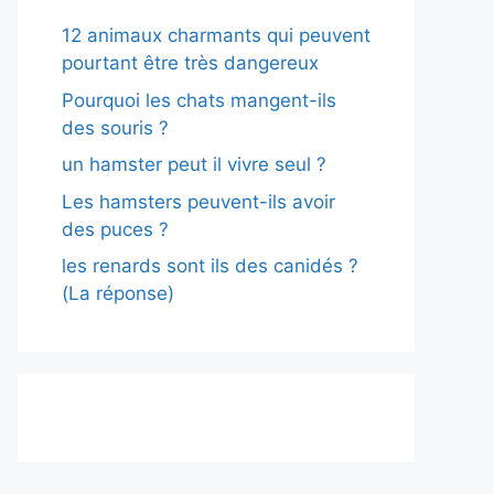
12 animaux charmants qui peuvent
pourtant être très dangereux
Pourquoi les chats mangent-ils
des souris ?
un hamster peut il vivre seul ?
Les hamsters peuvent-ils avoir
des puces ?
les renards sont ils des canidés ?
(La réponse)