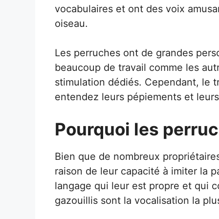
vocabulaires et ont des voix amusan
oiseau.
Les perruches ont de grandes perso
beaucoup de travail comme les autr
stimulation dédiés. Cependant, le t
entendez leurs pépiements et leurs
Pourquoi les perruc
Bien que de nombreux propriétaires
raison de leur capacité à imiter la 
langage qui leur est propre et qui
gazouillis sont la vocalisation la p