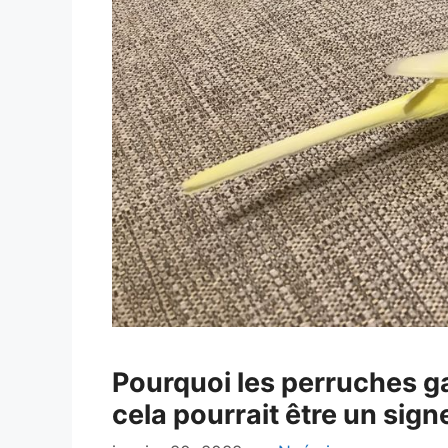
Pourquoi les perruches ga
cela pourrait être un sign