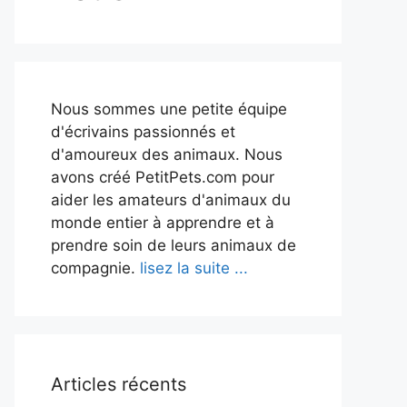
Nous sommes une petite équipe
d'écrivains passionnés et
d'amoureux des animaux. Nous
avons créé PetitPets.com pour
aider les amateurs d'animaux du
monde entier à apprendre et à
prendre soin de leurs animaux de
compagnie.
lisez la suite ...
Articles récents