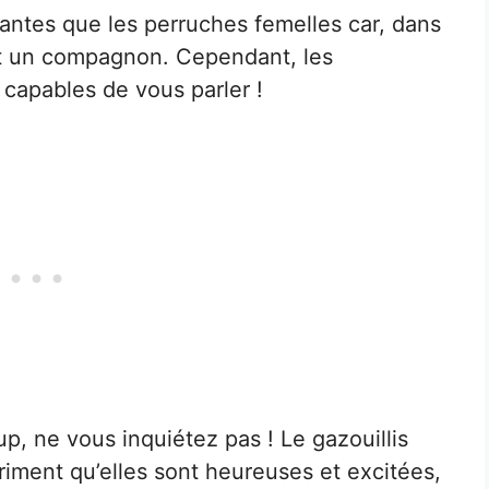
antes que les perruches femelles car, dans
rent un compagnon. Cependant, les
capables de vous parler !
p, ne vous inquiétez pas ! Le gazouillis
riment qu’elles sont heureuses et excitées,