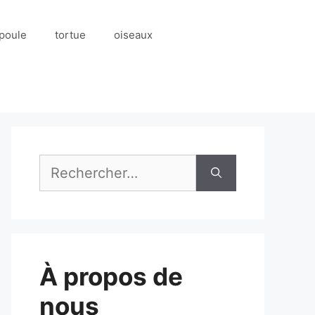
poule
tortue
oiseaux
Rechercher :
À propos de
nous