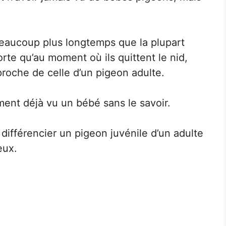
beaucoup plus longtemps que la plupart
rte qu’au moment où ils quittent le nid,
roche de celle d’un pigeon adulte.
ent déjà vu un bébé sans le savoir.
 différencier un pigeon juvénile d’un adulte
eux.