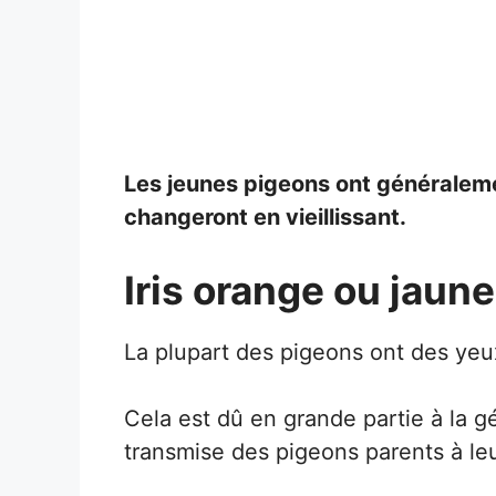
Les jeunes pigeons ont généraleme
changeront en vieillissant.
Iris orange ou jaune
La plupart des pigeons ont des yeu
Cela est dû en grande partie à la g
transmise des pigeons parents à le