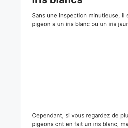
Sans une inspection minutieuse, il
pigeon a un iris blanc ou un iris ja
Cependant, si vous regardez de pl
pigeons ont en fait un iris blanc, 