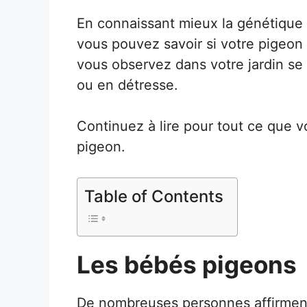
En connaissant mieux la génétique e
vous pouvez savoir si votre pigeo
vous observez dans votre jardin se
ou en détresse.
Continuez à lire pour tout ce que v
pigeon.
Table of Contents
Les bébés pigeons
De nombreuses personnes affirment