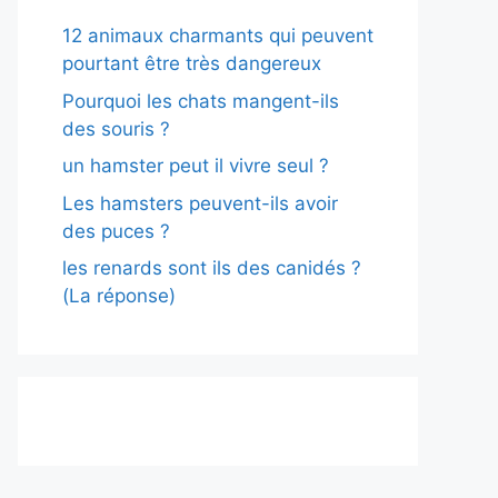
12 animaux charmants qui peuvent
pourtant être très dangereux
Pourquoi les chats mangent-ils
des souris ?
un hamster peut il vivre seul ?
Les hamsters peuvent-ils avoir
des puces ?
les renards sont ils des canidés ?
(La réponse)