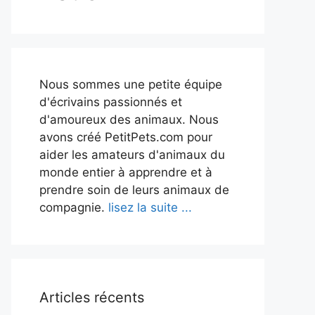
Nous sommes une petite équipe
d'écrivains passionnés et
d'amoureux des animaux. Nous
avons créé PetitPets.com pour
aider les amateurs d'animaux du
monde entier à apprendre et à
prendre soin de leurs animaux de
compagnie.
lisez la suite ...
Articles récents