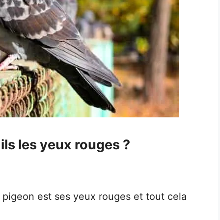
ils les yeux rouges ?
du pigeon est ses yeux rouges et tout cela