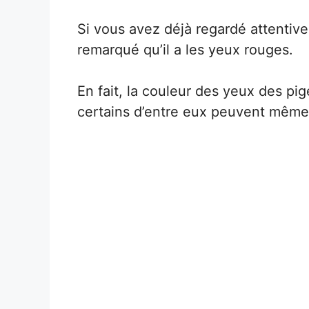
Si vous avez déjà regardé attentiv
remarqué qu’il a les yeux rouges.
En fait, la couleur des yeux des pig
certains d’entre eux peuvent même 