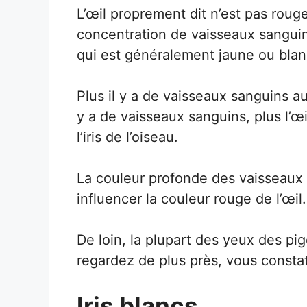
L’œil proprement dit n’est pas rouge
concentration de vaisseaux sanguins 
qui est généralement jaune ou blan
Plus il y a de vaisseaux sanguins auto
y a de vaisseaux sanguins, plus l’œ
l’iris de l’oiseau.
La couleur profonde des vaisseaux
influencer la couleur rouge de l’œil.
De loin, la plupart des yeux des pi
regardez de plus près, vous constat
Iris blancs