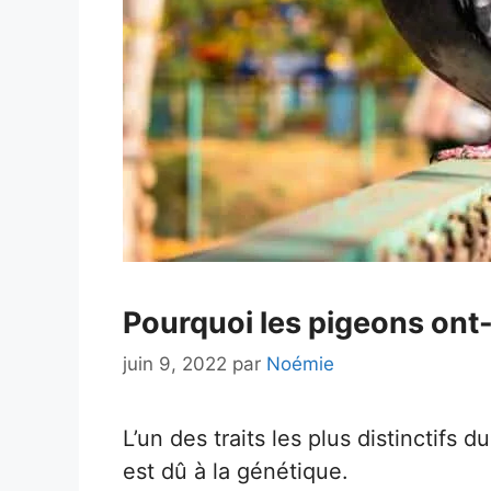
Pourquoi les pigeons ont-
juin 9, 2022
par
Noémie
L’un des traits les plus distinctifs 
est dû à la génétique.