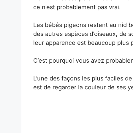
ce n’est probablement pas vrai.
Les bébés pigeons restent au nid 
des autres espèces d’oiseaux, de so
leur apparence est beaucoup plus p
C’est pourquoi vous avez probablem
L’une des façons les plus faciles de
est de regarder la couleur de ses y