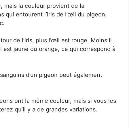
, mais la couleur provient de la
qui entourent l’iris de l’œil du pigeon,
c.
ur de l’iris, plus l’œil est rouge. Moins il
il est jaune ou orange, ce qui correspond à
 sanguins d’un pigeon peut également
geons ont la même couleur, mais si vous les
erez qu’il y a de grandes variations.