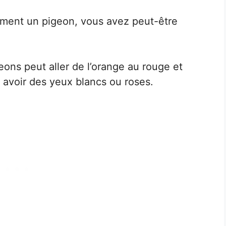
ement un pigeon, vous avez peut-être
eons peut aller de l’orange au rouge et
avoir des yeux blancs ou roses.