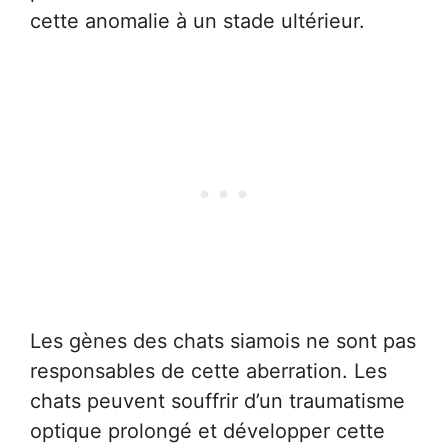
cette anomalie à un stade ultérieur.
Les gènes des chats siamois ne sont pas
responsables de cette aberration. Les
chats peuvent souffrir d’un traumatisme
optique prolongé et développer cette