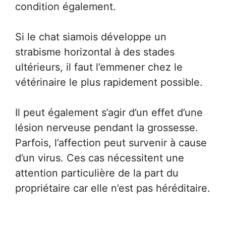
condition également.
Si le chat siamois développe un
strabisme horizontal à des stades
ultérieurs, il faut l’emmener chez le
vétérinaire le plus rapidement possible.
Il peut également s’agir d’un effet d’une
lésion nerveuse pendant la grossesse.
Parfois, l’affection peut survenir à cause
d’un virus. Ces cas nécessitent une
attention particulière de la part du
propriétaire car elle n’est pas héréditaire.