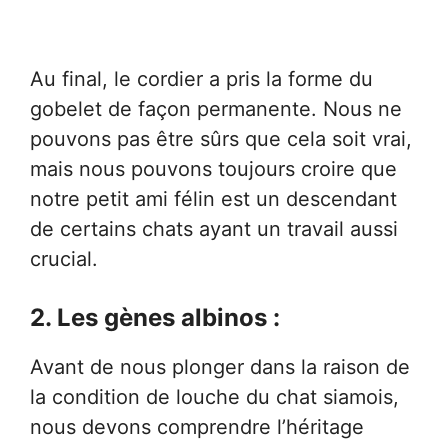
Au final, le cordier a pris la forme du
gobelet de façon permanente. Nous ne
pouvons pas être sûrs que cela soit vrai,
mais nous pouvons toujours croire que
notre petit ami félin est un descendant
de certains chats ayant un travail aussi
crucial.
2. Les gènes albinos :
Avant de nous plonger dans la raison de
la condition de louche du chat siamois,
nous devons comprendre l’héritage