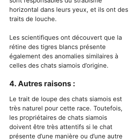
sont responsables du strabisme
horizontal dans leurs yeux, et ils ont des
traits de louche.
Les scientifiques ont découvert que la
rétine des tigres blancs présente
également des anomalies similaires à
celles des chats siamois d’origine.
4. Autres raisons :
Le trait de loupe des chats siamois est
très naturel pour cette race. Toutefois,
les propriétaires de chats siamois
doivent être très attentifs si le chat
présente d’une manière ou d’une autre