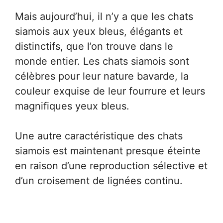
Mais aujourd’hui, il n’y a que les chats
siamois aux yeux bleus, élégants et
distinctifs, que l’on trouve dans le
monde entier. Les chats siamois sont
célèbres pour leur nature bavarde, la
couleur exquise de leur fourrure et leurs
magnifiques yeux bleus.
Une autre caractéristique des chats
siamois est maintenant presque éteinte
en raison d’une reproduction sélective et
d’un croisement de lignées continu.