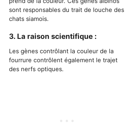
prend de la couleur. Ces gènes albinos
sont responsables du trait de louche des
chats siamois.
3. La raison scientifique :
Les gènes contrôlant la couleur de la
fourrure contrôlent également le trajet
des nerfs optiques.