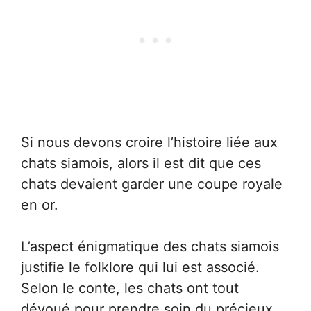
Si nous devons croire l’histoire liée aux
chats siamois, alors il est dit que ces
chats devaient garder une coupe royale
en or.
L’aspect énigmatique des chats siamois
justifie le folklore qui lui est associé.
Selon le conte, les chats ont tout
dévoué pour prendre soin du précieux