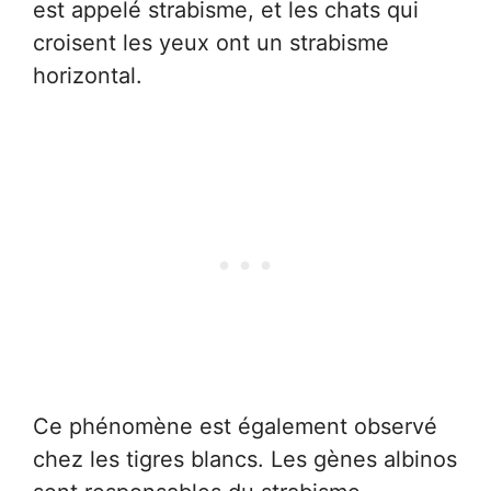
est appelé strabisme, et les chats qui
croisent les yeux ont un strabisme
horizontal.
Ce phénomène est également observé
chez les tigres blancs. Les gènes albinos