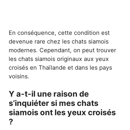
En conséquence, cette condition est
devenue rare chez les chats siamois
modernes. Cependant, on peut trouver
les chats siamois originaux aux yeux
croisés en Thaïlande et dans les pays
voisins.
Y a-t-il une raison de
s’inquiéter si mes chats
siamois ont les yeux croisés
?