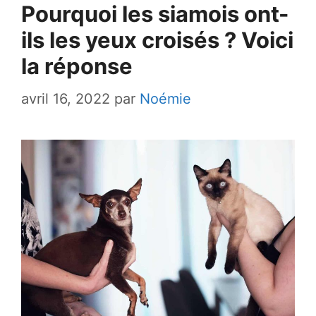
Pourquoi les siamois ont-
ils les yeux croisés ? Voici
la réponse
avril 16, 2022
par
Noémie