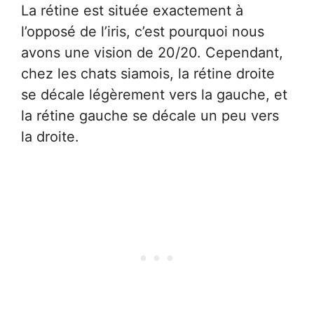
La rétine est située exactement à
l’opposé de l’iris, c’est pourquoi nous
avons une vision de 20/20. Cependant,
chez les chats siamois, la rétine droite
se décale légèrement vers la gauche, et
la rétine gauche se décale un peu vers
la droite.