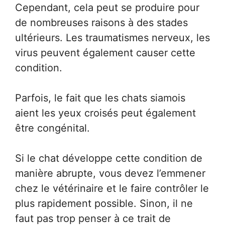
Cependant, cela peut se produire pour
de nombreuses raisons à des stades
ultérieurs. Les traumatismes nerveux, les
virus peuvent également causer cette
condition.
Parfois, le fait que les chats siamois
aient les yeux croisés peut également
être congénital.
Si le chat développe cette condition de
manière abrupte, vous devez l’emmener
chez le vétérinaire et le faire contrôler le
plus rapidement possible. Sinon, il ne
faut pas trop penser à ce trait de