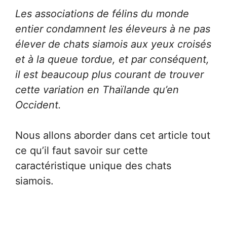
Les associations de félins du monde
entier condamnent les éleveurs à ne pas
élever de chats siamois aux yeux croisés
et à la queue tordue, et par conséquent,
il est beaucoup plus courant de trouver
cette variation en Thaïlande qu’en
Occident.
Nous allons aborder dans cet article tout
ce qu’il faut savoir sur cette
caractéristique unique des chats
siamois.