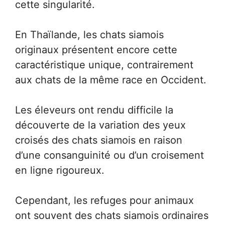
cette singularité.
En Thaïlande, les chats siamois
originaux présentent encore cette
caractéristique unique, contrairement
aux chats de la même race en Occident.
Les éleveurs ont rendu difficile la
découverte de la variation des yeux
croisés des chats siamois en raison
d’une consanguinité ou d’un croisement
en ligne rigoureux.
Cependant, les refuges pour animaux
ont souvent des chats siamois ordinaires