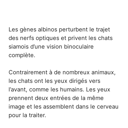
Les gènes albinos perturbent le trajet
des nerfs optiques et privent les chats
siamois d’une vision binoculaire
complète.
Contrairement à de nombreux animaux,
les chats ont les yeux dirigés vers
l’avant, comme les humains. Les yeux
prennent deux entrées de la même
image et les assemblent dans le cerveau
pour la traiter.