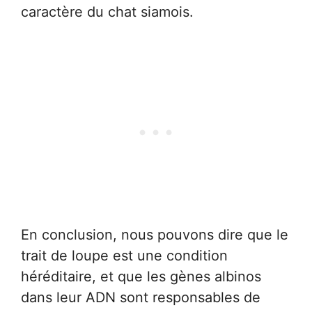
caractère du chat siamois.
En conclusion, nous pouvons dire que le
trait de loupe est une condition
héréditaire, et que les gènes albinos
dans leur ADN sont responsables de