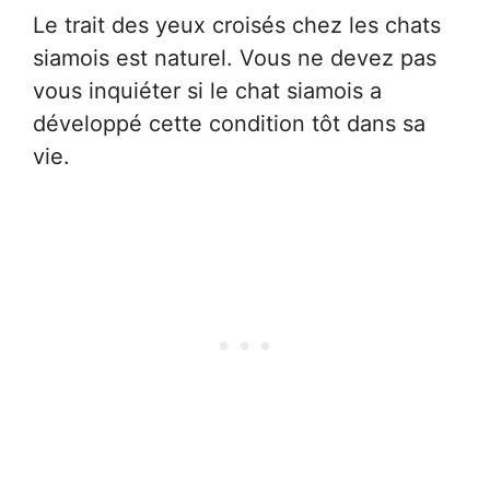
Le trait des yeux croisés chez les chats
siamois est naturel. Vous ne devez pas
vous inquiéter si le chat siamois a
développé cette condition tôt dans sa
vie.