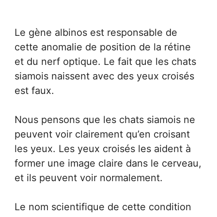
Le gène albinos est responsable de
cette anomalie de position de la rétine
et du nerf optique. Le fait que les chats
siamois naissent avec des yeux croisés
est faux.
Nous pensons que les chats siamois ne
peuvent voir clairement qu’en croisant
les yeux. Les yeux croisés les aident à
former une image claire dans le cerveau,
et ils peuvent voir normalement.
Le nom scientifique de cette condition