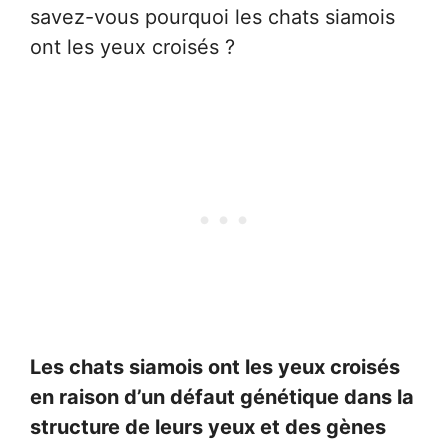
savez-vous pourquoi les chats siamois
ont les yeux croisés ?
Les chats siamois ont les yeux croisés
en raison d’un défaut génétique dans la
structure de leurs yeux et des gènes