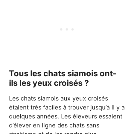
Tous les chats siamois ont-
ils les yeux croisés ?
Les chats siamois aux yeux croisés
étaient très faciles à trouver jusqu’à il y a
quelques années. Les éleveurs essaient
d’élever en ligne des chats sans