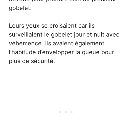
gobelet.
Leurs yeux se croisaient car ils
surveillaient le gobelet jour et nuit avec
véhémence. Ils avaient également
l’habitude d’envelopper la queue pour
plus de sécurité.