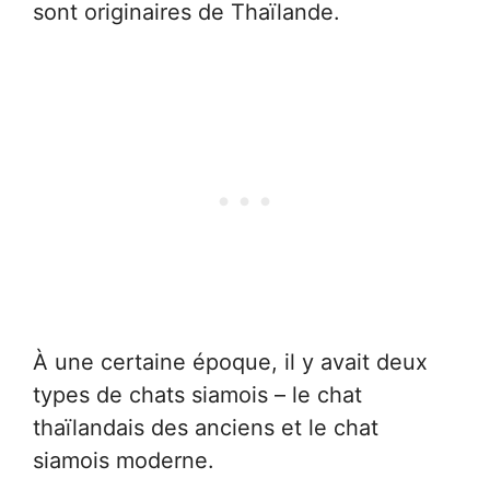
sont originaires de Thaïlande.
À une certaine époque, il y avait deux
types de chats siamois – le chat
thaïlandais des anciens et le chat
siamois moderne.