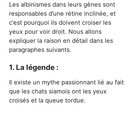
Les albinismes dans leurs gènes sont
responsables d’une rétine inclinée, et
c’est pourquoi ils doivent croiser les
yeux pour voir droit. Nous allons
expliquer la raison en détail dans les
paragraphes suivants.
1. La légende :
Il existe un mythe passionnant lié au fait
que les chats siamois ont les yeux
croisés et la queue tordue.