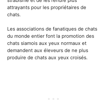
strabisme et de les rendre plus
attrayants pour les propriétaires de
chats.
Les associations de fanatiques de chats
du monde entier font la promotion des
chats siamois aux yeux normaux et
demandent aux éleveurs de ne plus
produire de chats aux yeux croisés.