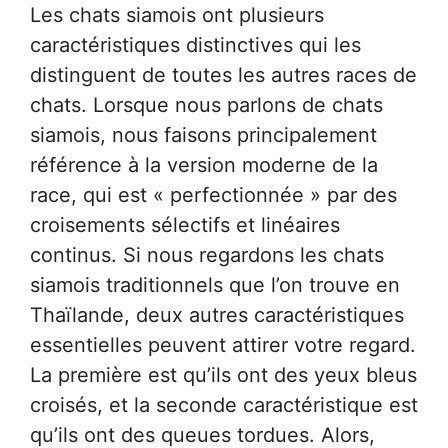
Les chats siamois ont plusieurs
caractéristiques distinctives qui les
distinguent de toutes les autres races de
chats. Lorsque nous parlons de chats
siamois, nous faisons principalement
référence à la version moderne de la
race, qui est « perfectionnée » par des
croisements sélectifs et linéaires
continus. Si nous regardons les chats
siamois traditionnels que l’on trouve en
Thaïlande, deux autres caractéristiques
essentielles peuvent attirer votre regard.
La première est qu’ils ont des yeux bleus
croisés, et la seconde caractéristique est
qu’ils ont des queues tordues. Alors,