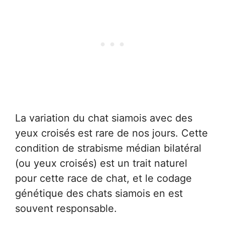
La variation du chat siamois avec des
yeux croisés est rare de nos jours. Cette
condition de strabisme médian bilatéral
(ou yeux croisés) est un trait naturel
pour cette race de chat, et le codage
génétique des chats siamois en est
souvent responsable.