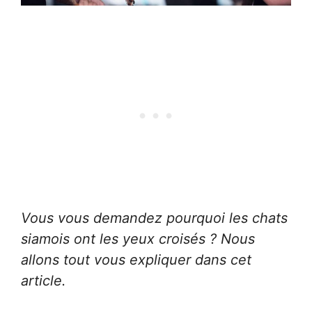
Vous vous demandez pourquoi les chats
siamois ont les yeux croisés ? Nous
allons tout vous expliquer dans cet
article.