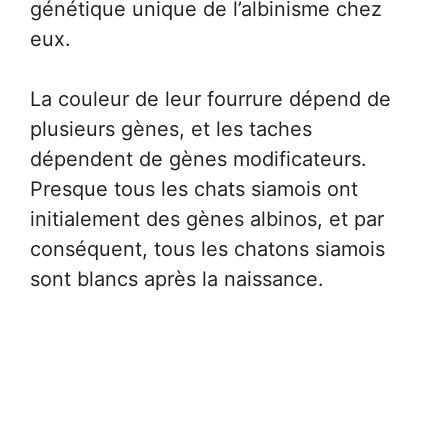
génétique unique de l’albinisme chez
eux.
La couleur de leur fourrure dépend de
plusieurs gènes, et les taches
dépendent de gènes modificateurs.
Presque tous les chats siamois ont
initialement des gènes albinos, et par
conséquent, tous les chatons siamois
sont blancs après la naissance.