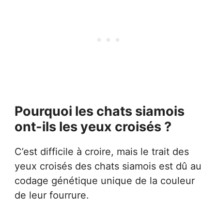
Pourquoi les chats siamois
ont-ils les yeux croisés ?
C’est difficile à croire, mais le trait des
yeux croisés des chats siamois est dû au
codage génétique unique de la couleur
de leur fourrure.