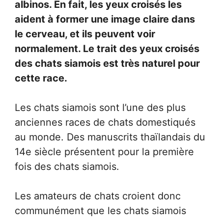
albinos. En fait, les yeux croisés les
aident à former une image claire dans
le cerveau, et ils peuvent voir
normalement. Le trait des yeux croisés
des chats siamois est très naturel pour
cette race.
Les chats siamois sont l’une des plus
anciennes races de chats domestiqués
au monde. Des manuscrits thaïlandais du
14e siècle présentent pour la première
fois des chats siamois.
Les amateurs de chats croient donc
communément que les chats siamois