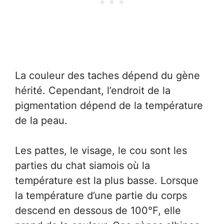
La couleur des taches dépend du gène
hérité. Cependant, l’endroit de la
pigmentation dépend de la température
de la peau.
Les pattes, le visage, le cou sont les
parties du chat siamois où la
température est la plus basse. Lorsque
la température d’une partie du corps
descend en dessous de 100°F, elle