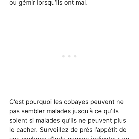
ou gémir lorsqu’ils ont mal.
C’est pourquoi les cobayes peuvent ne
pas sembler malades jusqu’à ce qu’ils
soient si malades qu’ils ne peuvent plus
le cacher. Surveillez de près l’appétit de