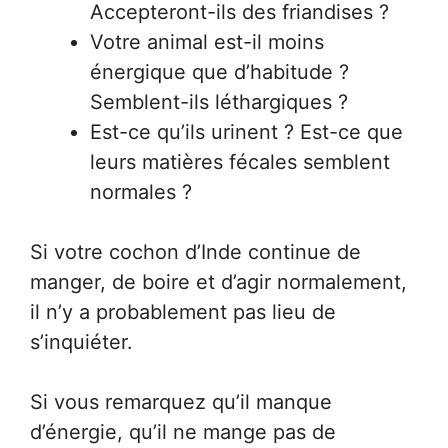
Accepteront-ils des friandises ?
Votre animal est-il moins
énergique que d’habitude ?
Semblent-ils léthargiques ?
Est-ce qu’ils urinent ? Est-ce que
leurs matières fécales semblent
normales ?
Si votre cochon d’Inde continue de
manger, de boire et d’agir normalement,
il n’y a probablement pas lieu de
s’inquiéter.
Si vous remarquez qu’il manque
d’énergie, qu’il ne mange pas de