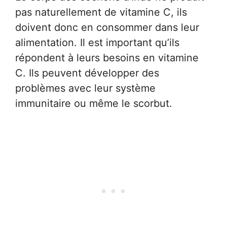
pas naturellement de vitamine C, ils
doivent donc en consommer dans leur
alimentation. Il est important qu’ils
répondent à leurs besoins en vitamine
C. Ils peuvent développer des
problèmes avec leur système
immunitaire ou même le scorbut.