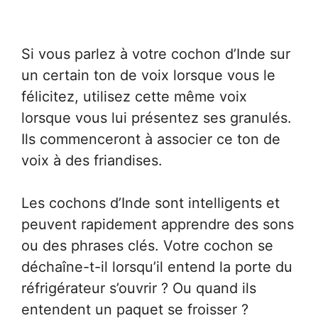
Si vous parlez à votre cochon d’Inde sur
un certain ton de voix lorsque vous le
félicitez, utilisez cette même voix
lorsque vous lui présentez ses granulés.
Ils commenceront à associer ce ton de
voix à des friandises.
Les cochons d’Inde sont intelligents et
peuvent rapidement apprendre des sons
ou des phrases clés. Votre cochon se
déchaîne-t-il lorsqu’il entend la porte du
réfrigérateur s’ouvrir ? Ou quand ils
entendent un paquet se froisser ?