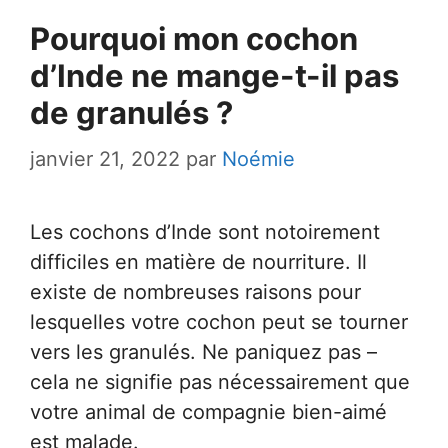
Pourquoi mon cochon
d’Inde ne mange-t-il pas
de granulés ?
janvier 21, 2022
par
Noémie
Les cochons d’Inde sont notoirement
difficiles en matière de nourriture. Il
existe de nombreuses raisons pour
lesquelles votre cochon peut se tourner
vers les granulés. Ne paniquez pas –
cela ne signifie pas nécessairement que
votre animal de compagnie bien-aimé
est malade.