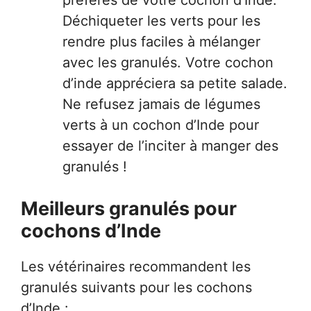
préférés de votre cochon d’Inde.
Déchiqueter les verts pour les
rendre plus faciles à mélanger
avec les granulés. Votre cochon
d’inde appréciera sa petite salade.
Ne refusez jamais de légumes
verts à un cochon d’Inde pour
essayer de l’inciter à manger des
granulés !
Meilleurs granulés pour
cochons d’Inde
Les vétérinaires recommandent les
granulés suivants pour les cochons
d’Inde :