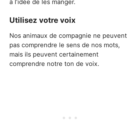
à l’idée de les manger.
Utilisez votre voix
Nos animaux de compagnie ne peuvent
pas comprendre le sens de nos mots,
mais ils peuvent certainement
comprendre notre ton de voix.