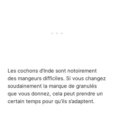
Les cochons d’Inde sont notoirement
des mangeurs difficiles. Si vous changez
soudainement la marque de granulés
que vous donnez, cela peut prendre un
certain temps pour qu’ils s’adaptent.