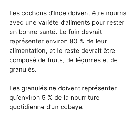
Les cochons d’Inde doivent être nourris
avec une variété d’aliments pour rester
en bonne santé. Le foin devrait
représenter environ 80 % de leur
alimentation, et le reste devrait être
composé de fruits, de légumes et de
granulés.
Les granulés ne doivent représenter
qu’environ 5 % de la nourriture
quotidienne d’un cobaye.