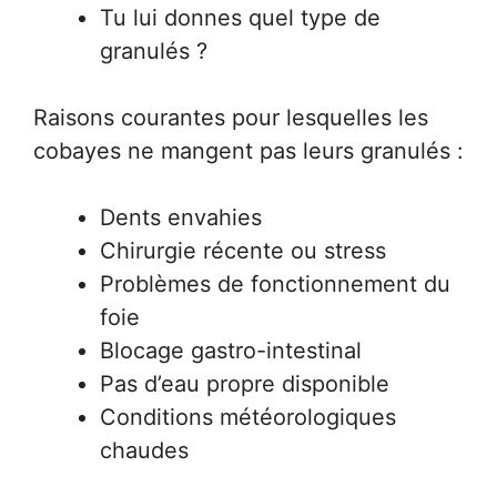
Tu lui donnes quel type de
granulés ?
Raisons courantes pour lesquelles les
cobayes ne mangent pas leurs granulés :
Dents envahies
Chirurgie récente ou stress
Problèmes de fonctionnement du
foie
Blocage gastro-intestinal
Pas d’eau propre disponible
Conditions météorologiques
chaudes