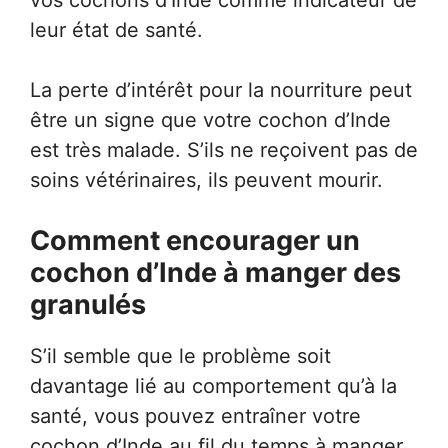
vos cochons d’Inde comme indicateur de
leur état de santé.
La perte d’intérêt pour la nourriture peut
être un signe que votre cochon d’Inde
est très malade. S’ils ne reçoivent pas de
soins vétérinaires, ils peuvent mourir.
Comment encourager un
cochon d’Inde à manger des
granulés
S’il semble que le problème soit
davantage lié au comportement qu’à la
santé, vous pouvez entraîner votre
cochon d’Inde au fil du temps à manger