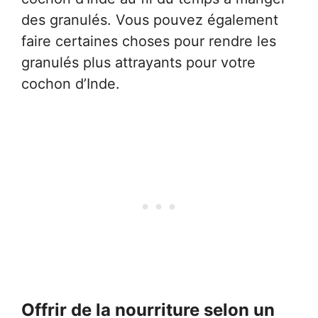
des granulés. Vous pouvez également
faire certaines choses pour rendre les
granulés plus attrayants pour votre
cochon d’Inde.
Offrir de la nourriture selon un