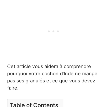
Cet article vous aidera à comprendre
pourquoi votre cochon d’Inde ne mange
pas ses granulés et ce que vous devez
faire.
Table of Contents