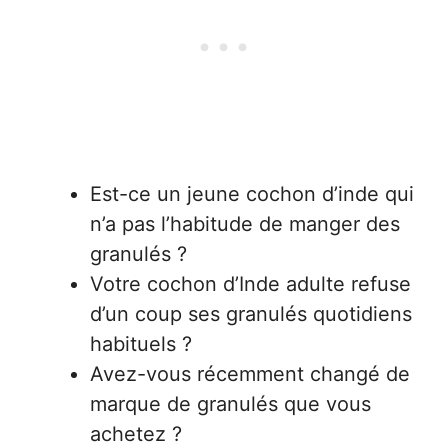
Est-ce un jeune cochon d’inde qui
n’a pas l’habitude de manger des
granulés ?
Votre cochon d’Inde adulte refuse
d’un coup ses granulés quotidiens
habituels ?
Avez-vous récemment changé de
marque de granulés que vous
achetez ?