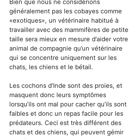
Bien que nous ne considérions
généralement pas les cobayes comme
«exotiques», un vétérinaire habitué à
travailler avec des mammifères de petite
taille sera mieux en mesure d’aider votre
animal de compagnie qu’un vétérinaire
qui se concentre uniquement sur les
chats, les chiens et le bétail.
Les cochons d’Inde sont des proies, et
masquent donc leurs symptômes
lorsqu’ils ont mal pour cacher qu’ils sont
faibles et donc un repas facile pour les
prédateurs. Ceci est très différent des
chats et des chiens, qui peuvent gémir