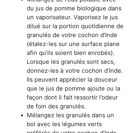
du jus de pomme biologique dans
un vaporisateur. Vaporisez le jus
dilué sur la portion quotidienne de
granulés de votre cochon d’Inde
(étalez-les sur une surface plane
afin qu’ils soient bien enrobés).
Lorsque les granulés sont secs,
donnez-les à votre cochon d’Inde.
Ils peuvent apprécier la douceur
que le jus de pomme ajoute ou la
façon dont il fait ressortir l’odeur
de foin des granulés.
Mélangez les granulés dans un
bol avec les légumes verts