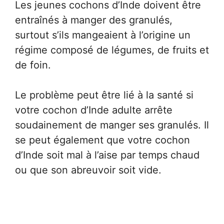
Les jeunes cochons d’Inde doivent être
entraînés à manger des granulés,
surtout s’ils mangeaient à l’origine un
régime composé de légumes, de fruits et
de foin.
Le problème peut être lié à la santé si
votre cochon d’Inde adulte arrête
soudainement de manger ses granulés. Il
se peut également que votre cochon
d’Inde soit mal à l’aise par temps chaud
ou que son abreuvoir soit vide.