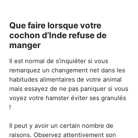
Que faire lorsque votre
cochon d’Inde refuse de
manger
Il est normal de s’inquiéter si vous
remarquez un changement net dans les
habitudes alimentaires de votre animal
mais essayez de ne pas paniquer si vous
voyez votre hamster éviter ses granulés
!
Il peut y avoir un certain nombre de
raisons. Observez attentivement son