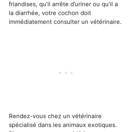
friandises, qu’il arrête d’uriner ou qu’il a
la diarrhée, votre cochon doit
immédiatement consulter un vétérinaire.
Rendez-vous chez un vétérinaire
spécialisé dans les animaux exotiques.