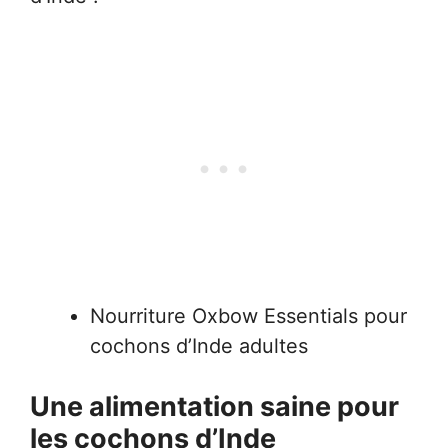
Nourriture Oxbow Essentials pour
cochons d’Inde adultes
Une alimentation saine pour
les cochons d’Inde