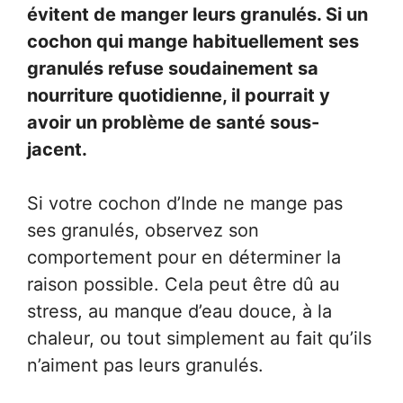
évitent de manger leurs granulés. Si un
cochon qui mange habituellement ses
granulés refuse soudainement sa
nourriture quotidienne, il pourrait y
avoir un problème de santé sous-
jacent.
Si votre cochon d’Inde ne mange pas
ses granulés, observez son
comportement pour en déterminer la
raison possible. Cela peut être dû au
stress, au manque d’eau douce, à la
chaleur, ou tout simplement au fait qu’ils
n’aiment pas leurs granulés.