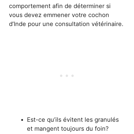
comportement afin de déterminer si
vous devez emmener votre cochon
d’Inde pour une consultation vétérinaire.
Est-ce qu’ils évitent les granulés
et mangent toujours du foin?