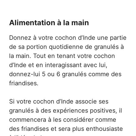
Alimentation à la main
Donnez à votre cochon d’Inde une partie
de sa portion quotidienne de granulés à
la main. Tout en tenant votre cochon
d’Inde et en interagissant avec lui,
donnez-lui 5 ou 6 granulés comme des
friandises.
Si votre cochon d’Inde associe ses
granulés à des expériences positives, il
commencera à les considérer comme
des friandises et sera plus enthousiaste