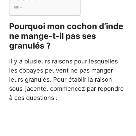
Pourquoi mon cochon d’inde
ne mange-t-il pas ses
granulés ?
Il y a plusieurs raisons pour lesquelles
les cobayes peuvent ne pas manger
leurs granulés. Pour établir la raison
sous-jacente, commencez par répondre
à ces questions :