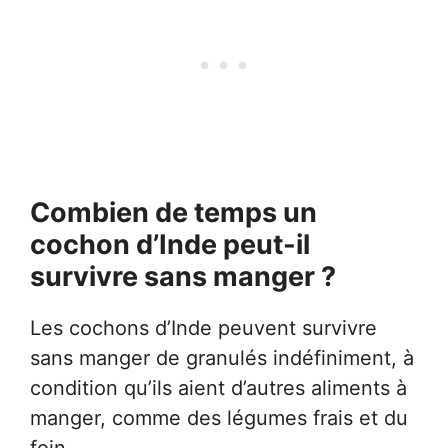
Combien de temps un
cochon d’Inde peut-il
survivre sans manger ?
Les cochons d’Inde peuvent survivre
sans manger de granulés indéfiniment, à
condition qu’ils aient d’autres aliments à
manger, comme des légumes frais et du