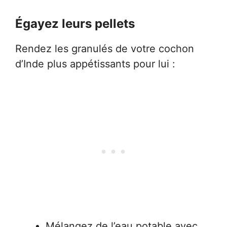
Égayez leurs pellets
Rendez les granulés de votre cochon
d’Inde plus appétissants pour lui :
Mélangez de l’eau potable avec