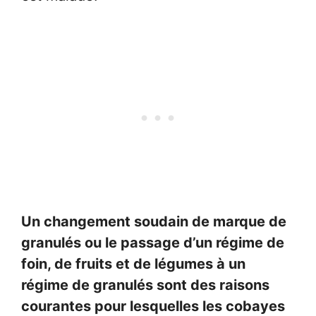
Un changement soudain de marque de
granulés ou le passage d’un régime de
foin, de fruits et de légumes à un
régime de granulés sont des raisons
courantes pour lesquelles les cobayes