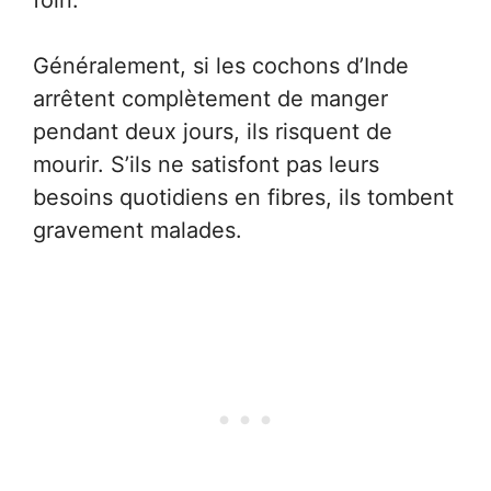
foin.
Généralement, si les cochons d’Inde
arrêtent complètement de manger
pendant deux jours, ils risquent de
mourir. S’ils ne satisfont pas leurs
besoins quotidiens en fibres, ils tombent
gravement malades.