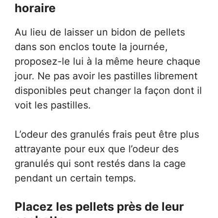
horaire
Au lieu de laisser un bidon de pellets
dans son enclos toute la journée,
proposez-le lui à la même heure chaque
jour. Ne pas avoir les pastilles librement
disponibles peut changer la façon dont il
voit les pastilles.
L’odeur des granulés frais peut être plus
attrayante pour eux que l’odeur des
granulés qui sont restés dans la cage
pendant un certain temps.
Placez les pellets près de leur