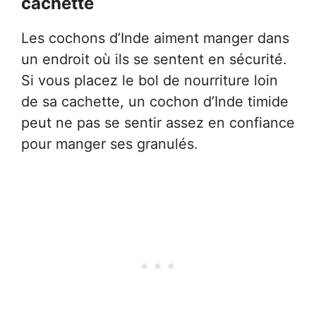
cachette
Les cochons d’Inde aiment manger dans
un endroit où ils se sentent en sécurité.
Si vous placez le bol de nourriture loin
de sa cachette, un cochon d’Inde timide
peut ne pas se sentir assez en confiance
pour manger ses granulés.