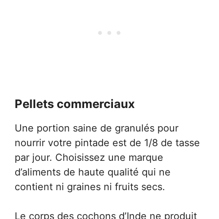
Pellets commerciaux
Une portion saine de granulés pour
nourrir votre pintade est de 1/8 de tasse
par jour. Choisissez une marque
d’aliments de haute qualité qui ne
contient ni graines ni fruits secs.
Le corps des cochons d’Inde ne produit