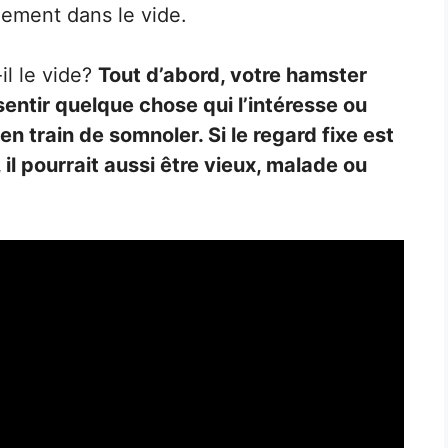
ixement dans le vide.
il le vide?
Tout d’abord, votre hamster
sentir quelque chose qui l’intéresse ou
 en train de somnoler. Si le regard fixe est
 pourrait aussi être vieux, malade ou