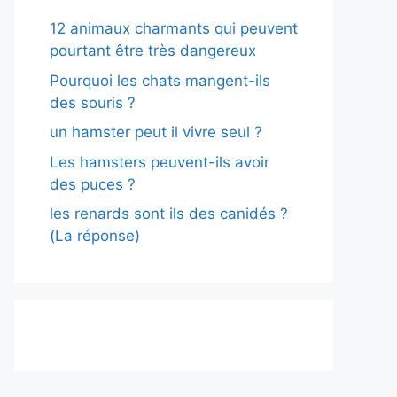
12 animaux charmants qui peuvent
pourtant être très dangereux
Pourquoi les chats mangent-ils
des souris ?
un hamster peut il vivre seul ?
Les hamsters peuvent-ils avoir
des puces ?
les renards sont ils des canidés ?
(La réponse)