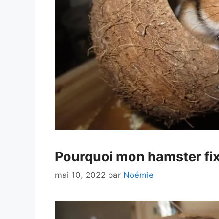
Pourquoi mon hamster fixe
mai 10, 2022
par
Noémie