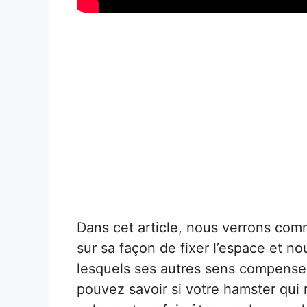
Dans cet article, nous verrons com
sur sa façon de fixer l’espace et 
lesquels ses autres sens compens
pouvez savoir si votre hamster qui