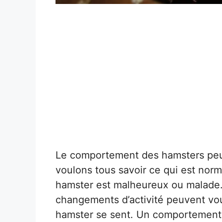
Le comportement des hamsters peut
voulons tous savoir ce qui est norma
hamster est malheureux ou malade.
changements d’activité peuvent vou
hamster se sent. Un comportement