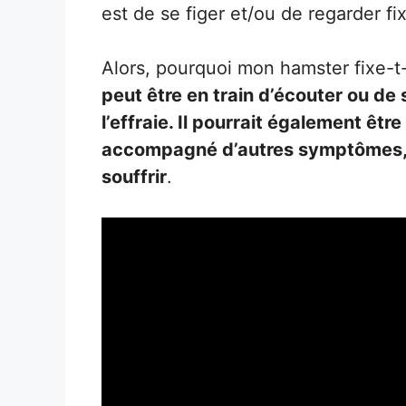
est de se figer et/ou de regarder f
Alors, pourquoi mon hamster fixe-t-
peut être en train d’écouter ou de 
l’effraie. Il pourrait également être
accompagné d’autres symptômes, il
souffrir
.