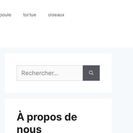
poule
tortue
oiseaux
Rechercher :
À propos de
nous