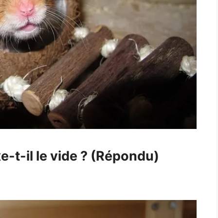
-t-il le vide ? (Répondu)