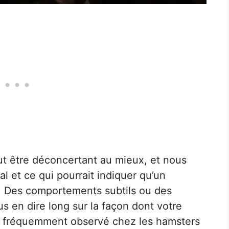
 être déconcertant au mieux, et nous
l et ce qui pourrait indiquer qu’un
 Des comportements subtils ou des
s en dire long sur la façon dont votre
 fréquemment observé chez les hamsters