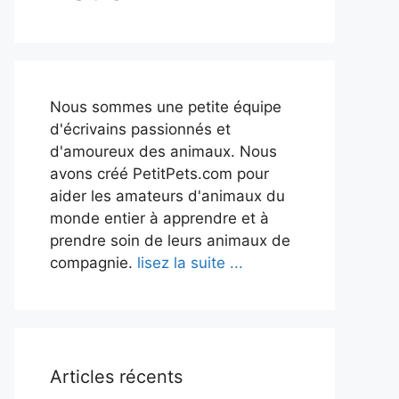
Nous sommes une petite équipe
d'écrivains passionnés et
d'amoureux des animaux. Nous
avons créé PetitPets.com pour
aider les amateurs d'animaux du
monde entier à apprendre et à
prendre soin de leurs animaux de
compagnie.
lisez la suite ...
Articles récents