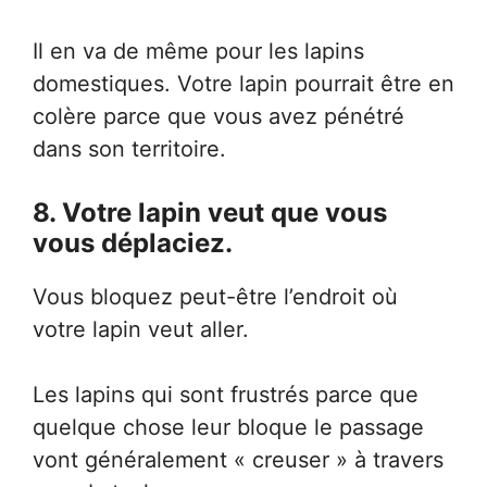
Il en va de même pour les lapins
domestiques. Votre lapin pourrait être en
colère parce que vous avez pénétré
dans son territoire.
8. Votre lapin veut que vous
vous déplaciez.
Vous bloquez peut-être l’endroit où
votre lapin veut aller.
Les lapins qui sont frustrés parce que
quelque chose leur bloque le passage
vont généralement « creuser » à travers