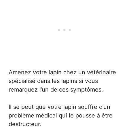
Amenez votre lapin chez un vétérinaire
spécialisé dans les lapins si vous
remarquez l’un de ces symptômes.
Il se peut que votre lapin souffre d’un
problème médical qui le pousse à être
destructeur.