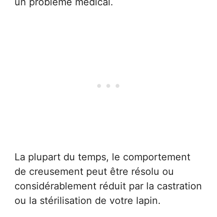
un problème médical.
La plupart du temps, le comportement
de creusement peut être résolu ou
considérablement réduit par la castration
ou la stérilisation de votre lapin.