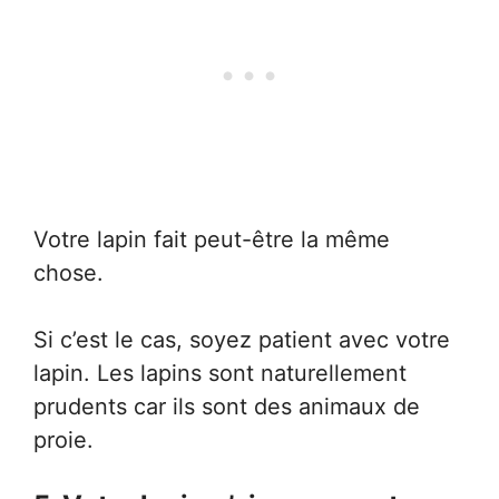
Votre lapin fait peut-être la même
chose.
Si c’est le cas, soyez patient avec votre
lapin. Les lapins sont naturellement
prudents car ils sont des animaux de
proie.