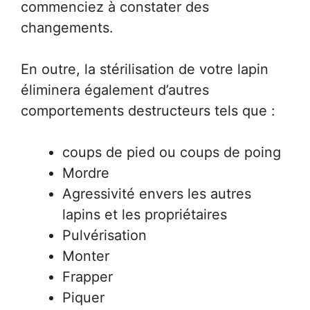
commenciez à constater des
changements.
En outre, la stérilisation de votre lapin
éliminera également d’autres
comportements destructeurs tels que :
coups de pied ou coups de poing
Mordre
Agressivité envers les autres
lapins et les propriétaires
Pulvérisation
Monter
Frapper
Piquer