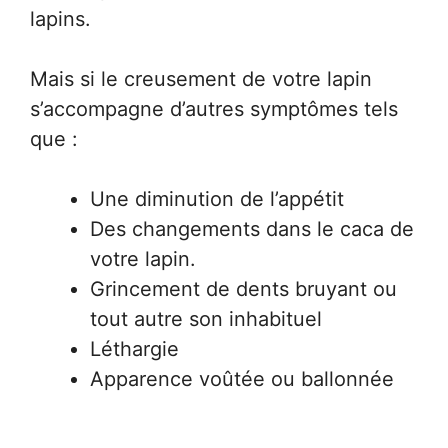
lapins.
Mais si le creusement de votre lapin
s’accompagne d’autres symptômes tels
que :
Une diminution de l’appétit
Des changements dans le caca de
votre lapin.
Grincement de dents bruyant ou
tout autre son inhabituel
Léthargie
Apparence voûtée ou ballonnée