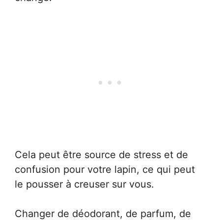
Cela peut être source de stress et de
confusion pour votre lapin, ce qui peut
le pousser à creuser sur vous.
Changer de déodorant, de parfum, de