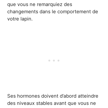
que vous ne remarquiez des
changements dans le comportement de
votre lapin.
Ses hormones doivent d’abord atteindre
des niveaux stables avant que vous ne