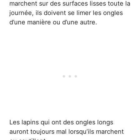
marchent sur des surfaces lisses toute la
journée, ils doivent se limer les ongles
d’une manière ou d’une autre.
Les lapins qui ont des ongles longs
auront toujours mal lorsqu’ils marchent