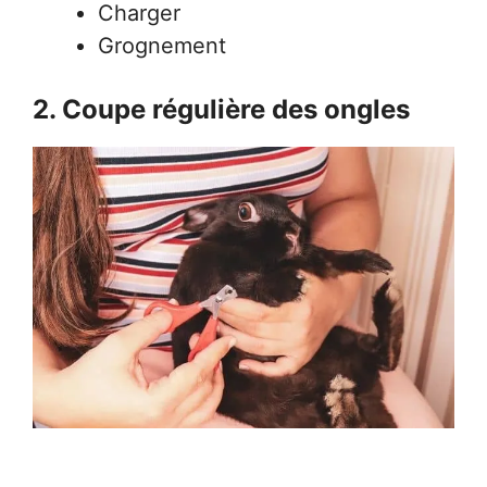
Charger
Grognement
2. Coupe régulière des ongles