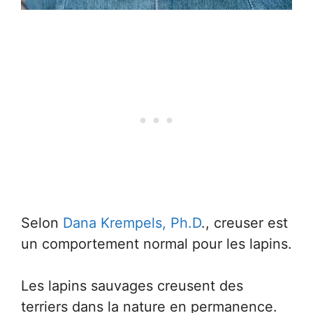
Selon
Dana Krempels, Ph.D
., creuser est
un comportement normal pour les lapins.
Les lapins sauvages creusent des
terriers dans la nature en permanence.