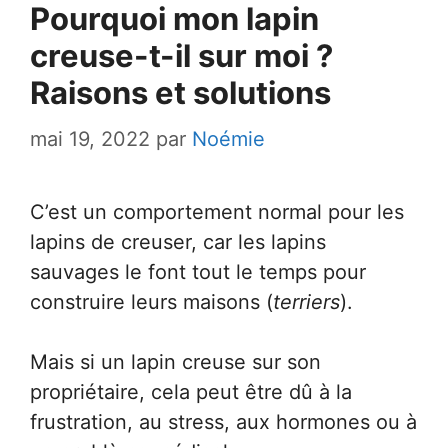
Pourquoi mon lapin
creuse-t-il sur moi ?
Raisons et solutions
mai 19, 2022
par
Noémie
C’est un comportement normal pour les
lapins de creuser, car les lapins
sauvages le font tout le temps pour
construire leurs maisons (
terriers
).
Mais si un lapin creuse sur son
propriétaire, cela peut être dû à la
frustration, au stress, aux hormones ou à