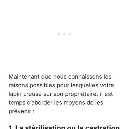
Maintenant que nous connaissons les
raisons possibles pour lesquelles votre
lapin creuse sur son propriétaire, il est
temps d’aborder les moyens de les
prévenir :
1. La stérilisation ou la castration