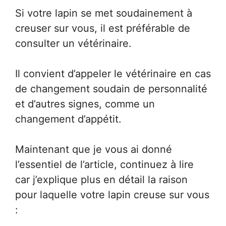
Si votre lapin se met soudainement à
creuser sur vous, il est préférable de
consulter un vétérinaire.
Il convient d’appeler le vétérinaire en cas
de changement soudain de personnalité
et d’autres signes, comme un
changement d’appétit.
Maintenant que je vous ai donné
l’essentiel de l’article, continuez à lire
car j’explique plus en détail la raison
pour laquelle votre lapin creuse sur vous
: