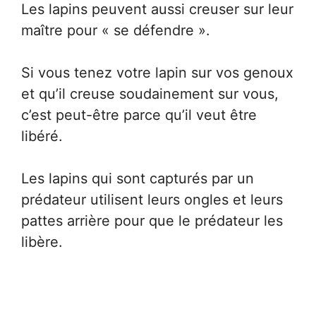
Les lapins peuvent aussi creuser sur leur
maître pour « se défendre ».
Si vous tenez votre lapin sur vos genoux
et qu’il creuse soudainement sur vous,
c’est peut-être parce qu’il veut être
libéré.
Les lapins qui sont capturés par un
prédateur utilisent leurs ongles et leurs
pattes arrière pour que le prédateur les
libère.