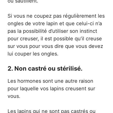
ou sautillent.
Si vous ne coupez pas régulièrement les
ongles de votre lapin et que celui-ci n’a
pas la possibilité d’utiliser son instinct
pour creuser, il est possible qu’il creuse
sur vous pour vous dire que vous devez
lui couper les ongles.
2. Non castré ou stérilisé.
Les hormones sont une autre raison
pour laquelle vos lapins creusent sur
vous.
Les lapins qui ne sont pas castrés ou