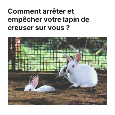
Comment arrêter et
empêcher votre lapin de
creuser sur vous ?