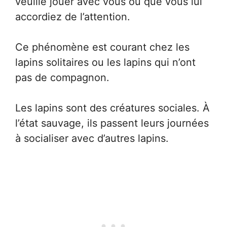
veuille jouer avec vous ou que vous lui
accordiez de l’attention.
Ce phénomène est courant chez les
lapins solitaires ou les lapins qui n’ont
pas de compagnon.
Les lapins sont des créatures sociales. À
l’état sauvage, ils passent leurs journées
à socialiser avec d’autres lapins.