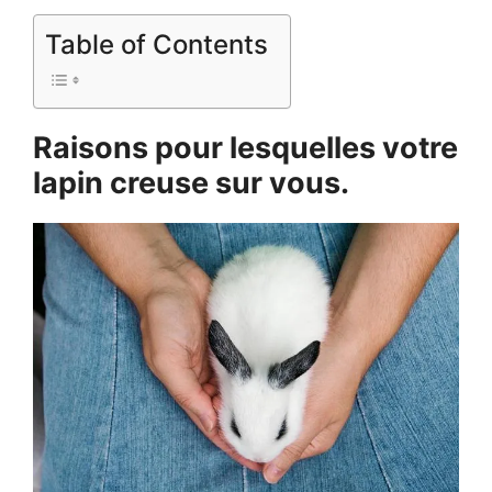
Table of Contents
Raisons pour lesquelles votre
lapin creuse sur vous.