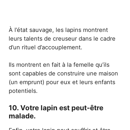
À l’état sauvage, les lapins montrent
leurs talents de creuseur dans le cadre
d’un rituel d’accouplement.
Ils montrent en fait à la femelle qu’ils
sont capables de construire une maison
(un emprunt) pour eux et leurs enfants
potentiels.
10. Votre lapin est peut-être
malade.