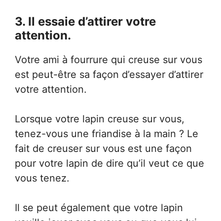
3. Il essaie d’attirer votre
attention.
Votre ami à fourrure qui creuse sur vous
est peut-être sa façon d’essayer d’attirer
votre attention.
Lorsque votre lapin creuse sur vous,
tenez-vous une friandise à la main ? Le
fait de creuser sur vous est une façon
pour votre lapin de dire qu’il veut ce que
vous tenez.
Il se peut également que votre lapin