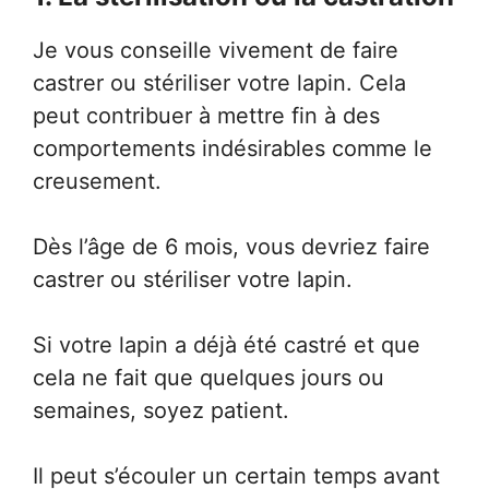
Je vous conseille vivement de faire
castrer ou stériliser votre lapin. Cela
peut contribuer à mettre fin à des
comportements indésirables comme le
creusement.
Dès l’âge de 6 mois, vous devriez faire
castrer ou stériliser votre lapin.
Si votre lapin a déjà été castré et que
cela ne fait que quelques jours ou
semaines, soyez patient.
Il peut s’écouler un certain temps avant