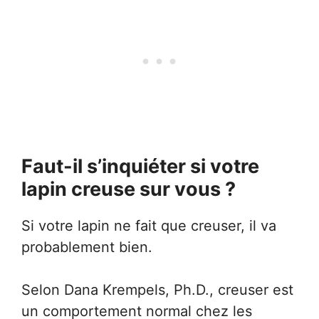
Faut-il s’inquiéter si votre
lapin creuse sur vous ?
Si votre lapin ne fait que creuser, il va
probablement bien.
Selon Dana Krempels, Ph.D., creuser est
un comportement normal chez les