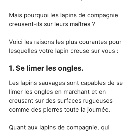
Mais pourquoi les lapins de compagnie
creusent-ils sur leurs maîtres ?
Voici les raisons les plus courantes pour
lesquelles votre lapin creuse sur vous :
1. Se limer les ongles.
Les lapins sauvages sont capables de se
limer les ongles en marchant et en
creusant sur des surfaces rugueuses
comme des pierres toute la journée.
Quant aux lapins de compagnie, qui