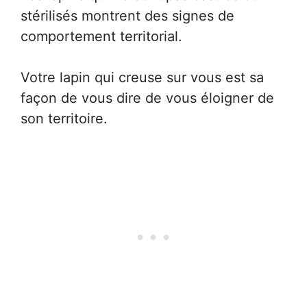
stérilisés montrent des signes de
comportement territorial.
Votre lapin qui creuse sur vous est sa
façon de vous dire de vous éloigner de
son territoire.