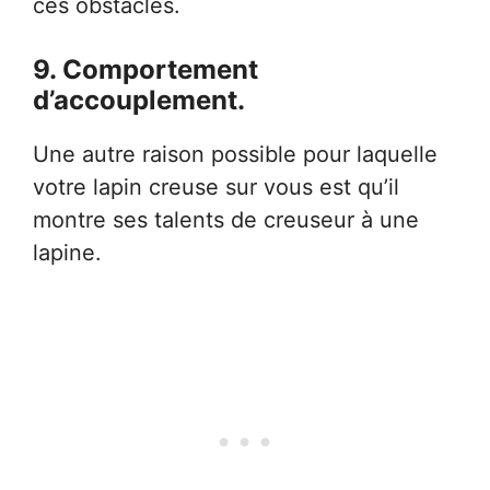
ces obstacles.
9. Comportement
d’accouplement.
Une autre raison possible pour laquelle
votre lapin creuse sur vous est qu’il
montre ses talents de creuseur à une
lapine.