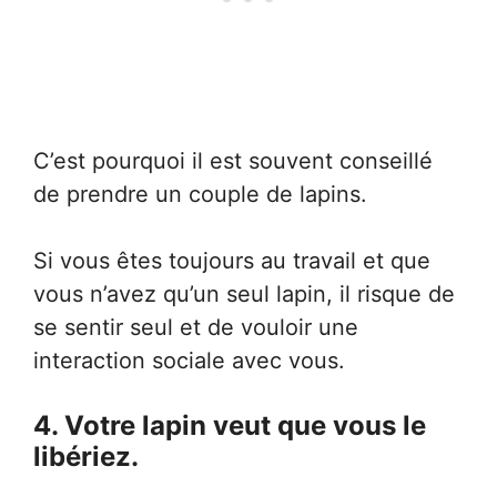
C’est pourquoi il est souvent conseillé
de prendre un couple de lapins.
Si vous êtes toujours au travail et que
vous n’avez qu’un seul lapin, il risque de
se sentir seul et de vouloir une
interaction sociale avec vous.
4. Votre lapin veut que vous le
libériez.