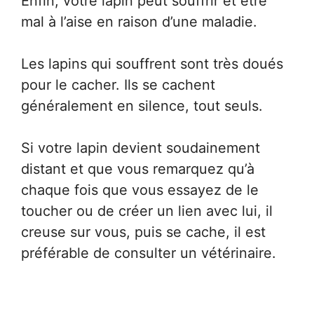
Enfin, votre lapin peut souffrir et être
mal à l’aise en raison d’une maladie.
Les lapins qui souffrent sont très doués
pour le cacher. Ils se cachent
généralement en silence, tout seuls.
Si votre lapin devient soudainement
distant et que vous remarquez qu’à
chaque fois que vous essayez de le
toucher ou de créer un lien avec lui, il
creuse sur vous, puis se cache, il est
préférable de consulter un vétérinaire.