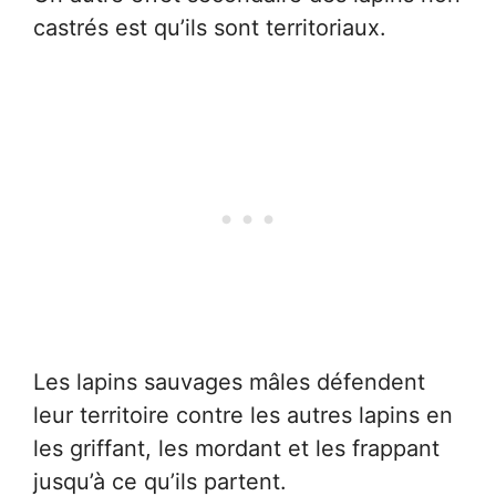
castrés est qu’ils sont territoriaux.
Les lapins sauvages mâles défendent
leur territoire contre les autres lapins en
les griffant, les mordant et les frappant
jusqu’à ce qu’ils partent.