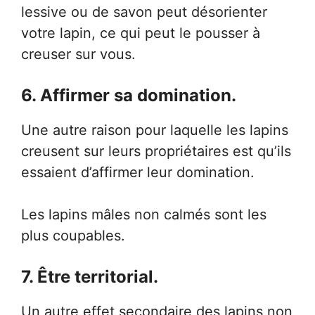
lessive ou de savon peut désorienter
votre lapin, ce qui peut le pousser à
creuser sur vous.
6. Affirmer sa domination.
Une autre raison pour laquelle les lapins
creusent sur leurs propriétaires est qu’ils
essaient d’affirmer leur domination.
Les lapins mâles non calmés sont les
plus coupables.
7. Être territorial.
Un autre effet secondaire des lapins non