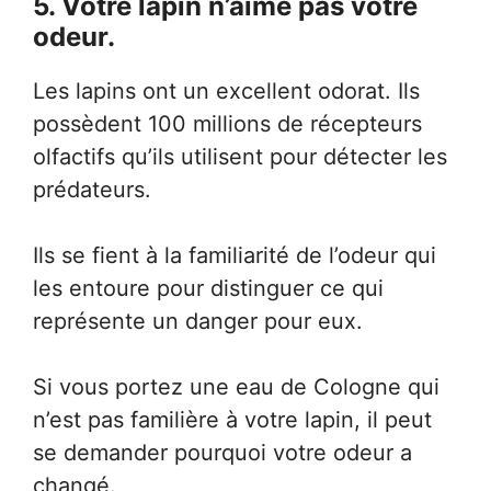
5. Votre lapin n’aime pas votre
odeur.
Les lapins ont un excellent odorat. Ils
possèdent 100 millions de récepteurs
olfactifs qu’ils utilisent pour détecter les
prédateurs.
Ils se fient à la familiarité de l’odeur qui
les entoure pour distinguer ce qui
représente un danger pour eux.
Si vous portez une eau de Cologne qui
n’est pas familière à votre lapin, il peut
se demander pourquoi votre odeur a
changé.