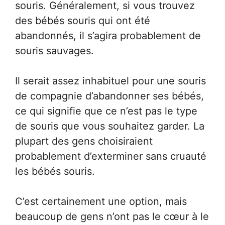
souris. Généralement, si vous trouvez
des bébés souris qui ont été
abandonnés, il s’agira probablement de
souris sauvages.
Il serait assez inhabituel pour une souris
de compagnie d’abandonner ses bébés,
ce qui signifie que ce n’est pas le type
de souris que vous souhaitez garder. La
plupart des gens choisiraient
probablement d’exterminer sans cruauté
les bébés souris.
C’est certainement une option, mais
beaucoup de gens n’ont pas le cœur à le