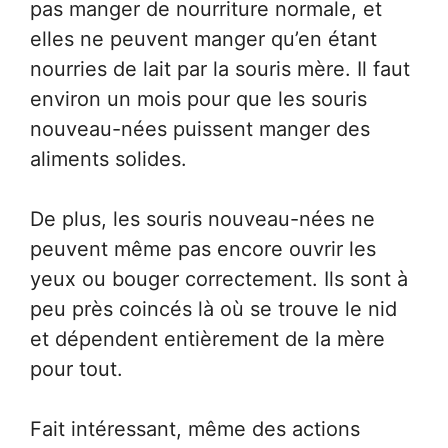
pas manger de nourriture normale, et
elles ne peuvent manger qu’en étant
nourries de lait par la souris mère. Il faut
environ un mois pour que les souris
nouveau-nées puissent manger des
aliments solides.
De plus, les souris nouveau-nées ne
peuvent même pas encore ouvrir les
yeux ou bouger correctement. Ils sont à
peu près coincés là où se trouve le nid
et dépendent entièrement de la mère
pour tout.
Fait intéressant, même des actions