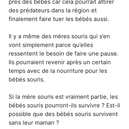
près des bébés car cela pourrait attirer
des prédateurs dans la région et
finalement faire tuer les bébés aussi.
Il y a même des mères souris qui s’en
vont simplement parce qu’elles
ressentent le besoin de faire une pause.
Ils pourraient revenir après un certain
temps avec de la nourriture pour les
bébés souris.
Si la mère souris est vraiment partie, les
bébés souris pourront-ils survivre ? Est-il
possible que des bébés souris survivent
sans leur maman ?