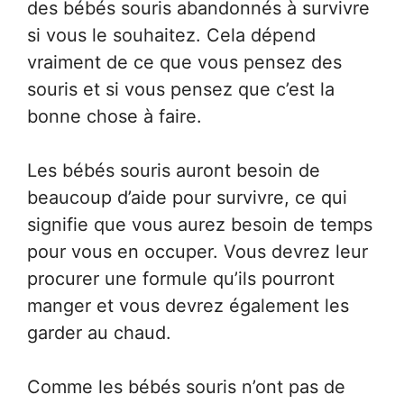
des bébés souris abandonnés à survivre
si vous le souhaitez. Cela dépend
vraiment de ce que vous pensez des
souris et si vous pensez que c’est la
bonne chose à faire.
Les bébés souris auront besoin de
beaucoup d’aide pour survivre, ce qui
signifie que vous aurez besoin de temps
pour vous en occuper. Vous devrez leur
procurer une formule qu’ils pourront
manger et vous devrez également les
garder au chaud.
Comme les bébés souris n’ont pas de