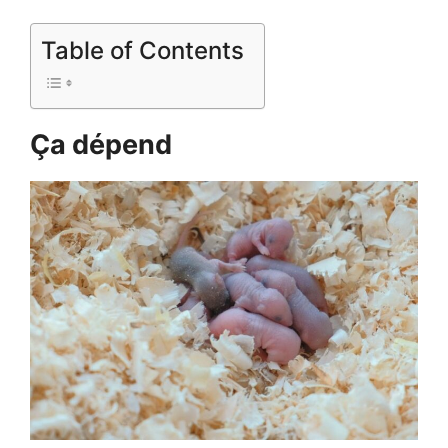
Table of Contents
Ça dépend