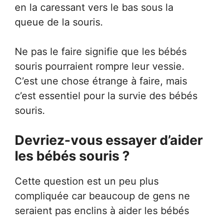
en la caressant vers le bas sous la
queue de la souris.
Ne pas le faire signifie que les bébés
souris pourraient rompre leur vessie.
C’est une chose étrange à faire, mais
c’est essentiel pour la survie des bébés
souris.
Devriez-vous essayer d’aider
les bébés souris ?
Cette question est un peu plus
compliquée car beaucoup de gens ne
seraient pas enclins à aider les bébés