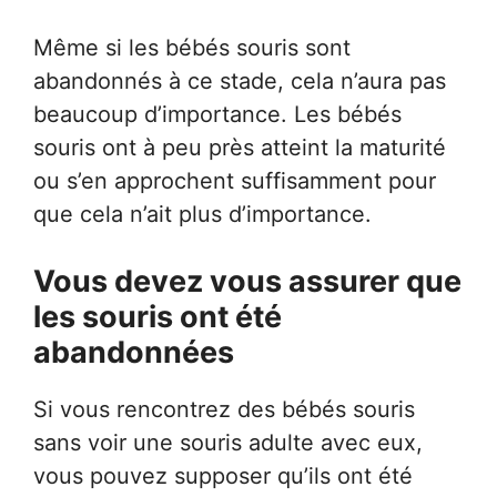
Même si les bébés souris sont
abandonnés à ce stade, cela n’aura pas
beaucoup d’importance. Les bébés
souris ont à peu près atteint la maturité
ou s’en approchent suffisamment pour
que cela n’ait plus d’importance.
Vous devez vous assurer que
les souris ont été
abandonnées
Si vous rencontrez des bébés souris
sans voir une souris adulte avec eux,
vous pouvez supposer qu’ils ont été