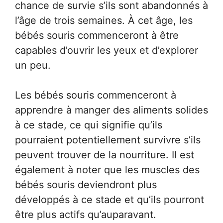
chance de survie s’ils sont abandonnés à
l’âge de trois semaines. À cet âge, les
bébés souris commenceront à être
capables d’ouvrir les yeux et d’explorer
un peu.
Les bébés souris commenceront à
apprendre à manger des aliments solides
à ce stade, ce qui signifie qu’ils
pourraient potentiellement survivre s’ils
peuvent trouver de la nourriture. Il est
également à noter que les muscles des
bébés souris deviendront plus
développés à ce stade et qu’ils pourront
être plus actifs qu’auparavant.