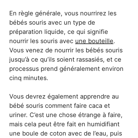
En règle générale, vous nourrirez les
bébés souris avec un type de
préparation liquide, ce qui signifie
nourrir les souris avec
une bouteille
.
Vous venez de nourrir les bébés souris
jusqu’à ce qu’ils soient rassasiés, et ce
processus prend généralement environ
cinq minutes.
Vous devrez également apprendre au
bébé souris comment faire caca et
uriner. C’est une chose étrange à faire,
mais cela peut être fait en humidifiant
une boule de coton avec de l’eau, puis