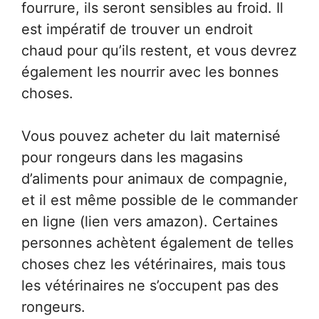
fourrure, ils seront sensibles au froid. Il
est impératif de trouver un endroit
chaud pour qu’ils restent, et vous devrez
également les nourrir avec les bonnes
choses.
Vous pouvez acheter du lait maternisé
pour rongeurs dans les magasins
d’aliments pour animaux de compagnie,
et il est même possible de le commander
en ligne (lien vers amazon). Certaines
personnes achètent également de telles
choses chez les vétérinaires, mais tous
les vétérinaires ne s’occupent pas des
rongeurs.