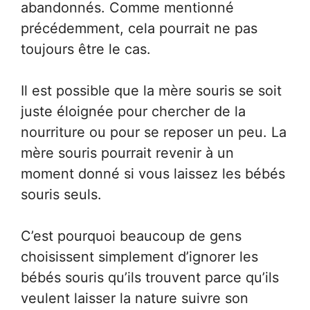
abandonnés. Comme mentionné
précédemment, cela pourrait ne pas
toujours être le cas.
Il est possible que la mère souris se soit
juste éloignée pour chercher de la
nourriture ou pour se reposer un peu. La
mère souris pourrait revenir à un
moment donné si vous laissez les bébés
souris seuls.
C’est pourquoi beaucoup de gens
choisissent simplement d’ignorer les
bébés souris qu’ils trouvent parce qu’ils
veulent laisser la nature suivre son