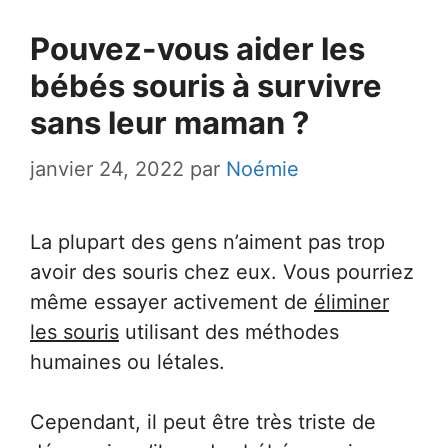
Pouvez-vous aider les
bébés souris à survivre
sans leur maman ?
janvier 24, 2022
par
Noémie
La plupart des gens n’aiment pas trop
avoir des souris chez eux. Vous pourriez
même essayer activement de
éliminer
les souris
utilisant des méthodes
humaines ou létales.
Cependant, il peut être très triste de