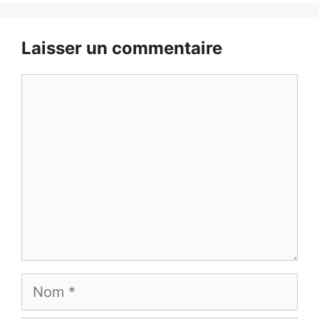
Laisser un commentaire
Commentaire
Nom