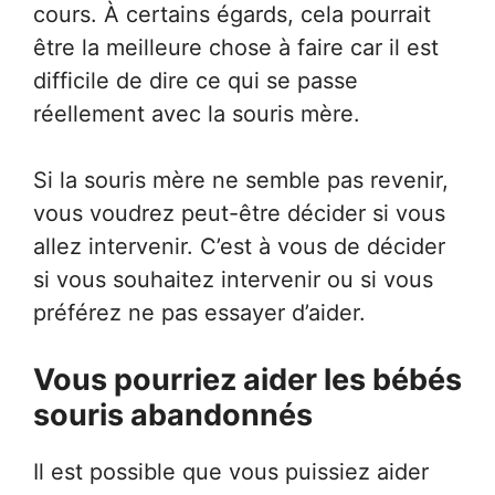
cours. À certains égards, cela pourrait
être la meilleure chose à faire car il est
difficile de dire ce qui se passe
réellement avec la souris mère.
Si la souris mère ne semble pas revenir,
vous voudrez peut-être décider si vous
allez intervenir. C’est à vous de décider
si vous souhaitez intervenir ou si vous
préférez ne pas essayer d’aider.
Vous pourriez aider les bébés
souris abandonnés
Il est possible que vous puissiez aider