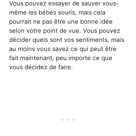
Vous pouvez essayer de sauver vous-
même les bébés souris, mais cela
pourrait ne pas être une bonne idée
selon votre point de vue. Vous pouvez
décider quels sont vos sentiments, mais
au moins vous savez ce qui peut être
fait maintenant, peu importe ce que
vous décidez de faire.