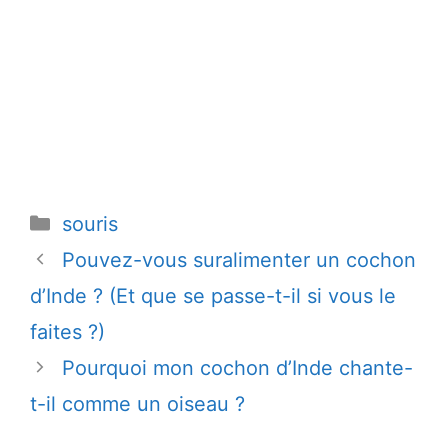
Catégories
souris
Pouvez-vous suralimenter un cochon
d’Inde ? (Et que se passe-t-il si vous le
faites ?)
Pourquoi mon cochon d’Inde chante-
t-il comme un oiseau ?