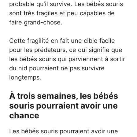
probable qu’il survive. Les bébés souris
sont très fragiles et peu capables de
faire grand-chose.
Cette fragilité en fait une cible facile
pour les prédateurs, ce qui signifie que
les bébés souris qui parviennent à sortir
du nid pourraient ne pas survivre
longtemps.
À trois semaines, les bébés
souris pourraient avoir une
chance
Les bébés souris pourraient avoir une