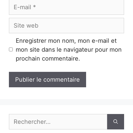
E-
mail
Site
web
Enregistrer mon nom, mon e-mail et
mon site dans le navigateur pour mon
prochain commentaire.
Rechercher :