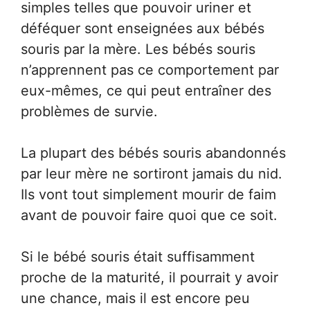
simples telles que pouvoir uriner et
déféquer sont enseignées aux bébés
souris par la mère. Les bébés souris
n’apprennent pas ce comportement par
eux-mêmes, ce qui peut entraîner des
problèmes de survie.
La plupart des bébés souris abandonnés
par leur mère ne sortiront jamais du nid.
Ils vont tout simplement mourir de faim
avant de pouvoir faire quoi que ce soit.
Si le bébé souris était suffisamment
proche de la maturité, il pourrait y avoir
une chance, mais il est encore peu