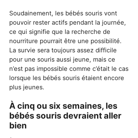
Soudainement, les bébés souris vont
pouvoir rester actifs pendant la journée,
ce qui signifie que la recherche de
nourriture pourrait être une possibilité.
La survie sera toujours assez difficile
pour une souris aussi jeune, mais ce
n’est pas impossible comme c’était le cas
lorsque les bébés souris étaient encore
plus jeunes.
À cinq ou six semaines, les
bébés souris devraient aller
bien