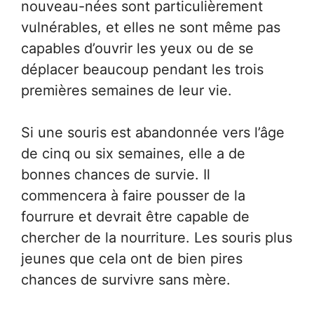
nouveau-nées sont particulièrement
vulnérables, et elles ne sont même pas
capables d’ouvrir les yeux ou de se
déplacer beaucoup pendant les trois
premières semaines de leur vie.
Si une souris est abandonnée vers l’âge
de cinq ou six semaines, elle a de
bonnes chances de survie. Il
commencera à faire pousser de la
fourrure et devrait être capable de
chercher de la nourriture. Les souris plus
jeunes que cela ont de bien pires
chances de survivre sans mère.