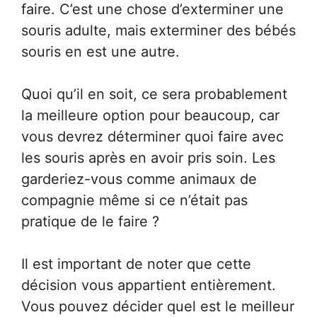
faire. C’est une chose d’exterminer une
souris adulte, mais exterminer des bébés
souris en est une autre.
Quoi qu’il en soit, ce sera probablement
la meilleure option pour beaucoup, car
vous devrez déterminer quoi faire avec
les souris après en avoir pris soin. Les
garderiez-vous comme animaux de
compagnie même si ce n’était pas
pratique de le faire ?
Il est important de noter que cette
décision vous appartient entièrement.
Vous pouvez décider quel est le meilleur