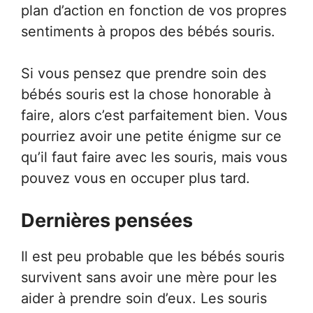
plan d’action en fonction de vos propres
sentiments à propos des bébés souris.
Si vous pensez que prendre soin des
bébés souris est la chose honorable à
faire, alors c’est parfaitement bien. Vous
pourriez avoir une petite énigme sur ce
qu’il faut faire avec les souris, mais vous
pouvez vous en occuper plus tard.
Dernières pensées
Il est peu probable que les bébés souris
survivent sans avoir une mère pour les
aider à prendre soin d’eux. Les souris