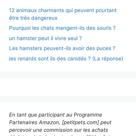
12 animaux charmants qui peuvent pourtant
être très dangereux
Pourquoi les chats mangent-ils des souris ?
un hamster peut il vivre seul ?
Les hamsters peuvent-ils avoir des puces ?
les renards sont ils des canidés ? (La réponse)
En tant que participant au Programme
Partenaires Amazon, [petitpets.com] peut
percevoir une commission sur les achats