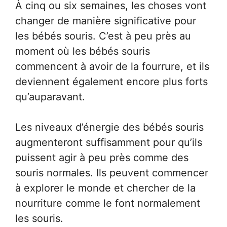
À cinq ou six semaines, les choses vont
changer de manière significative pour
les bébés souris. C’est à peu près au
moment où les bébés souris
commencent à avoir de la fourrure, et ils
deviennent également encore plus forts
qu’auparavant.
Les niveaux d’énergie des bébés souris
augmenteront suffisamment pour qu’ils
puissent agir à peu près comme des
souris normales. Ils peuvent commencer
à explorer le monde et chercher de la
nourriture comme le font normalement
les souris.