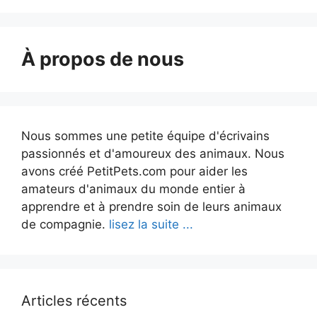
À propos de nous
Nous sommes une petite équipe d'écrivains
passionnés et d'amoureux des animaux. Nous
avons créé PetitPets.com pour aider les
amateurs d'animaux du monde entier à
apprendre et à prendre soin de leurs animaux
de compagnie.
lisez la suite ...
Articles récents