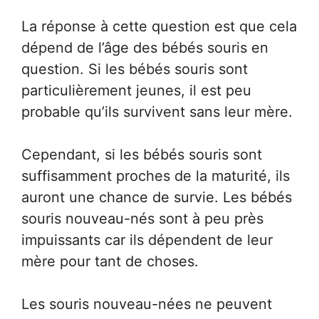
La réponse à cette question est que cela
dépend de l’âge des bébés souris en
question. Si les bébés souris sont
particulièrement jeunes, il est peu
probable qu’ils survivent sans leur mère.
Cependant, si les bébés souris sont
suffisamment proches de la maturité, ils
auront une chance de survie. Les bébés
souris nouveau-nés sont à peu près
impuissants car ils dépendent de leur
mère pour tant de choses.
Les souris nouveau-nées ne peuvent