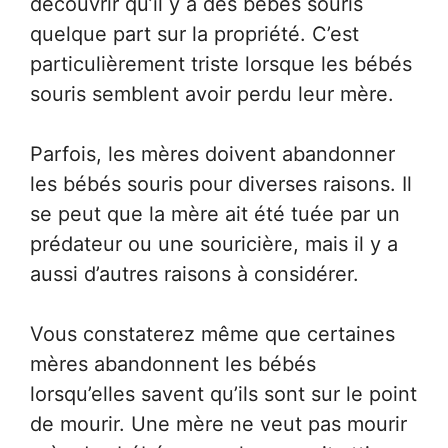
découvrir qu’il y a des bébés souris
quelque part sur la propriété. C’est
particulièrement triste lorsque les bébés
souris semblent avoir perdu leur mère.
Parfois, les mères doivent abandonner
les bébés souris pour diverses raisons. Il
se peut que la mère ait été tuée par un
prédateur ou une souricière, mais il y a
aussi d’autres raisons à considérer.
Vous constaterez même que certaines
mères abandonnent les bébés
lorsqu’elles savent qu’ils sont sur le point
de mourir. Une mère ne veut pas mourir