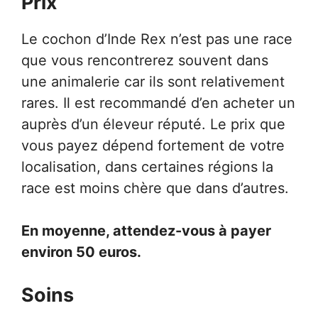
Prix
Le cochon d’Inde Rex n’est pas une race
que vous rencontrerez souvent dans
une animalerie car ils sont relativement
rares. Il est recommandé d’en acheter un
auprès d’un éleveur réputé. Le prix que
vous payez dépend fortement de votre
localisation, dans certaines régions la
race est moins chère que dans d’autres.
En moyenne, attendez-vous à payer
environ 50 euros.
Soins