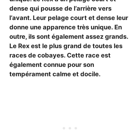
dense qui pousse de l’arrière vers
l’avant. Leur pelage court et dense leur
donne une apparence très unique. En
outre, ils sont également assez grands.
Le Rex est le plus grand de toutes les
races de cobayes. Cette race est
également connue pour son
tempérament calme et docile.