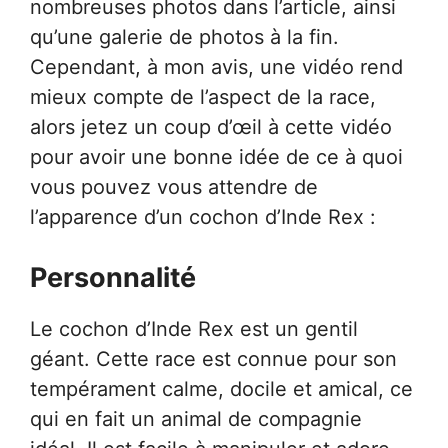
nombreuses photos dans l’article, ainsi
qu’une galerie de photos à la fin.
Cependant, à mon avis, une vidéo rend
mieux compte de l’aspect de la race,
alors jetez un coup d’œil à cette vidéo
pour avoir une bonne idée de ce à quoi
vous pouvez vous attendre de
l’apparence d’un cochon d’Inde Rex :
Personnalité
Le cochon d’Inde Rex est un gentil
géant. Cette race est connue pour son
tempérament calme, docile et amical, ce
qui en fait un animal de compagnie