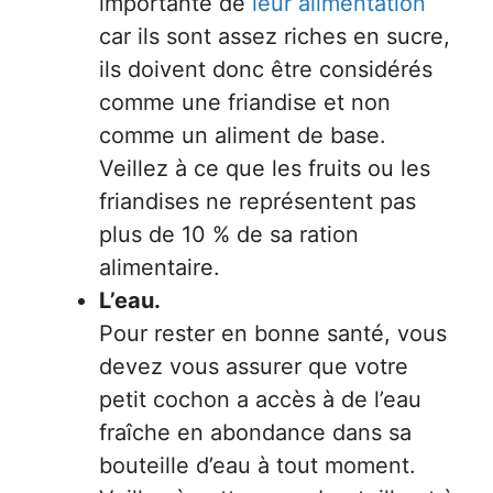
importante de
leur alimentation
car ils sont assez riches en sucre,
ils doivent donc être considérés
comme une friandise et non
comme un aliment de base.
Veillez à ce que les fruits ou les
friandises ne représentent pas
plus de 10 % de sa ration
alimentaire.
L’eau.
Pour rester en bonne santé, vous
devez vous assurer que votre
petit cochon a accès à de l’eau
fraîche en abondance dans sa
bouteille d’eau à tout moment.