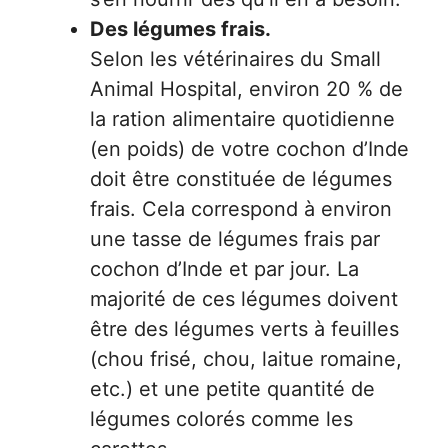
Des légumes frais.
Selon les vétérinaires du Small
Animal Hospital, environ 20 % de
la ration alimentaire quotidienne
(en poids) de votre cochon d’Inde
doit être constituée de légumes
frais. Cela correspond à environ
une tasse de légumes frais par
cochon d’Inde et par jour. La
majorité de ces légumes doivent
être des légumes verts à feuilles
(chou frisé, chou, laitue romaine,
etc.) et une petite quantité de
légumes colorés comme les