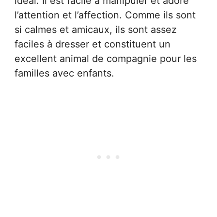
idéal. Il est facile à manipuler et adore
l’attention et l’affection. Comme ils sont
si calmes et amicaux, ils sont assez
faciles à dresser et constituent un
excellent animal de compagnie pour les
familles avec enfants.