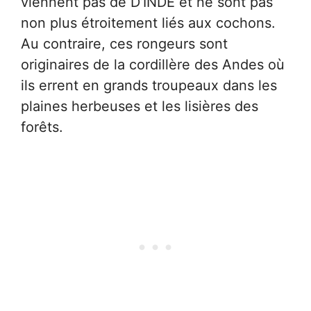
viennent pas de D’INDE et ne sont pas
non plus étroitement liés aux cochons.
Au contraire, ces rongeurs sont
originaires de la cordillère des Andes où
ils errent en grands troupeaux dans les
plaines herbeuses et les lisières des
forêts.