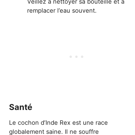
Veillez à nettoyer sa bouteille et à
remplacer l’eau souvent.
Santé
Le cochon d’Inde Rex est une race
globalement saine. Il ne souffre