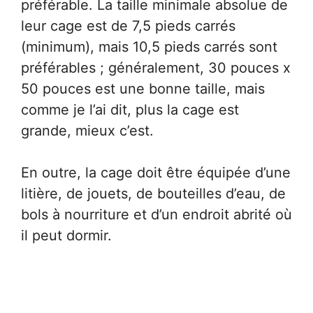
préférable. La taille minimale absolue de
leur cage est de 7,5 pieds carrés
(minimum), mais 10,5 pieds carrés sont
préférables ; généralement, 30 pouces x
50 pouces est une bonne taille, mais
comme je l’ai dit, plus la cage est
grande, mieux c’est.
En outre, la cage doit être équipée d’une
litière, de jouets, de bouteilles d’eau, de
bols à nourriture et d’un endroit abrité où
il peut dormir.