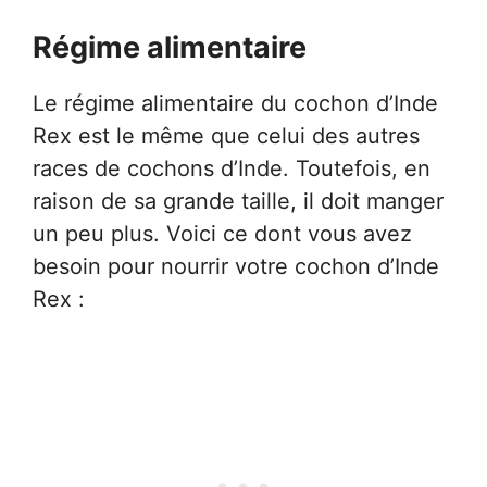
Régime alimentaire
Le régime alimentaire du cochon d’Inde
Rex est le même que celui des autres
races de cochons d’Inde. Toutefois, en
raison de sa grande taille, il doit manger
un peu plus. Voici ce dont vous avez
besoin pour nourrir votre cochon d’Inde
Rex :