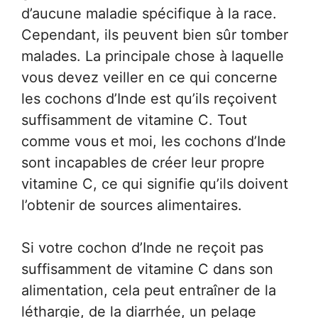
d’aucune maladie spécifique à la race.
Cependant, ils peuvent bien sûr tomber
malades. La principale chose à laquelle
vous devez veiller en ce qui concerne
les cochons d’Inde est qu’ils reçoivent
suffisamment de vitamine C. Tout
comme vous et moi, les cochons d’Inde
sont incapables de créer leur propre
vitamine C, ce qui signifie qu’ils doivent
l’obtenir de sources alimentaires.
Si votre cochon d’Inde ne reçoit pas
suffisamment de vitamine C dans son
alimentation, cela peut entraîner de la
léthargie, de la diarrhée, un pelage