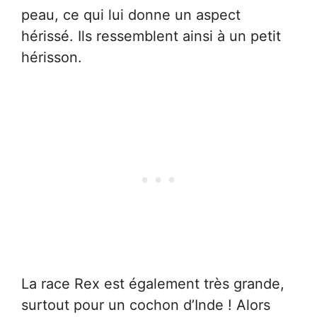
peau, ce qui lui donne un aspect
hérissé. Ils ressemblent ainsi à un petit
hérisson.
La race Rex est également très grande,
surtout pour un cochon d’Inde ! Alors