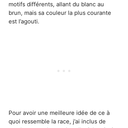
motifs différents, allant du blanc au
brun, mais sa couleur la plus courante
est l’agouti.
Pour avoir une meilleure idée de ce à
quoi ressemble la race, j’ai inclus de