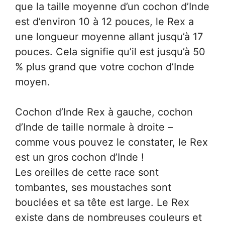
que la taille moyenne d’un cochon d’Inde
est d’environ 10 à 12 pouces, le Rex a
une longueur moyenne allant jusqu’à 17
pouces. Cela signifie qu’il est jusqu’à 50
% plus grand que votre cochon d’Inde
moyen.
Cochon d’Inde Rex à gauche, cochon
d’Inde de taille normale à droite –
comme vous pouvez le constater, le Rex
est un gros cochon d’Inde !
Les oreilles de cette race sont
tombantes, ses moustaches sont
bouclées et sa tête est large. Le Rex
existe dans de nombreuses couleurs et