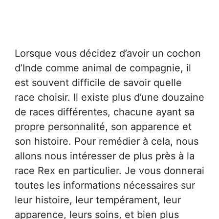
Lorsque vous décidez d’avoir un cochon
d’Inde comme animal de compagnie, il
est souvent difficile de savoir quelle
race choisir. Il existe plus d’une douzaine
de races différentes, chacune ayant sa
propre personnalité, son apparence et
son histoire. Pour remédier à cela, nous
allons nous intéresser de plus près à la
race Rex en particulier. Je vous donnerai
toutes les informations nécessaires sur
leur histoire, leur tempérament, leur
apparence, leurs soins, et bien plus