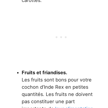
carottes.
Fruits et friandises.
Les fruits sont bons pour votre
cochon d’Inde Rex en petites
quantités. Les fruits ne doivent
pas constituer une part