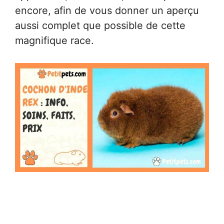
encore, afin de vous donner un aperçu
aussi complet que possible de cette
magnifique race.