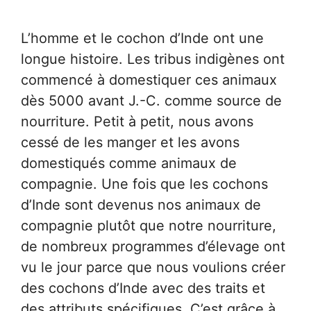
L’homme et le cochon d’Inde ont une
longue histoire. Les tribus indigènes ont
commencé à domestiquer ces animaux
dès 5000 avant J.-C. comme source de
nourriture. Petit à petit, nous avons
cessé de les manger et les avons
domestiqués comme animaux de
compagnie. Une fois que les cochons
d’Inde sont devenus nos animaux de
compagnie plutôt que notre nourriture,
de nombreux programmes d’élevage ont
vu le jour parce que nous voulions créer
des cochons d’Inde avec des traits et
des attributs spécifiques. C’est grâce à