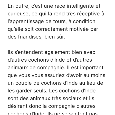
En outre, c’est une race intelligente et
curieuse, ce qui la rend très réceptive à
l’apprentissage de tours, à condition
qu’elle soit correctement motivée par
des friandises, bien sûr.
Ils s’entendent également bien avec
d’autres cochons d’Inde et d’autres
animaux de compagnie. Il est important
que vous vous assuriez d’avoir au moins
un couple de cochons d’Inde au lieu de
les garder seuls. Les cochons d’Inde
sont des animaux très sociaux et ils
désirent donc la compagnie d’autres
cochons d’Inde. Ils ne se sentent pas