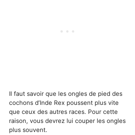
Il faut savoir que les ongles de pied des
cochons d’Inde Rex poussent plus vite
que ceux des autres races. Pour cette
raison, vous devrez lui couper les ongles
plus souvent.