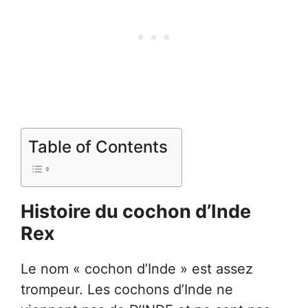
Table of Contents
Histoire du cochon d’Inde
Rex
Le nom « cochon d’Inde » est assez
trompeur. Les cochons d’Inde ne