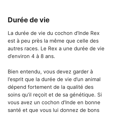
Durée de vie
La durée de vie du cochon d’Inde Rex
est à peu près la même que celle des
autres races. Le Rex a une durée de vie
d’environ 4 à 8 ans.
Bien entendu, vous devez garder à
l’esprit que la durée de vie d’un animal
dépend fortement de la qualité des
soins qu’il reçoit et de sa génétique. Si
vous avez un cochon d’Inde en bonne
santé et que vous lui donnez de bons