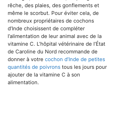
rêche, des plaies, des gonflements et
même le scorbut. Pour éviter cela, de
nombreux propriétaires de cochons
d’Inde choisissent de compléter
l’alimentation de leur animal avec de la
vitamine C. L’hôpital vétérinaire de l’État
de Caroline du Nord recommande de
donner à votre
cochon d’Inde de petites
quantités de poivrons
tous les jours pour
ajouter de la vitamine C à son
alimentation.