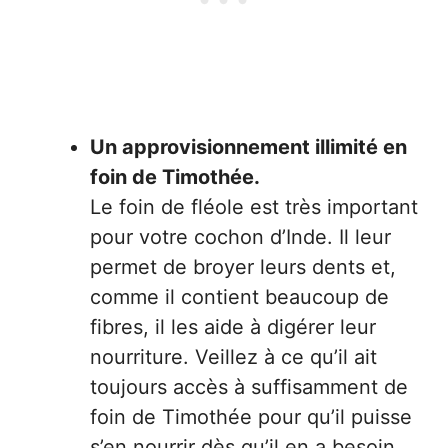
Un approvisionnement illimité en
foin de Timothée.
Le foin de fléole est très important
pour votre cochon d’Inde. Il leur
permet de broyer leurs dents et,
comme il contient beaucoup de
fibres, il les aide à digérer leur
nourriture. Veillez à ce qu’il ait
toujours accès à suffisamment de
foin de Timothée pour qu’il puisse
s’en nourrir dès qu’il en a besoin.