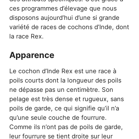
ces programmes d’élevage que nous
disposons aujourd’hui d’une si grande
variété de races de cochons d’Inde, dont
la race Rex.
Apparence
Le cochon d’Inde Rex est une race à
poils courts dont la longueur des poils
ne dépasse pas un centimètre. Son
pelage est très dense et rugueux, sans
poils de garde, ce qui signifie qu’il n’a
qu’une seule couche de fourrure.
Comme ils n’ont pas de poils de garde,
leur fourrure se tient droite sur leur