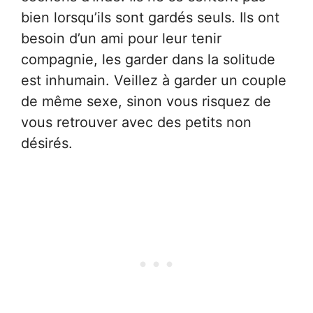
bien lorsqu’ils sont gardés seuls. Ils ont
besoin d’un ami pour leur tenir
compagnie, les garder dans la solitude
est inhumain. Veillez à garder un couple
de même sexe, sinon vous risquez de
vous retrouver avec des petits non
désirés.