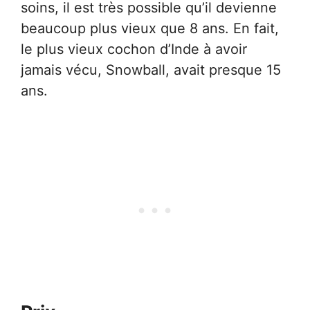
soins, il est très possible qu’il devienne
beaucoup plus vieux que 8 ans. En fait,
le plus vieux cochon d’Inde à avoir
jamais vécu, Snowball, avait presque 15
ans.