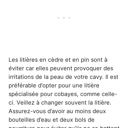
Les litières en cèdre et en pin sont à
éviter car elles peuvent provoquer des
irritations de la peau de votre cavy. Il est
préférable d’opter pour une litière
spécialisée pour cobayes, comme celle-
ci. Veillez à changer souvent la litière.
Assurez-vous d’avoir au moins deux
bouteilles d’eau et deux bols de