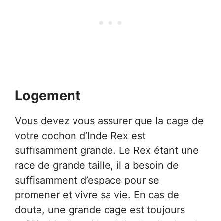
Logement
Vous devez vous assurer que la cage de
votre cochon d’Inde Rex est
suffisamment grande. Le Rex étant une
race de grande taille, il a besoin de
suffisamment d’espace pour se
promener et vivre sa vie. En cas de
doute, une grande cage est toujours