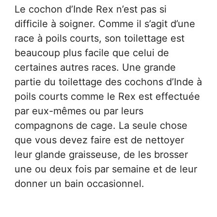
Le cochon d’Inde Rex n’est pas si
difficile à soigner. Comme il s’agit d’une
race à poils courts, son toilettage est
beaucoup plus facile que celui de
certaines autres races. Une grande
partie du toilettage des cochons d’Inde à
poils courts comme le Rex est effectuée
par eux-mêmes ou par leurs
compagnons de cage. La seule chose
que vous devez faire est de nettoyer
leur glande graisseuse, de les brosser
une ou deux fois par semaine et de leur
donner un bain occasionnel.