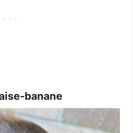
raise-banane