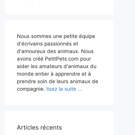
Nous sommes une petite équipe
d'écrivains passionnés et
d'amoureux des animaux. Nous
avons créé PetitPets.com pour
aider les amateurs d'animaux du
monde entier à apprendre et à
prendre soin de leurs animaux de
compagnie.
lisez la suite ...
Articles récents