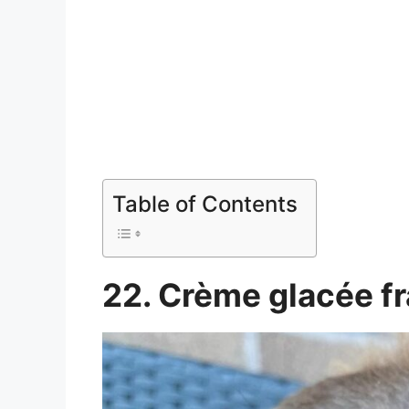
Table of Contents
22. Crème glacée f