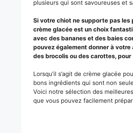
plusieurs qui sont savoureuses et s
Si votre chiot ne supporte pas les 
crème glacée est un choix fantasti
avec des bananes et des baies con
pouvez également donner à votre
des brocolis ou des carottes, pour q
Lorsqu’il s’agit de crème glacée pour
bons ingrédients qui sont non seul
Voici notre sélection des meilleur
que vous pouvez facilement prépare