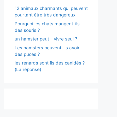
12 animaux charmants qui peuvent
pourtant être très dangereux
Pourquoi les chats mangent-ils
des souris ?
un hamster peut il vivre seul ?
Les hamsters peuvent-ils avoir
des puces ?
les renards sont ils des canidés ?
(La réponse)