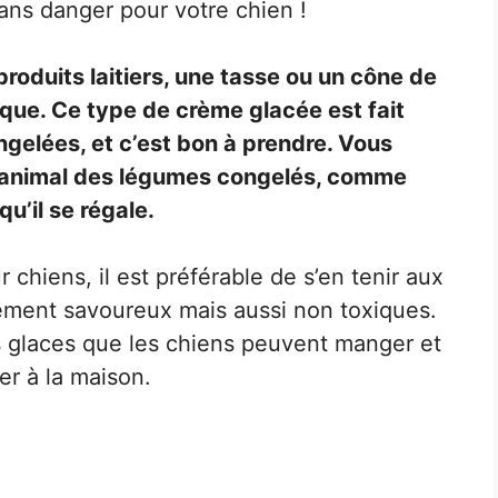
ans danger pour votre chien !
produits laitiers, une tasse ou un cône de
que. Ce type de crème glacée est fait
gelées, et c’est bon à prendre. Vous
 animal des légumes congelés, comme
u’il se régale.
 chiens, il est préférable de s’en tenir aux
ement savoureux mais aussi non toxiques.
es glaces que les chiens peuvent manger et
r à la maison.