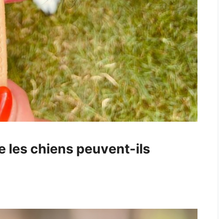
 les chiens peuvent-ils