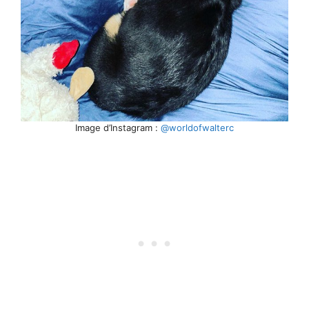
Image d’Instagram :
@worldofwalterc