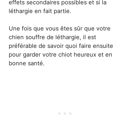
effets secondaires possibles et si la
léthargie en fait partie.
Une fois que vous êtes sûr que votre
chien souffre de léthargie, il est
préférable de savoir quoi faire ensuite
pour garder votre chiot heureux et en
bonne santé.