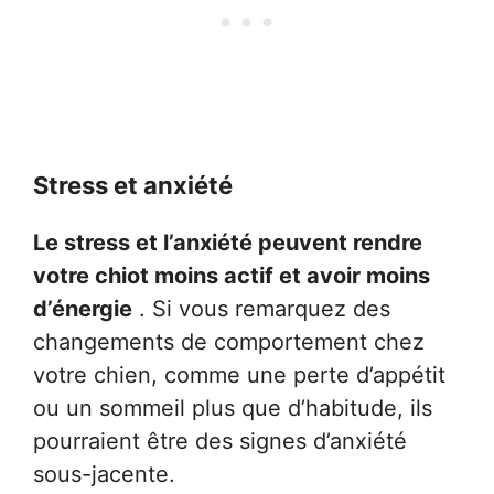
Stress et anxiété
Le stress et l’anxiété peuvent rendre
votre chiot moins actif et avoir moins
d’énergie
. Si vous remarquez des
changements de comportement chez
votre chien, comme une perte d’appétit
ou un sommeil plus que d’habitude, ils
pourraient être des signes d’anxiété
sous-jacente.