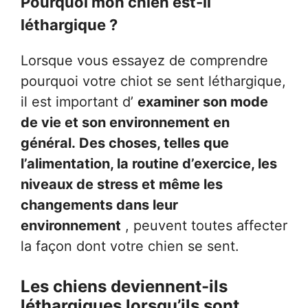
Pourquoi mon chien est-il
léthargique ?
Lorsque vous essayez de comprendre
pourquoi votre chiot se sent léthargique,
il est important d’
examiner son mode
de vie et son environnement en
général. Des choses, telles que
l’alimentation, la routine d’exercice, les
niveaux de stress et même les
changements dans leur
environnement
, peuvent toutes affecter
la façon dont votre chien se sent.
Les chiens deviennent-ils
léthargiques lorsqu’ils sont