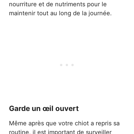
nourriture et de nutriments pour le
maintenir tout au long de la journée.
Garde un œil ouvert
Même après que votre chiot a repris sa
routine, il est important de surveiller