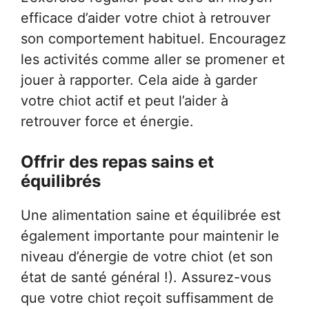
efficace d’aider votre chiot à retrouver
son comportement habituel. Encouragez
les activités comme aller se promener et
jouer à rapporter. Cela aide à garder
votre chiot actif et peut l’aider à
retrouver force et énergie.
Offrir des repas sains et
équilibrés
Une alimentation saine et équilibrée est
également importante pour maintenir le
niveau d’énergie de votre chiot (et son
état de santé général !). Assurez-vous
que votre chiot reçoit suffisamment de