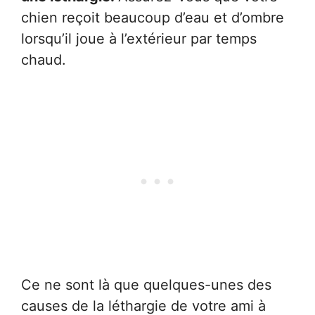
chien reçoit beaucoup d’eau et d’ombre
lorsqu’il joue à l’extérieur par temps
chaud.
Ce ne sont là que quelques-unes des
causes de la léthargie de votre ami à