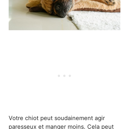
Votre chiot peut soudainement agir
paresseux et manger moins. Cela peut