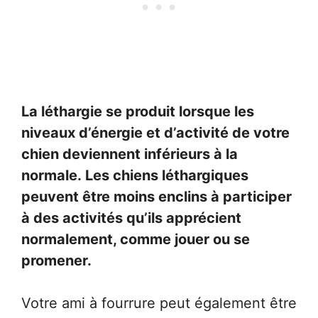
La léthargie se produit lorsque les
niveaux d’énergie et d’activité de votre
chien deviennent inférieurs à la
normale. Les chiens léthargiques
peuvent être moins enclins à participer
à des activités qu’ils apprécient
normalement, comme jouer ou se
promener.
Votre ami à fourrure peut également être