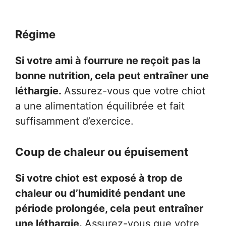
Régime
Si votre ami à fourrure ne reçoit pas la
bonne nutrition, cela peut entraîner une
léthargie.
Assurez-vous que votre chiot
a une alimentation équilibrée et fait
suffisamment d’exercice.
Coup de chaleur ou épuisement
Si votre chiot est exposé à trop de
chaleur ou d’humidité pendant une
période prolongée, cela peut entraîner
une léthargie.
Assurez-vous que votre