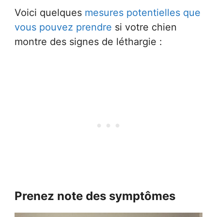
Voici quelques
mesures potentielles que
vous pouvez prendre
si votre chien
montre des signes de léthargie :
Prenez note des symptômes