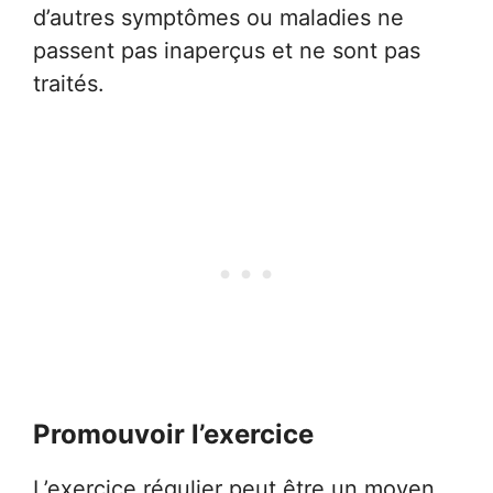
d’autres symptômes ou maladies ne
passent pas inaperçus et ne sont pas
traités.
Promouvoir l’exercice
L’exercice régulier peut être un moyen