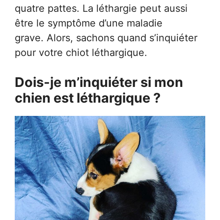
quatre pattes. La léthargie peut aussi
être le symptôme d’une maladie
grave. Alors, sachons quand s’inquiéter
pour votre chiot léthargique.
Dois-je m’inquiéter si mon
chien est léthargique ?