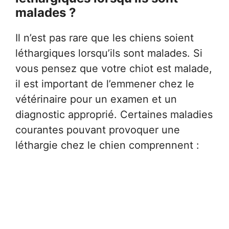
malades ?
Il n’est pas rare que les chiens soient
léthargiques lorsqu’ils sont malades. Si
vous pensez que votre chiot est malade,
il est important de l’emmener chez le
vétérinaire pour un examen et un
diagnostic approprié. Certaines maladies
courantes pouvant provoquer une
léthargie chez le chien comprennent :