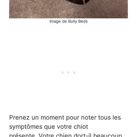
Image de Bully Beds
Prenez un moment pour noter tous les
symptômes que votre chiot
présente. Votre chien dort-il beaucoup