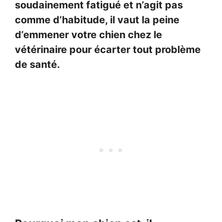
soudainement fatigué et n’agit pas
comme d’habitude, il vaut la peine
d’emmener votre chien chez le
vétérinaire pour écarter tout problème
de santé.