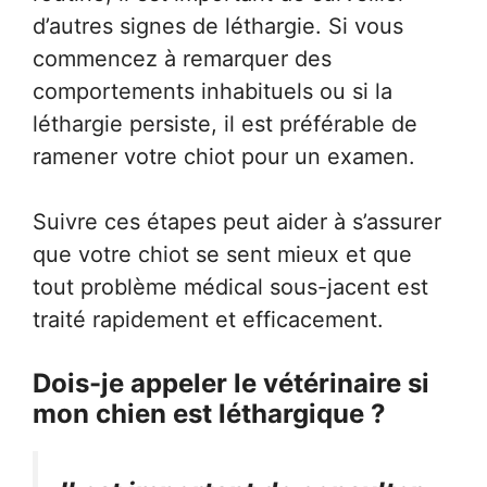
d’autres signes de léthargie. Si vous
commencez à remarquer des
comportements inhabituels ou si la
léthargie persiste, il est préférable de
ramener votre chiot pour un examen.
Suivre ces étapes peut aider à s’assurer
que votre chiot se sent mieux et que
tout problème médical sous-jacent est
traité rapidement et efficacement.
Dois-je appeler le vétérinaire si
mon chien est léthargique ?