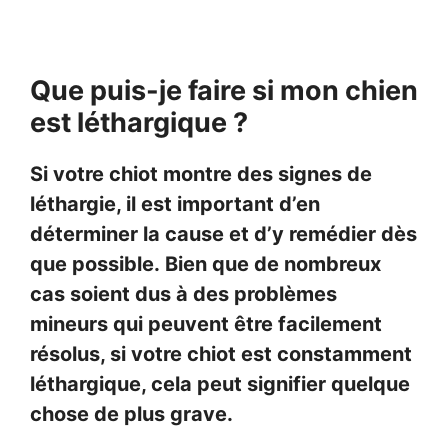
Que puis-je faire si mon chien
est léthargique ?
Si votre chiot montre des signes de
léthargie, il est important d’en
déterminer la cause et d’y remédier dès
que possible.
Bien que de nombreux
cas soient dus à des problèmes
mineurs qui peuvent être facilement
résolus, si votre chiot est constamment
léthargique, cela peut signifier quelque
chose de plus grave.