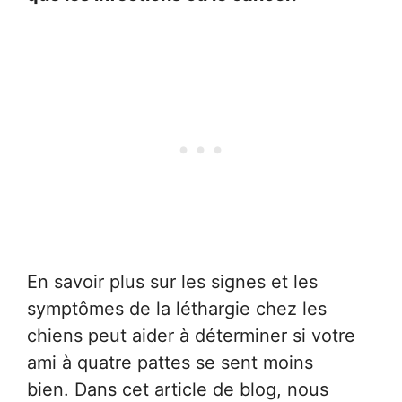
En savoir plus sur les signes et les
symptômes de la léthargie chez les
chiens peut aider à déterminer si votre
ami à quatre pattes se sent moins
bien. Dans cet article de blog, nous