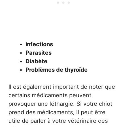
infections
Parasites
Diabète
Problèmes de thyroïde
Il est également important de noter que
certains médicaments peuvent
provoquer une léthargie. Si votre chiot
prend des médicaments, il peut être
utile de parler à votre vétérinaire des