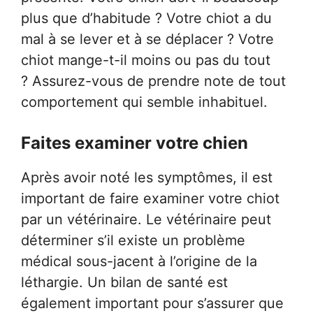
plus que d’habitude ? Votre chiot a du
mal à se lever et à se déplacer ? Votre
chiot mange-t-il moins ou pas du tout
? Assurez-vous de prendre note de tout
comportement qui semble inhabituel.
Faites examiner votre chien
Après avoir noté les symptômes, il est
important de faire examiner votre chiot
par un vétérinaire. Le vétérinaire peut
déterminer s’il existe un problème
médical sous-jacent à l’origine de la
léthargie. Un bilan de santé est
également important pour s’assurer que