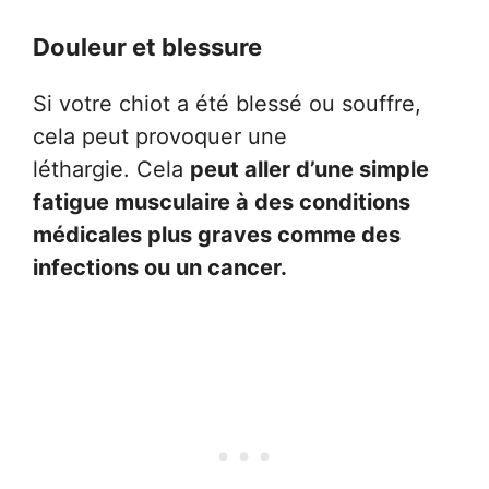
Douleur et blessure
Si votre chiot a été blessé ou souffre,
cela peut provoquer une
léthargie. Cela
peut aller d’une simple
fatigue musculaire à des conditions
médicales plus graves comme des
infections ou un cancer.