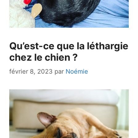
Qu’est-ce que la léthargie
chez le chien ?
février 8, 2023
par
Noémie