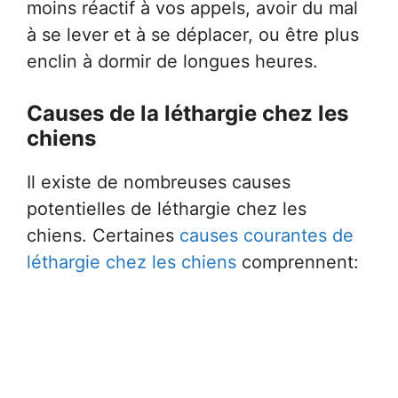
moins réactif à vos appels, avoir du mal
à se lever et à se déplacer, ou être plus
enclin à dormir de longues heures.
Causes de la léthargie chez les
chiens
Il existe de nombreuses causes
potentielles de léthargie chez les
chiens. Certaines
causes courantes de
léthargie chez les chiens
comprennent: