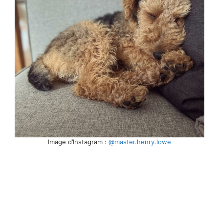
Image d’Instagram :
@master.henry.lowe