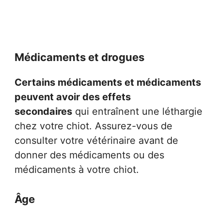
Médicaments et drogues
Certains médicaments et médicaments
peuvent avoir des effets
secondaires
qui entraînent une léthargie
chez votre chiot. Assurez-vous de
consulter votre vétérinaire avant de
donner des médicaments ou des
médicaments à votre chiot.
Âge