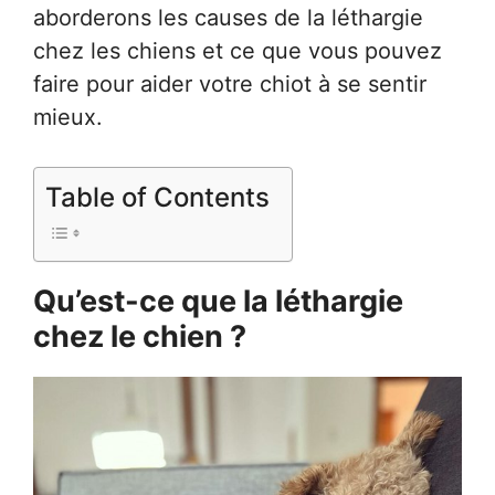
aborderons les causes de la léthargie
chez les chiens et ce que vous pouvez
faire pour aider votre chiot à se sentir
mieux.
Table of Contents
Qu’est-ce que la léthargie
chez le chien ?