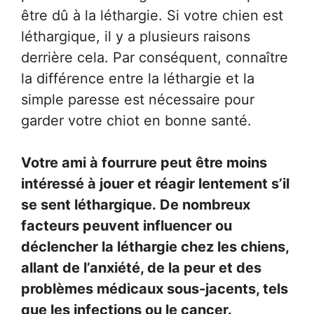
être dû à la léthargie. Si votre chien est
léthargique, il y a plusieurs raisons
derrière cela. Par conséquent, connaître
la différence entre la léthargie et la
simple paresse est nécessaire pour
garder votre chiot en bonne santé.
Votre ami à fourrure peut être moins
intéressé à jouer et réagir lentement s’il
se sent léthargique. De nombreux
facteurs peuvent influencer ou
déclencher la léthargie chez les chiens,
allant de l’anxiété, de la peur et des
problèmes médicaux sous-jacents, tels
que les infections ou le cancer.