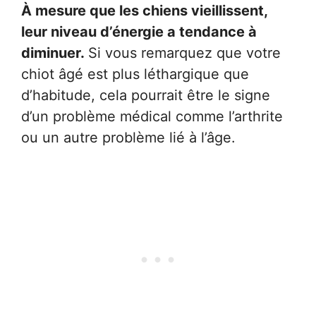
À mesure que les chiens vieillissent,
leur niveau d’énergie a tendance à
diminuer.
Si vous remarquez que votre
chiot âgé est plus léthargique que
d’habitude, cela pourrait être le signe
d’un problème médical comme l’arthrite
ou un autre problème lié à l’âge.