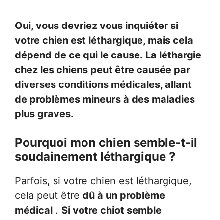
Oui, vous devriez vous inquiéter si
votre chien est léthargique, mais cela
dépend de ce qui le cause. La léthargie
chez les chiens peut être causée par
diverses conditions médicales, allant
de problèmes mineurs à des maladies
plus graves.
Pourquoi mon chien semble-t-il
soudainement léthargique ?
Parfois, si votre chien est léthargique,
cela peut être
dû à un problème
médical
.
Si votre chiot semble