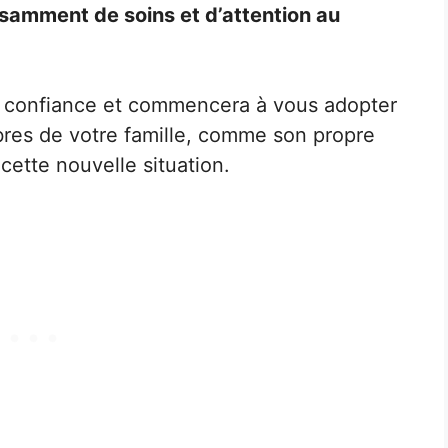
fisamment de soins et d’attention au
ra confiance et commencera à vous adopter
res de votre famille, comme son propre
 cette nouvelle situation.