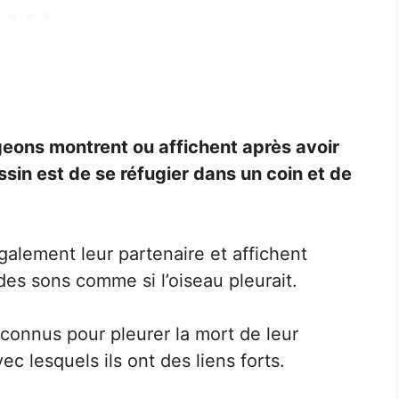
igeons montrent ou affichent après avoir
in est de se réfugier dans un coin et de
alement leur partenaire et affichent
des sons comme si l’oiseau pleurait.
connus pour pleurer la mort de leur
 lesquels ils ont des liens forts.