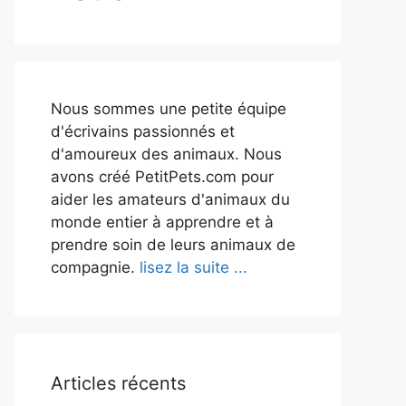
Nous sommes une petite équipe
d'écrivains passionnés et
d'amoureux des animaux. Nous
avons créé PetitPets.com pour
aider les amateurs d'animaux du
monde entier à apprendre et à
prendre soin de leurs animaux de
compagnie.
lisez la suite ...
Articles récents