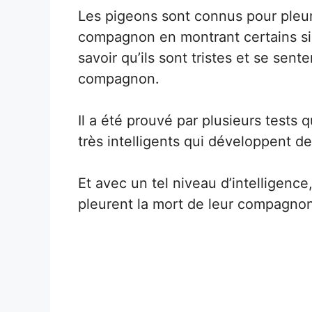
Les pigeons sont connus pour pleure
compagnon en montrant certains si
savoir qu’ils sont tristes et se sent
compagnon.
Il a été prouvé par plusieurs tests 
très intelligents qui développent de
Et avec un tel niveau d’intelligence
pleurent la mort de leur compagno