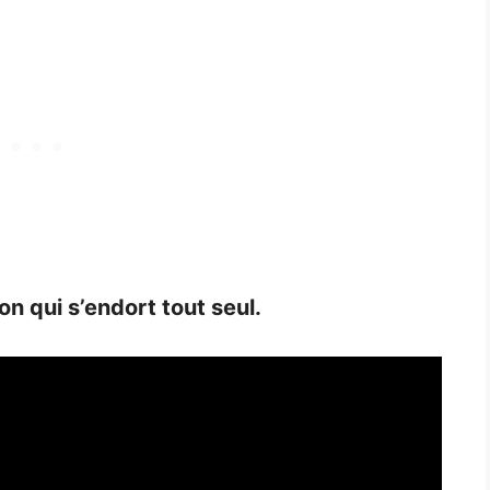
n qui s’endort tout seul.