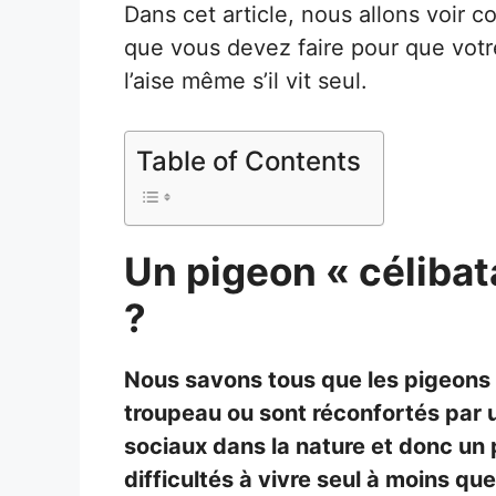
Dans cet article, nous allons voir 
que vous devez faire pour que votre
l’aise même s’il vit seul.
Table of Contents
Un pigeon « célibata
?
Nous savons tous que les pigeons 
troupeau ou sont réconfortés par
sociaux dans la nature et donc un 
difficultés à vivre seul à moins qu