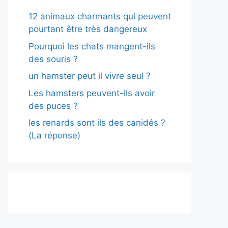
12 animaux charmants qui peuvent
pourtant être très dangereux
Pourquoi les chats mangent-ils
des souris ?
un hamster peut il vivre seul ?
Les hamsters peuvent-ils avoir
des puces ?
les renards sont ils des canidés ?
(La réponse)