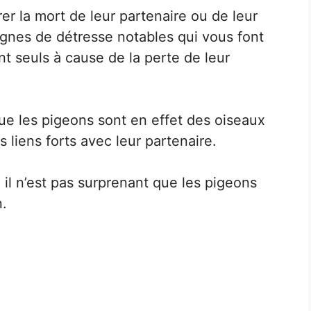
r la mort de leur partenaire ou de leur
gnes de détresse notables qui vous font
ent seuls à cause de la perte de leur
que les pigeons sont en effet des oiseaux
s liens forts avec leur partenaire.
, il n’est pas surprenant que les pigeons
n.