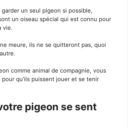
 garder un seul pigeon si possible,
ont un oiseau spécial qui est connu pour
 vie.
e meure, ils ne se quitteront pas, quoi
’autre.
geon comme animal de compagnie, vous
 pour qu’ils puissent jouer et se tenir
votre pigeon se sent