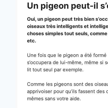
Un pigeon peut-il s
Oui, un pigeon peut très bien s’oc
oiseaux très intelligents et intelli
choses simples tout seuls, comme s
etc.
Une fois que le pigeon a été formé e
s’occupera de lui-même, même si son
lit tout seul par exemple.
Comme les pigeons sont des oiseaux
apprivoiser pour qu’ils fassent des 
mêmes sans votre aide.