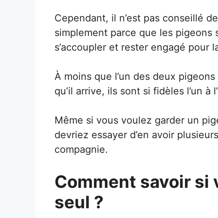
Cependant, il n’est pas conseillé de
simplement parce que les pigeons s
s’accoupler et rester engagé pour la
À moins que l’un des deux pigeons n
qu’il arrive, ils sont si fidèles l’un à l
Même si vous voulez garder un pi
devriez essayer d’en avoir plusieurs
compagnie.
Comment savoir si 
seul ?