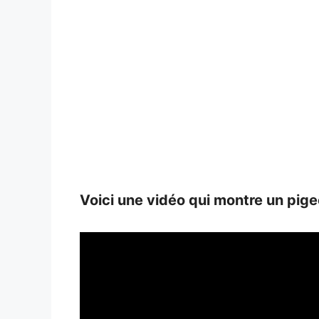
Voici une vidéo qui montre un pigeo