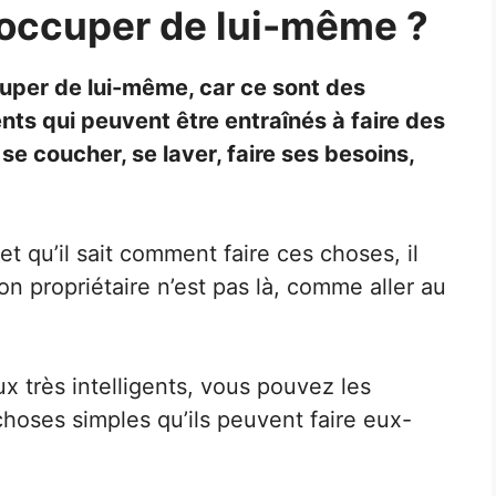
’occuper de lui-même ?
cuper de lui-même, car ce sont des
gents qui peuvent être entraînés à faire des
e coucher, se laver, faire ses besoins,
t qu’il sait comment faire ces choses, il
 propriétaire n’est pas là, comme aller au
 très intelligents, vous pouvez les
choses simples qu’ils peuvent faire eux-