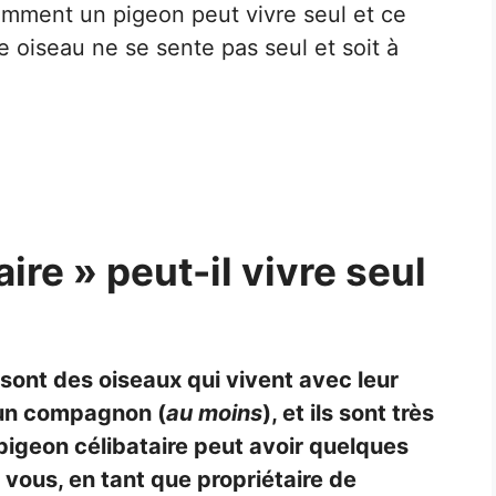
comment un pigeon peut vivre seul et ce
 oiseau ne se sente pas seul et soit à
ire » peut-il vivre seul
sont des oiseaux qui vivent avec leur
 un compagnon (
au moins
), et ils sont très
pigeon célibataire peut avoir quelques
e vous, en tant que propriétaire de