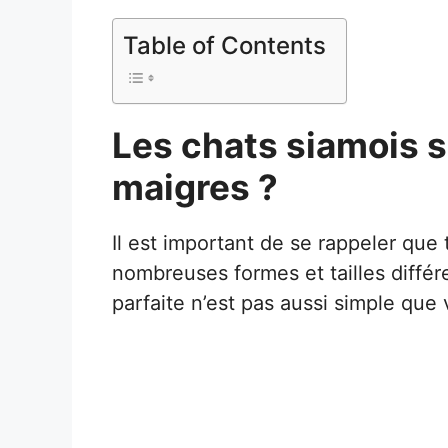
Table of Contents
Les chats siamois s
maigres ?
Il est important de se rappeler que t
nombreuses formes et tailles différe
parfaite n’est pas aussi simple que