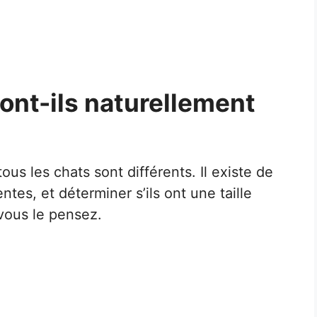
ont-ils naturellement
ous les chats sont différents. Il existe de
ntes, et déterminer s’ils ont une taille
 vous le pensez.