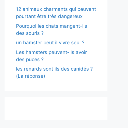
12 animaux charmants qui peuvent
pourtant être très dangereux
Pourquoi les chats mangent-ils
des souris ?
un hamster peut il vivre seul ?
Les hamsters peuvent-ils avoir
des puces ?
les renards sont ils des canidés ?
(La réponse)