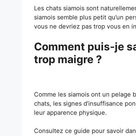
Les chats siamois sont naturellemen
siamois semble plus petit qu’un per
vous ne devriez pas trop vous en in
Comment puis-je sa
trop maigre ?
Comme les siamois ont un pelage b
chats, les signes d’insuffisance po
leur apparence physique.
Consultez ce guide pour savoir dans