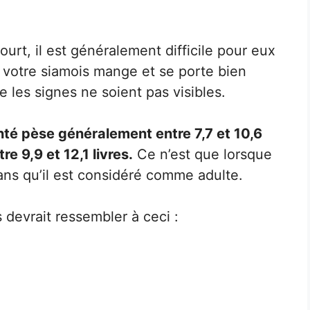
rt, il est généralement difficile pour eux
 votre siamois mange et se porte bien
e les signes ne soient pas visibles.
té pèse généralement entre 7,7 et 10,6
re 9,9 et 12,1 livres.
Ce n’est que lorsque
 ans qu’il est considéré comme adulte.
 devrait ressembler à ceci :