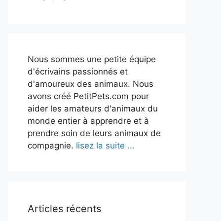
Nous sommes une petite équipe
d'écrivains passionnés et
d'amoureux des animaux. Nous
avons créé PetitPets.com pour
aider les amateurs d'animaux du
monde entier à apprendre et à
prendre soin de leurs animaux de
compagnie.
lisez la suite ...
Articles récents