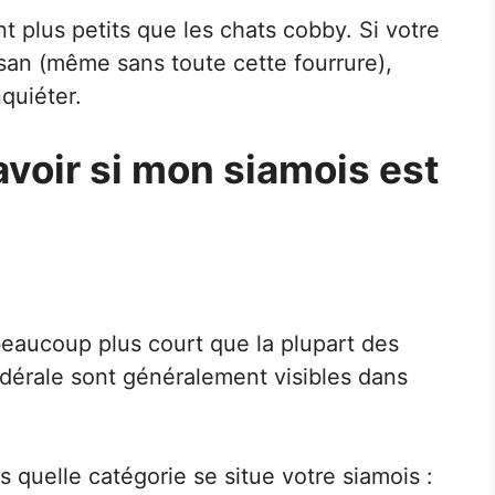
t plus petits que les chats cobby. Si votre
san (même sans toute cette fourrure),
quiéter.
voir si mon siamois est
eaucoup plus court que la plupart des
ndérale sont généralement visibles dans
 quelle catégorie se situe votre siamois :