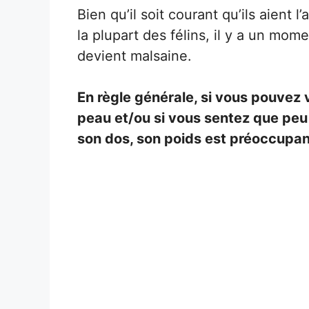
Bien qu’il soit courant qu’ils aient l
la plupart des félins, il y a un mom
devient malsaine.
En règle générale, si vous pouvez v
peau et/ou si vous sentez que peu
son dos, son poids est préoccupan