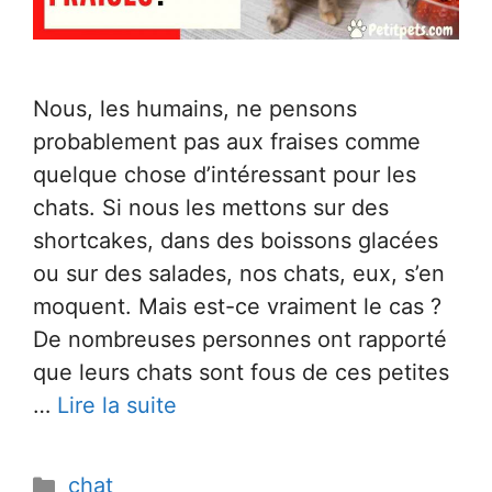
Nous, les humains, ne pensons
probablement pas aux fraises comme
quelque chose d’intéressant pour les
chats. Si nous les mettons sur des
shortcakes, dans des boissons glacées
ou sur des salades, nos chats, eux, s’en
moquent. Mais est-ce vraiment le cas ?
De nombreuses personnes ont rapporté
que leurs chats sont fous de ces petites
…
Lire la suite
Catégories
chat