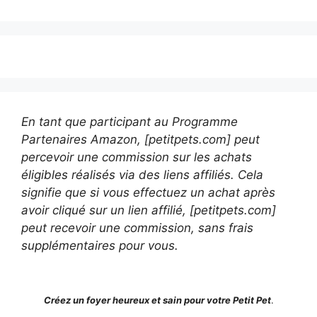
En tant que participant au Programme
Partenaires Amazon, [petitpets.com] peut
percevoir une commission sur les achats
éligibles réalisés via des liens affiliés. Cela
signifie que si vous effectuez un achat après
avoir cliqué sur un lien affilié, [petitpets.com]
peut recevoir une commission, sans frais
supplémentaires pour vous.
Créez un foyer heureux et sain pour votre Petit Pet
.