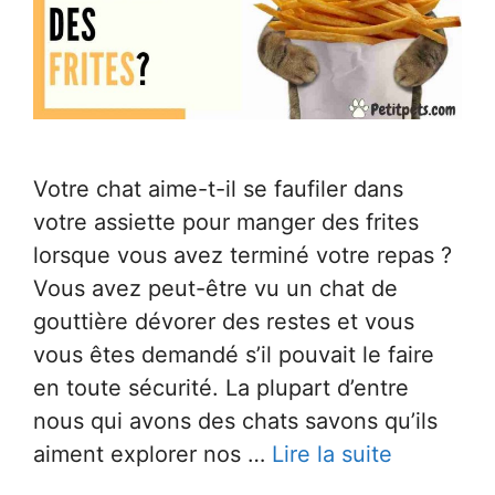
Votre chat aime-t-il se faufiler dans
votre assiette pour manger des frites
lorsque vous avez terminé votre repas ?
Vous avez peut-être vu un chat de
gouttière dévorer des restes et vous
vous êtes demandé s’il pouvait le faire
en toute sécurité. La plupart d’entre
nous qui avons des chats savons qu’ils
aiment explorer nos …
Lire la suite