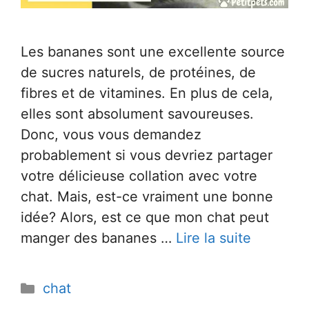
Les bananes sont une excellente source
de sucres naturels, de protéines, de
fibres et de vitamines. En plus de cela,
elles sont absolument savoureuses.
Donc, vous vous demandez
probablement si vous devriez partager
votre délicieuse collation avec votre
chat. Mais, est-ce vraiment une bonne
idée? Alors, est ce que mon chat peut
manger des bananes …
Lire la suite
Catégories
chat