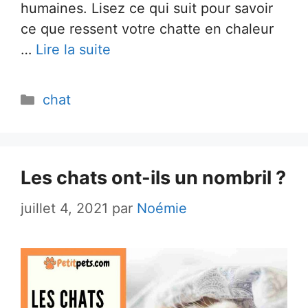
humaines. Lisez ce qui suit pour savoir
ce que ressent votre chatte en chaleur
…
Lire la suite
Catégories
chat
Les chats ont-ils un nombril ?
juillet 4, 2021
par
Noémie