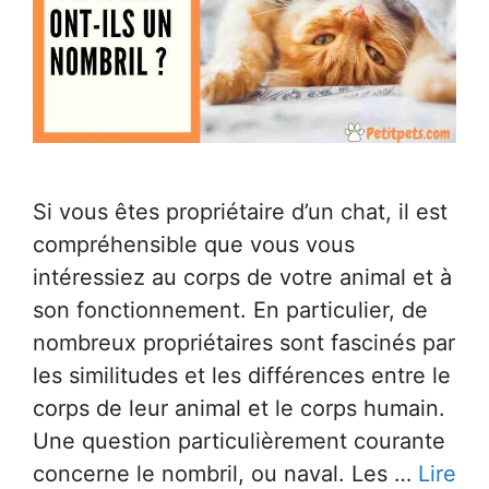
Si vous êtes propriétaire d’un chat, il est
compréhensible que vous vous
intéressiez au corps de votre animal et à
son fonctionnement. En particulier, de
nombreux propriétaires sont fascinés par
les similitudes et les différences entre le
corps de leur animal et le corps humain.
Une question particulièrement courante
concerne le nombril, ou naval. Les …
Lire