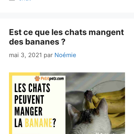
Est ce que les chats mangent
des bananes ?
mai 3, 2021
par
Noémie