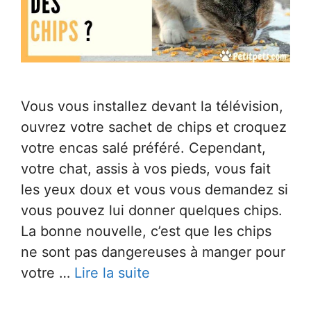
Vous vous installez devant la télévision,
ouvrez votre sachet de chips et croquez
votre encas salé préféré. Cependant,
votre chat, assis à vos pieds, vous fait
les yeux doux et vous vous demandez si
vous pouvez lui donner quelques chips.
La bonne nouvelle, c’est que les chips
ne sont pas dangereuses à manger pour
votre …
Lire la suite