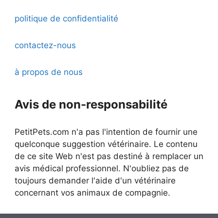
politique de confidentialité
contactez-nous
à propos de nous
Avis de non-responsabilité
PetitPets.com n'a pas l'intention de fournir une
quelconque suggestion vétérinaire. Le contenu
de ce site Web n'est pas destiné à remplacer un
avis médical professionnel. N'oubliez pas de
toujours demander l'aide d'un vétérinaire
concernant vos animaux de compagnie.