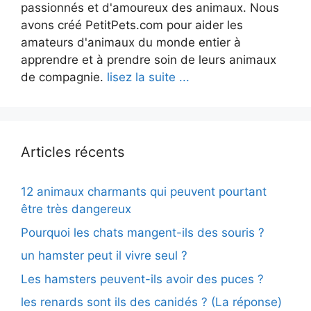
passionnés et d'amoureux des animaux. Nous
avons créé PetitPets.com pour aider les
amateurs d'animaux du monde entier à
apprendre et à prendre soin de leurs animaux
de compagnie.
lisez la suite ...
Articles récents
12 animaux charmants qui peuvent pourtant
être très dangereux
Pourquoi les chats mangent-ils des souris ?
un hamster peut il vivre seul ?
Les hamsters peuvent-ils avoir des puces ?
les renards sont ils des canidés ? (La réponse)