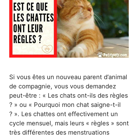
Si vous êtes un nouveau parent d’animal
de compagnie, vous vous demandez
peut-être : « Les chats ont-ils des règles
? » ou « Pourquoi mon chat saigne-t-il
? ». Les chattes ont effectivement un
cycle mensuel, mais leurs « règles » sont
très différentes des menstruations