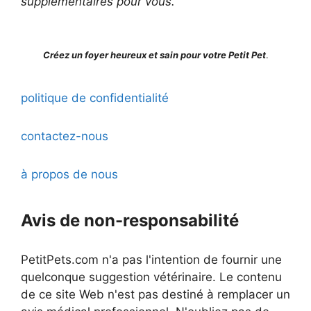
supplémentaires pour vous.
Créez un foyer heureux et sain pour votre Petit Pet
.
politique de confidentialité
contactez-nous
à propos de nous
Avis de non-responsabilité
PetitPets.com n'a pas l'intention de fournir une
quelconque suggestion vétérinaire. Le contenu
de ce site Web n'est pas destiné à remplacer un