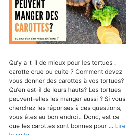
Qu’y a-t-il de mieux pour les tortues :
carotte crue ou cuite ? Comment devez-
vous donner des carottes à vos tortues?
Qu’en est-il de leurs hauts? Les tortues
peuvent-elles les manger aussi ? Si vous
cherchez les réponses à ces questions,
vous êtes au bon endroit. Donc, est ce
que les carottes sont bonnes pour …
Lire