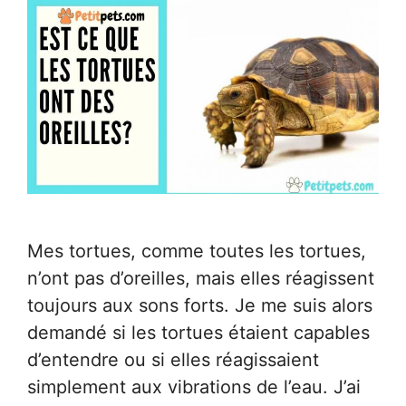
Mes tortues, comme toutes les tortues,
n’ont pas d’oreilles, mais elles réagissent
toujours aux sons forts. Je me suis alors
demandé si les tortues étaient capables
d’entendre ou si elles réagissaient
simplement aux vibrations de l’eau. J’ai