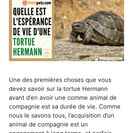
Une des premières choses que vous
devez savoir sur la tortue Hermann
avant d’en avoir une comme animal de
compagnie est sa durée de vie. Comme
nous le savons tous, l’acquisition d’un
animal de compagnie est un