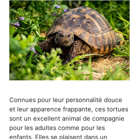
Connues pour leur personnalité douce
et leur apparence frappante, ces tortues
sont un excellent animal de compagnie
pour les adultes comme pour les
enfants. Elles se plaisent dans un