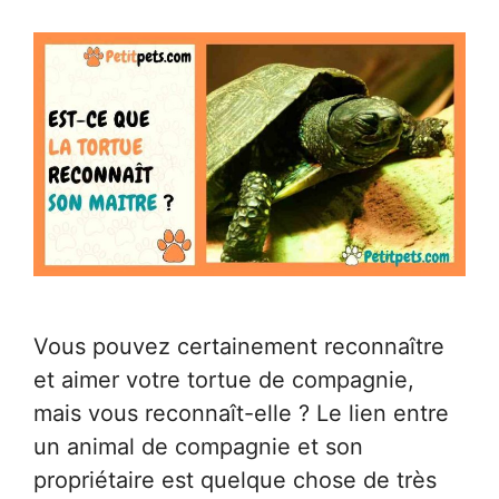
Vous pouvez certainement reconnaître
et aimer votre tortue de compagnie,
mais vous reconnaît-elle ? Le lien entre
un animal de compagnie et son
propriétaire est quelque chose de très