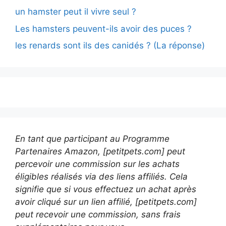
un hamster peut il vivre seul ?
Les hamsters peuvent-ils avoir des puces ?
les renards sont ils des canidés ? (La réponse)
En tant que participant au Programme
Partenaires Amazon, [petitpets.com] peut
percevoir une commission sur les achats
éligibles réalisés via des liens affiliés. Cela
signifie que si vous effectuez un achat après
avoir cliqué sur un lien affilié, [petitpets.com]
peut recevoir une commission, sans frais