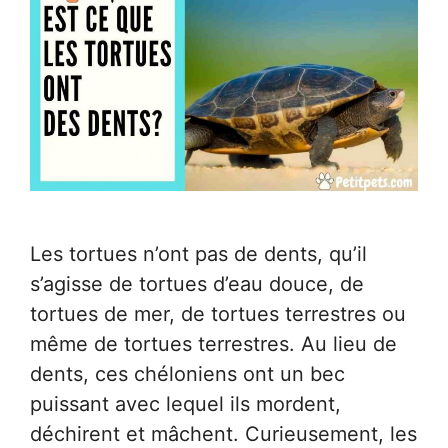
Les tortues n’ont pas de dents, qu’il
s’agisse de tortues d’eau douce, de
tortues de mer, de tortues terrestres ou
même de tortues terrestres. Au lieu de
dents, ces chéloniens ont un bec
puissant avec lequel ils mordent,
déchirent et mâchent. Curieusement, les