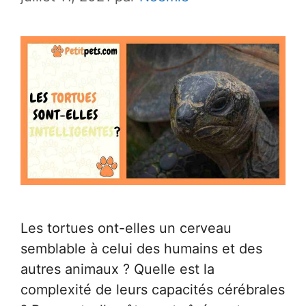
Les tortues ont-elles un cerveau
semblable à celui des humains et des
autres animaux ? Quelle est la
complexité de leurs capacités cérébrales