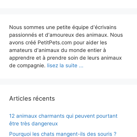
Nous sommes une petite équipe d'écrivains
passionnés et d'amoureux des animaux. Nous
avons créé PetitPets.com pour aider les
amateurs d'animaux du monde entier à
apprendre et à prendre soin de leurs animaux
de compagnie.
lisez la suite ...
Articles récents
12 animaux charmants qui peuvent pourtant
être très dangereux
Pourquoi les chats mangent-ils des souris ?