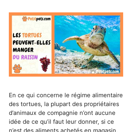
En ce qui concerne le régime alimentaire
des tortues, la plupart des propriétaires
d’animaux de compagnie n’ont aucune
idée de ce qu’il faut leur donner, si ce
n’est des aliments achetés en magasin.