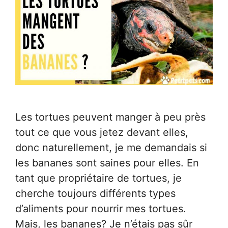
Les tortues peuvent manger à peu près
tout ce que vous jetez devant elles,
donc naturellement, je me demandais si
les bananes sont saines pour elles. En
tant que propriétaire de tortues, je
cherche toujours différents types
d’aliments pour nourrir mes tortues.
Mais, les bananes? Je n’étais pas sûr