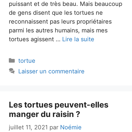
puissant et de très beau. Mais beaucoup
de gens disent que les tortues ne
reconnaissent pas leurs propriétaires
parmi les autres humains, mais mes
tortues agissent …
Lire la suite
Catégories
tortue
Laisser un commentaire
Les tortues peuvent-elles
manger du raisin ?
juillet 11, 2021
par
Noémie