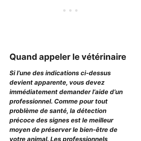
Quand appeler le vétérinaire
Si l’une des indications ci-dessus
devient apparente, vous devez
immédiatement demander l’aide d’un
professionnel. Comme pour tout
problème de santé, la détection
précoce des signes est le meilleur
moyen de préserver le bien-être de
votre animal. Les professionnels