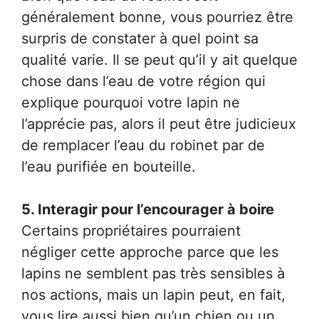
généralement bonne, vous pourriez être
surpris de constater à quel point sa
qualité varie. Il se peut qu’il y ait quelque
chose dans l’eau de votre région qui
explique pourquoi votre lapin ne
l’apprécie pas, alors il peut être judicieux
de remplacer l’eau du robinet par de
l’eau purifiée en bouteille.
5. Interagir pour l’encourager à boire
Certains propriétaires pourraient
négliger cette approche parce que les
lapins ne semblent pas très sensibles à
nos actions, mais un lapin peut, en fait,
vous lire aussi bien qu’un chien ou un