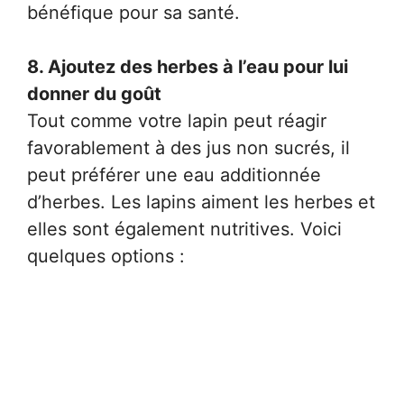
bénéfique pour sa santé.
8. Ajoutez des herbes à l’eau pour lui
donner du goût
Tout comme votre lapin peut réagir
favorablement à des jus non sucrés, il
peut préférer une eau additionnée
d’herbes. Les lapins aiment les herbes et
elles sont également nutritives. Voici
quelques options :