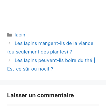
Catégories
lapin
Les lapins mangent-ils de la viande
(ou seulement des plantes) ?
Les lapins peuvent-ils boire du thé |
Est-ce sûr ou nocif ?
Laisser un commentaire