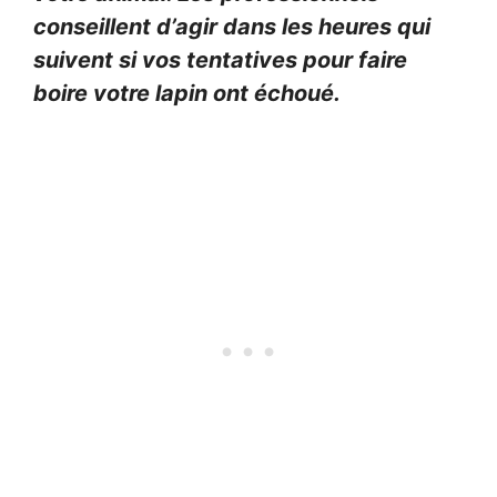
conseillent d’agir dans les heures qui
suivent si vos tentatives pour faire
boire votre lapin ont échoué.