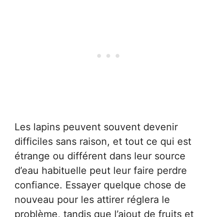
Les lapins peuvent souvent devenir
difficiles sans raison, et tout ce qui est
étrange ou différent dans leur source
d’eau habituelle peut leur faire perdre
confiance. Essayer quelque chose de
nouveau pour les attirer réglera le
problème, tandis que l’ajout de fruits et