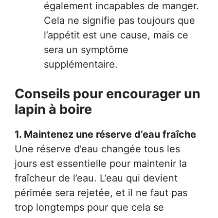
également incapables de manger.
Cela ne signifie pas toujours que
l’appétit est une cause, mais ce
sera un symptôme
supplémentaire.
Conseils pour encourager un
lapin à boire
1. Maintenez une réserve d’eau fraîche
Une réserve d’eau changée tous les
jours est essentielle pour maintenir la
fraîcheur de l’eau. L’eau qui devient
périmée sera rejetée, et il ne faut pas
trop longtemps pour que cela se