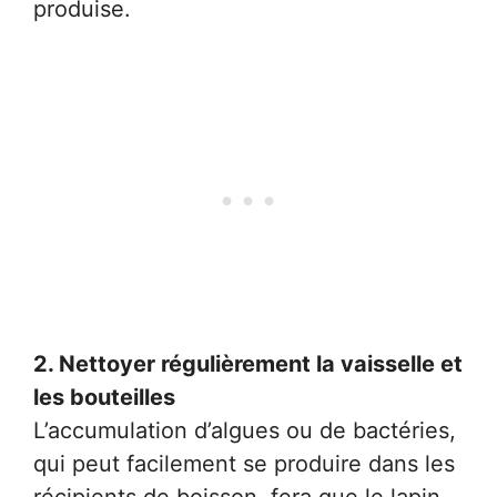
produise.
2. Nettoyer régulièrement la vaisselle et
les bouteilles
L’accumulation d’algues ou de bactéries,
qui peut facilement se produire dans les