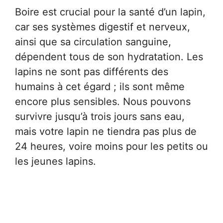
Boire est crucial pour la santé d’un lapin,
car ses systèmes digestif et nerveux,
ainsi que sa circulation sanguine,
dépendent tous de son hydratation. Les
lapins ne sont pas différents des
humains à cet égard ; ils sont même
encore plus sensibles. Nous pouvons
survivre jusqu’à trois jours sans eau,
mais votre lapin ne tiendra pas plus de
24 heures, voire moins pour les petits ou
les jeunes lapins.