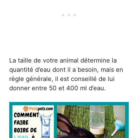
La taille de votre animal détermine la
quantité d’eau dont il a besoin, mais en
règle générale, il est conseillé de lui
donner entre 50 et 400 ml d’eau.