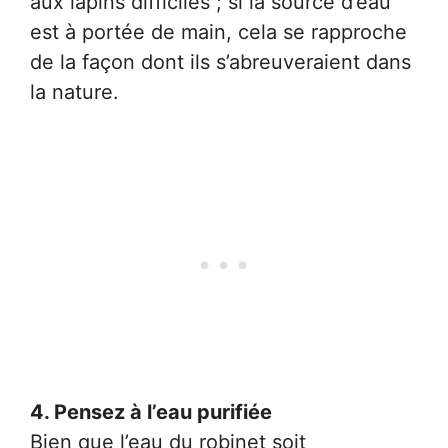
aux lapins difficiles ; si la source d’eau
est à portée de main, cela se rapproche
de la façon dont ils s’abreuveraient dans
la nature.
4. Pensez à l’eau purifiée
Bien que l’eau du robinet soit