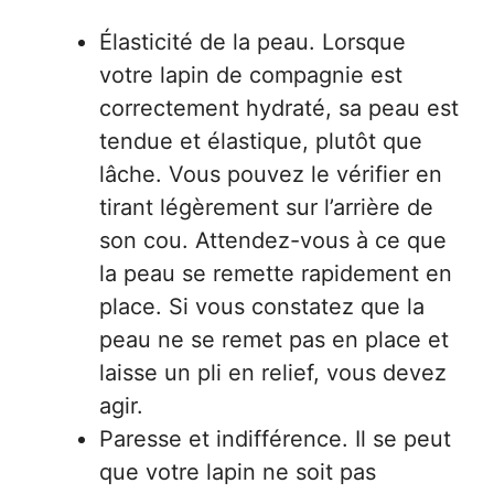
Élasticité de la peau. Lorsque
votre lapin de compagnie est
correctement hydraté, sa peau est
tendue et élastique, plutôt que
lâche. Vous pouvez le vérifier en
tirant légèrement sur l’arrière de
son cou. Attendez-vous à ce que
la peau se remette rapidement en
place. Si vous constatez que la
peau ne se remet pas en place et
laisse un pli en relief, vous devez
agir.
Paresse et indifférence. Il se peut
que votre lapin ne soit pas