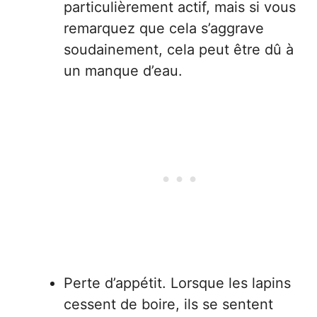
particulièrement actif, mais si vous
remarquez que cela s’aggrave
soudainement, cela peut être dû à
un manque d’eau.
Perte d’appétit. Lorsque les lapins
cessent de boire, ils se sentent