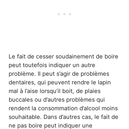
Le fait de cesser soudainement de boire
peut toutefois indiquer un autre
problème. Il peut s’agir de problèmes
dentaires, qui peuvent rendre le lapin
mal à l’aise lorsqu’il boit, de plaies
buccales ou d’autres problèmes qui
rendent la consommation d’alcool moins
souhaitable. Dans d’autres cas, le fait de
ne pas boire peut indiquer une