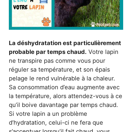
La déshydratation est particulièrement
probable par temps chaud.
Votre lapin
ne transpire pas comme vous pour
réguler sa température, et son épais
pelage le rend vulnérable à la chaleur.
Sa consommation d’eau augmente avec
la température, alors attendez-vous à ce
qu’il boive davantage par temps chaud.
Si votre lapin a un problème
d’hydratation, celui-ci ne fera que
s’accentuer lorsqu’il fait chaud, vous