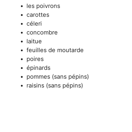
les poivrons
carottes
céleri
concombre
laitue
feuilles de moutarde
poires
épinards
pommes (sans pépins)
raisins (sans pépins)