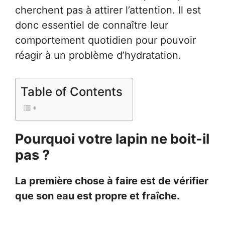
cherchent pas à attirer l’attention. Il est
donc essentiel de connaître leur
comportement quotidien pour pouvoir
réagir à un problème d’hydratation.
Table of Contents
Pourquoi votre lapin ne boit-il
pas ?
La première chose à faire est de vérifier
que son eau est propre et fraîche.