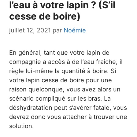
l’eau à votre lapin ? (S’il
cesse de boire)
juillet 12, 2021
par
Noémie
En général, tant que votre lapin de
compagnie a accès à de l’eau fraîche, il
règle lui-même la quantité à boire. Si
votre lapin cesse de boire pour une
raison quelconque, vous avez alors un
scénario compliqué sur les bras. La
déshydratation peut s’avérer fatale, vous
devrez donc vous attacher à trouver une
solution.