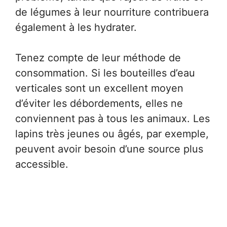
de légumes à leur nourriture contribuera
également à les hydrater.
Tenez compte de leur méthode de
consommation. Si les bouteilles d’eau
verticales sont un excellent moyen
d’éviter les débordements, elles ne
conviennent pas à tous les animaux. Les
lapins très jeunes ou âgés, par exemple,
peuvent avoir besoin d’une source plus
accessible.