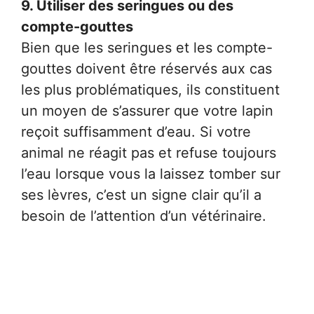
9. Utiliser des seringues ou des
compte-gouttes
Bien que les seringues et les compte-
gouttes doivent être réservés aux cas
les plus problématiques, ils constituent
un moyen de s’assurer que votre lapin
reçoit suffisamment d’eau. Si votre
animal ne réagit pas et refuse toujours
l’eau lorsque vous la laissez tomber sur
ses lèvres, c’est un signe clair qu’il a
besoin de l’attention d’un vétérinaire.