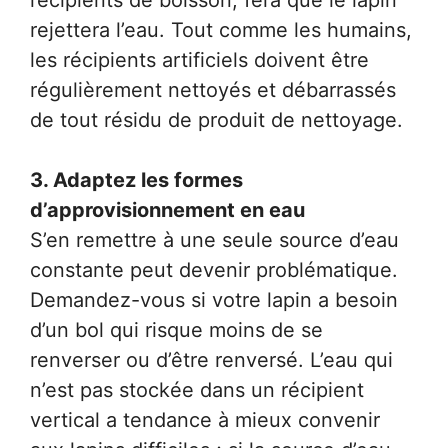
récipients de boisson, fera que le lapin
rejettera l’eau. Tout comme les humains,
les récipients artificiels doivent être
régulièrement nettoyés et débarrassés
de tout résidu de produit de nettoyage.
3. Adaptez les formes
d’approvisionnement en eau
S’en remettre à une seule source d’eau
constante peut devenir problématique.
Demandez-vous si votre lapin a besoin
d’un bol qui risque moins de se
renverser ou d’être renversé. L’eau qui
n’est pas stockée dans un récipient
vertical a tendance à mieux convenir