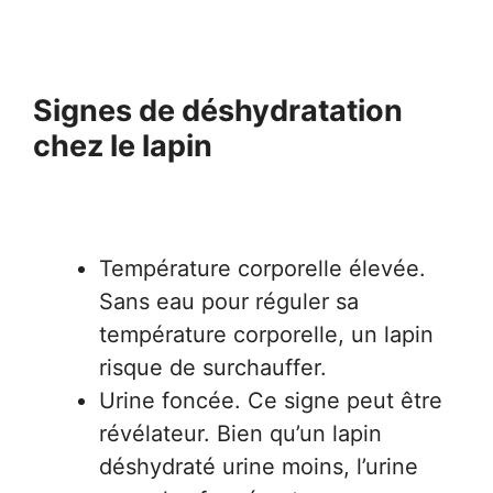
Signes de déshydratation
chez le lapin
Température corporelle élevée.
Sans eau pour réguler sa
température corporelle, un lapin
risque de surchauffer.
Urine foncée. Ce signe peut être
révélateur. Bien qu’un lapin
déshydraté urine moins, l’urine