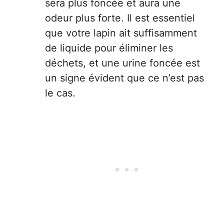
sera plus foncée et aura une
odeur plus forte. Il est essentiel
que votre lapin ait suffisamment
de liquide pour éliminer les
déchets, et une urine foncée est
un signe évident que ce n’est pas
le cas.