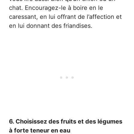
chat. Encouragez-le à boire en le
caressant, en lui offrant de l’affection et
en lui donnant des friandises.
6. Choisissez des fruits et des légumes
à forte teneur en eau