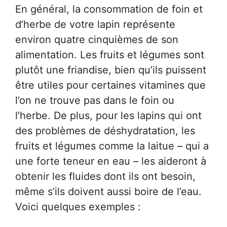
En général, la consommation de foin et
d’herbe de votre lapin représente
environ quatre cinquièmes de son
alimentation. Les fruits et légumes sont
plutôt une friandise, bien qu’ils puissent
être utiles pour certaines vitamines que
l’on ne trouve pas dans le foin ou
l’herbe. De plus, pour les lapins qui ont
des problèmes de déshydratation, les
fruits et légumes comme la laitue – qui a
une forte teneur en eau – les aideront à
obtenir les fluides dont ils ont besoin,
même s’ils doivent aussi boire de l’eau.
Voici quelques exemples :