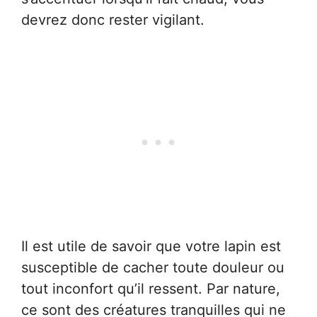
devrez donc rester vigilant.
Il est utile de savoir que votre lapin est
susceptible de cacher toute douleur ou
tout inconfort qu’il ressent. Par nature,
ce sont des créatures tranquilles qui ne