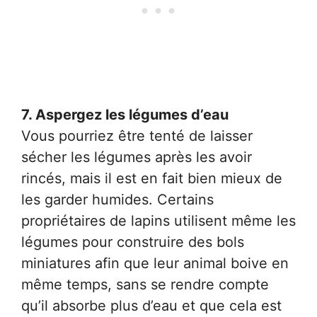
7. Aspergez les légumes d’eau
Vous pourriez être tenté de laisser
sécher les légumes après les avoir
rincés, mais il est en fait bien mieux de
les garder humides. Certains
propriétaires de lapins utilisent même les
légumes pour construire des bols
miniatures afin que leur animal boive en
même temps, sans se rendre compte
qu’il absorbe plus d’eau et que cela est