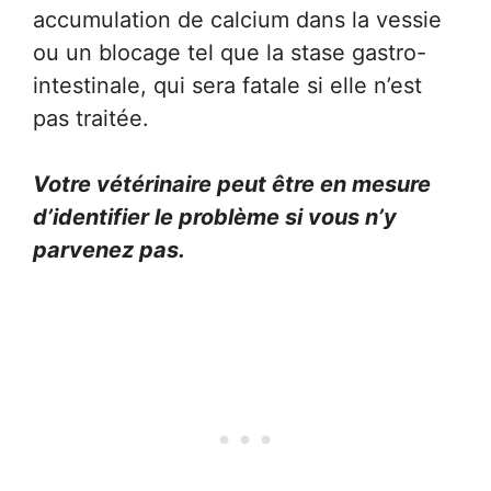
accumulation de calcium dans la vessie
ou un blocage tel que la stase gastro-
intestinale, qui sera fatale si elle n’est
pas traitée.
Votre vétérinaire peut être en mesure
d’identifier le problème si vous n’y
parvenez pas.