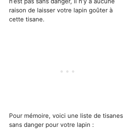
n’est pas sans danger, il n’y a aucune
raison de laisser votre lapin goûter à
cette tisane.
Pour mémoire, voici une liste de tisanes
sans danger pour votre lapin :