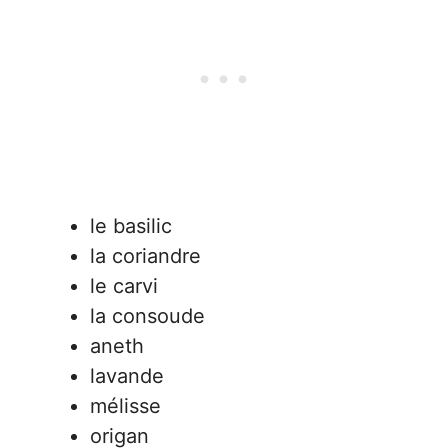
le basilic
la coriandre
le carvi
la consoude
aneth
lavande
mélisse
origan