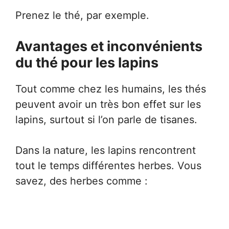
Prenez le thé, par exemple.
Avantages et inconvénients
du thé pour les lapins
Tout comme chez les humains, les thés
peuvent avoir un très bon effet sur les
lapins, surtout si l’on parle de tisanes.
Dans la nature, les lapins rencontrent
tout le temps différentes herbes. Vous
savez, des herbes comme :