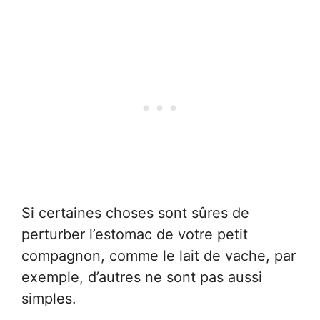
Si certaines choses sont sûres de
perturber l’estomac de votre petit
compagnon, comme le lait de vache, par
exemple, d’autres ne sont pas aussi
simples.