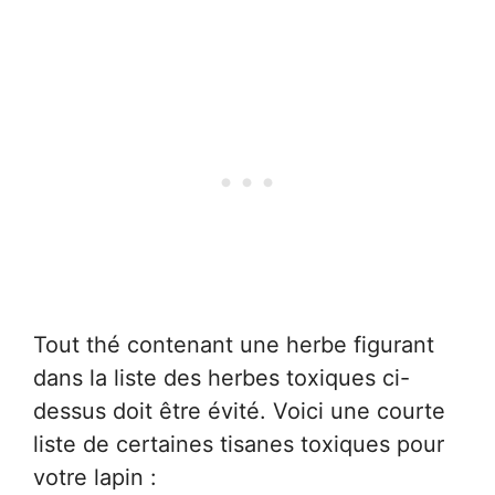
Tout thé contenant une herbe figurant
dans la liste des herbes toxiques ci-
dessus doit être évité. Voici une courte
liste de certaines tisanes toxiques pour
votre lapin :