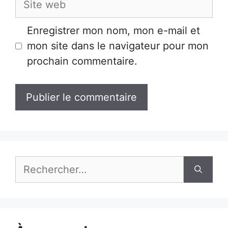
web
Enregistrer mon nom, mon e-mail et
mon site dans le navigateur pour mon
prochain commentaire.
Rechercher :