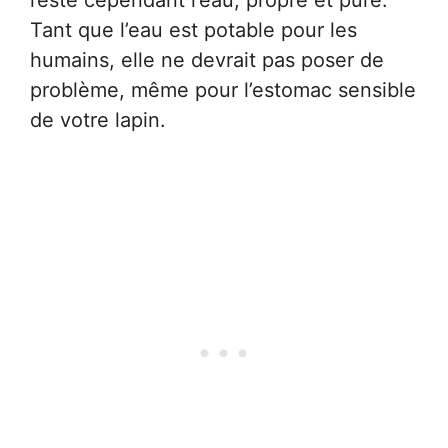
reste cependant l’eau, propre et pure.
Tant que l’eau est potable pour les
humains, elle ne devrait pas poser de
problème, même pour l’estomac sensible
de votre lapin.