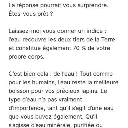
La réponse pourrait vous surprendre.
Êtes-vous prêt ?
Laissez-moi vous donner un indice :
l’eau recouvre les deux tiers de la Terre
et constitue également 70 % de votre
propre corps.
C’est bien cela : de l’eau ! Tout comme
pour les humains, l’eau reste la meilleure
boisson pour vos précieux lapins. Le
type d’eau n’a pas vraiment
d’importance, tant qu’il s’agit d’une eau
que vous buvez également. Qu’il
s’agisse d’eau minérale, purifiée ou