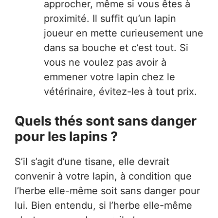
approcher, même si vous êtes à
proximité. Il suffit qu’un lapin
joueur en mette curieusement une
dans sa bouche et c’est tout. Si
vous ne voulez pas avoir à
emmener votre lapin chez le
vétérinaire, évitez-les à tout prix.
Quels thés sont sans danger
pour les lapins ?
S’il s’agit d’une tisane, elle devrait
convenir à votre lapin, à condition que
l’herbe elle-même soit sans danger pour
lui. Bien entendu, si l’herbe elle-même