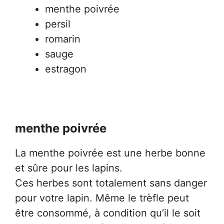
menthe poivrée
persil
romarin
sauge
estragon
menthe poivrée
La menthe poivrée est une herbe bonne
et sûre pour les lapins.
Ces herbes sont totalement sans danger
pour votre lapin. Même le trèfle peut
être consommé, à condition qu’il le soit