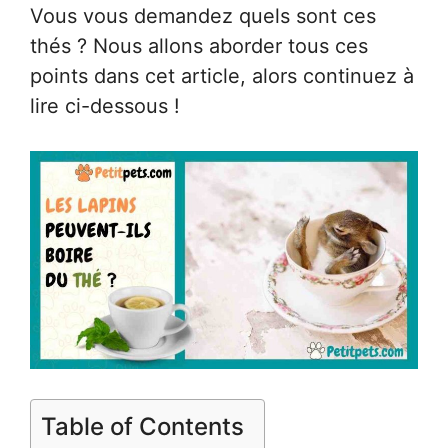
Vous vous demandez quels sont ces
thés ? Nous allons aborder tous ces
points dans cet article, alors continuez à
lire ci-dessous !
Table of Contents