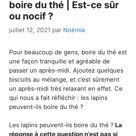
boire du thé | Est-ce sûr
ou nocif ?
juillet 12, 2021
par
Noémie
Pour beaucoup de gens, boire du thé est
une façon tranquille et agréable de
passer un après-midi. Ajoutez quelques
biscuits au mélange, et c’est sûrement
un après-midi très relaxant en effet. Ce
qui nous a fait réfléchir : les lapins
peuvent-ils boire du thé ?
Les lapins peuvent-ils boire du thé ?
La
réponse à cette question n’est pas si