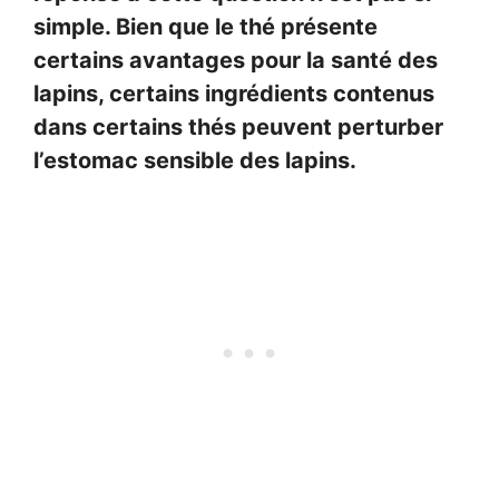
simple. Bien que le thé présente
certains avantages pour la santé des
lapins, certains ingrédients contenus
dans certains thés peuvent perturber
l’estomac sensible des lapins.