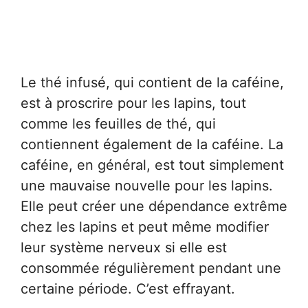
Le thé infusé, qui contient de la caféine,
est à proscrire pour les lapins, tout
comme les feuilles de thé, qui
contiennent également de la caféine. La
caféine, en général, est tout simplement
une mauvaise nouvelle pour les lapins.
Elle peut créer une dépendance extrême
chez les lapins et peut même modifier
leur système nerveux si elle est
consommée régulièrement pendant une
certaine période. C’est effrayant.