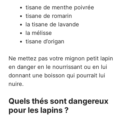
tisane de menthe poivrée
tisane de romarin
la tisane de lavande
la mélisse
tisane d’origan
Ne mettez pas votre mignon petit lapin
en danger en le nourrissant ou en lui
donnant une boisson qui pourrait lui
nuire.
Quels thés sont dangereux
pour les lapins ?