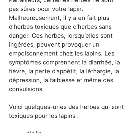
Par ailleurs, certaines herbes ne sont
pas sûres pour votre lapin.
Malheureusement, il y a en fait plus
d’herbes toxiques que d’herbes sans
danger. Ces herbes, lorsqu’elles sont
ingérées, peuvent provoquer un
empoisonnement chez les lapins. Les
symptômes comprennent la diarrhée, la
fièvre, la perte d’appétit, la léthargie, la
dépression, la faiblesse et même des
convulsions.
Voici quelques-unes des herbes qui sont
toxiques pour les lapins :