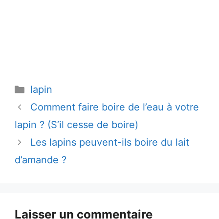
Catégories
lapin
Comment faire boire de l’eau à votre
lapin ? (S’il cesse de boire)
Les lapins peuvent-ils boire du lait
d’amande ?
Laisser un commentaire