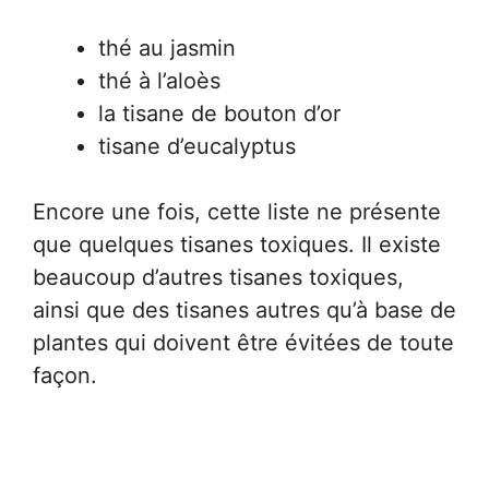
thé au jasmin
thé à l’aloès
la tisane de bouton d’or
tisane d’eucalyptus
Encore une fois, cette liste ne présente
que quelques tisanes toxiques. Il existe
beaucoup d’autres tisanes toxiques,
ainsi que des tisanes autres qu’à base de
plantes qui doivent être évitées de toute
façon.