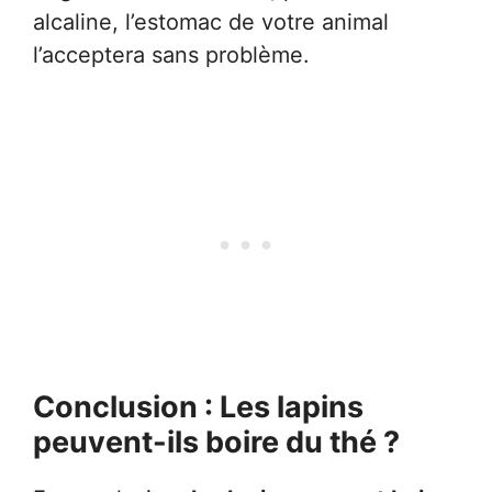
alcaline, l’estomac de votre animal
l’acceptera sans problème.
Conclusion : Les lapins
peuvent-ils boire du thé ?