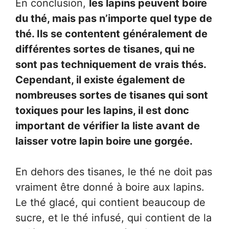
En conclusion,
les lapins peuvent boire
du thé, mais pas n’importe quel type de
thé. Ils se contentent généralement de
différentes sortes de tisanes, qui ne
sont pas techniquement de vrais thés.
Cependant, il existe également de
nombreuses sortes de tisanes qui sont
toxiques pour les lapins, il est donc
important de vérifier la liste avant de
laisser votre lapin boire une gorgée.
En dehors des tisanes, le thé ne doit pas
vraiment être donné à boire aux lapins.
Le thé glacé, qui contient beaucoup de
sucre, et le thé infusé, qui contient de la