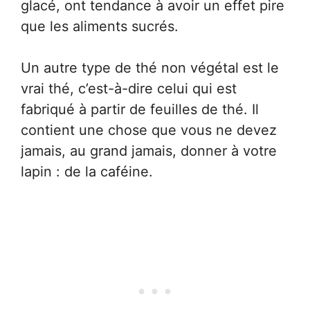
glacé, ont tendance à avoir un effet pire
que les aliments sucrés.
Un autre type de thé non végétal est le
vrai thé, c’est-à-dire celui qui est
fabriqué à partir de feuilles de thé. Il
contient une chose que vous ne devez
jamais, au grand jamais, donner à votre
lapin : de la caféine.