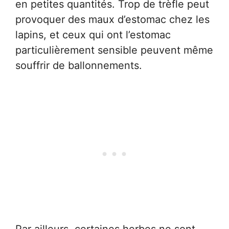
en petites quantités. Trop de trèfle peut
provoquer des maux d’estomac chez les
lapins, et ceux qui ont l’estomac
particulièrement sensible peuvent même
souffrir de ballonnements.