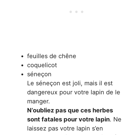
feuilles de chêne
coquelicot
séneçon
Le séneçon est joli, mais il est
dangereux pour votre lapin de le
manger.
N’oubliez pas que ces herbes
sont fatales pour votre lapin
. Ne
laissez pas votre lapin s’en