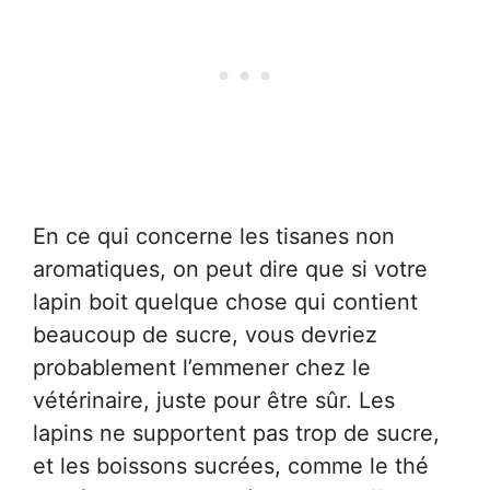
En ce qui concerne les tisanes non
aromatiques, on peut dire que si votre
lapin boit quelque chose qui contient
beaucoup de sucre, vous devriez
probablement l’emmener chez le
vétérinaire, juste pour être sûr. Les
lapins ne supportent pas trop de sucre,
et les boissons sucrées, comme le thé