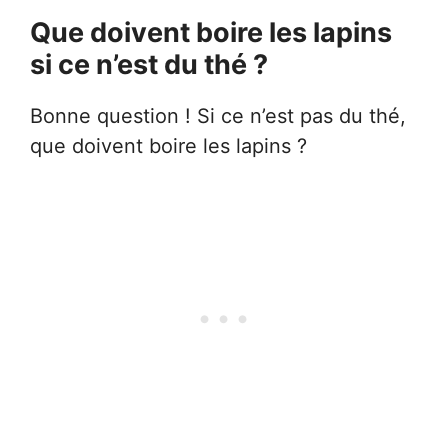
Que doivent boire les lapins
si ce n’est du thé ?
Bonne question ! Si ce n’est pas du thé,
que doivent boire les lapins ?