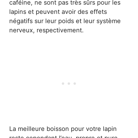
caféine, ne sont pas très sûrs pour les
lapins et peuvent avoir des effets
négatifs sur leur poids et leur système
nerveux, respectivement.
La meilleure boisson pour votre lapin