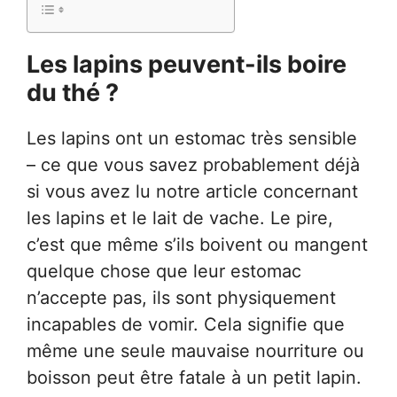
Les lapins peuvent-ils boire
du thé ?
Les lapins ont un estomac très sensible
– ce que vous savez probablement déjà
si vous avez lu notre article concernant
les lapins et le lait de vache. Le pire,
c’est que même s’ils boivent ou mangent
quelque chose que leur estomac
n’accepte pas, ils sont physiquement
incapables de vomir. Cela signifie que
même une seule mauvaise nourriture ou
boisson peut être fatale à un petit lapin.