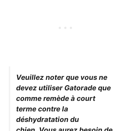
Veuillez noter que vous ne
devez utiliser Gatorade que
comme remède à court
terme contre la
déshydratation du
chien. Vous aurez besoin de