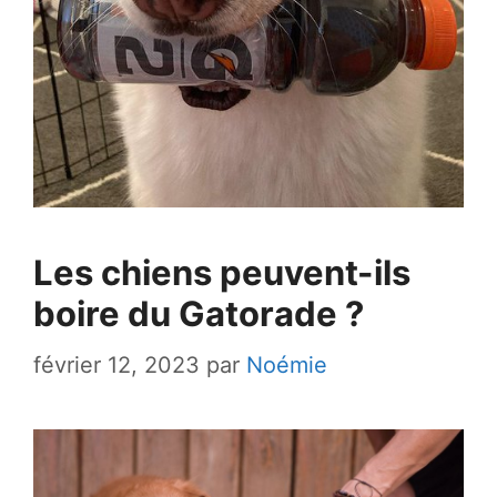
Les chiens peuvent-ils
boire du Gatorade ?
février 12, 2023
par
Noémie