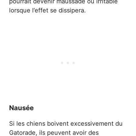
pourrait devenir maussade ou irritable
lorsque l’effet se dissipera.
Nausée
Si les chiens boivent excessivement du
Gatorade, ils peuvent avoir des