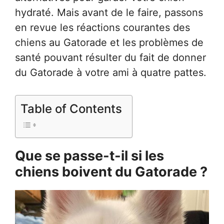
hydraté. Mais avant de le faire, passons
en revue les réactions courantes des
chiens au Gatorade et les problèmes de
santé pouvant résulter du fait de donner
du Gatorade à votre ami à quatre pattes.
Table of Contents
Que se passe-t-il si les
chiens boivent du Gatorade ?