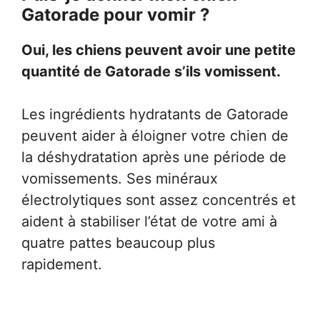
Gatorade pour vomir ?
Oui, les chiens peuvent avoir une petite
quantité de Gatorade s’ils vomissent.
Les ingrédients hydratants de Gatorade
peuvent aider à éloigner votre chien de
la déshydratation après une période de
vomissements. Ses minéraux
électrolytiques sont assez concentrés et
aident à stabiliser l’état de votre ami à
quatre pattes beaucoup plus
rapidement.