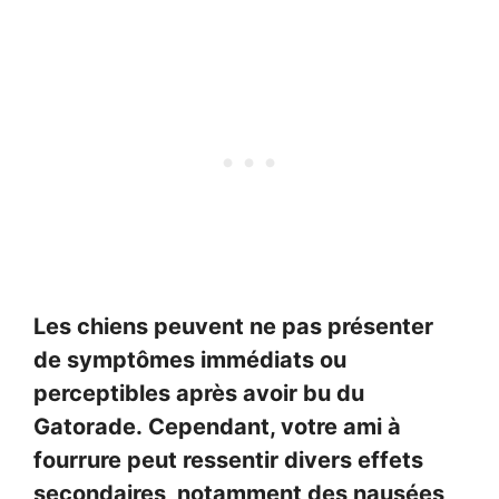
Les chiens peuvent ne pas présenter
de symptômes immédiats ou
perceptibles après avoir bu du
Gatorade. Cependant, votre ami à
fourrure peut ressentir divers effets
secondaires, notamment des nausées,