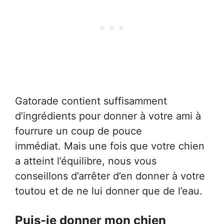
Gatorade contient suffisamment
d’ingrédients pour donner à votre ami à
fourrure un coup de pouce
immédiat. Mais une fois que votre chien
a atteint l’équilibre, nous vous
conseillons d’arrêter d’en donner à votre
toutou et de ne lui donner que de l’eau.
Puis-je donner mon chien