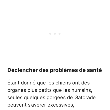
Déclencher des problèmes de santé
Étant donné que les chiens ont des
organes plus petits que les humains,
seules quelques gorgées de Gatorade
peuvent s’avérer excessives,