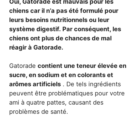
Oui, Gatorade est mauvais pour les
chiens car il n’a pas été formulé pour
leurs besoins nutritionnels ou leur
système digestif. Par conséquent, les
chiens ont plus de chances de mal
réagir à Gatorade.
Gatorade
contient une teneur élevée en
sucre, en sodium et en colorants et
arômes artificiels
. De tels ingrédients
peuvent être problématiques pour votre
ami à quatre pattes, causant des
problèmes de santé.