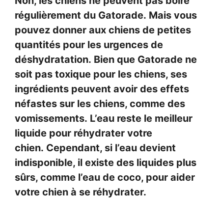
Non, les chiens ne peuvent pas boire
régulièrement du Gatorade. Mais vous
pouvez donner aux chiens de petites
quantités pour les urgences de
déshydratation. Bien que Gatorade ne
soit pas toxique pour les chiens, ses
ingrédients peuvent avoir des effets
néfastes sur les chiens, comme des
vomissements. L’eau reste le meilleur
liquide pour réhydrater votre
chien. Cependant, si l’eau devient
indisponible, il existe des liquides plus
sûrs, comme l’eau de coco, pour aider
votre chien à se réhydrater.