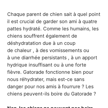
Chaque parent de chien sait à quel point
il est crucial de garder son ami à quatre
pattes hydraté. Comme les humains, les
chiens souffrent également de
déshydratation due à un coup
de chaleur , à des vomissements ou
à une diarrhée persistants , à un apport
hydrique insuffisant ou à une forte
fièvre. Gatorade fonctionne bien pour
nous réhydrater, mais est-ce sans
danger pour nos amis à fourrure ? Les
chiens peuvent-ils boire du Gatorade ?