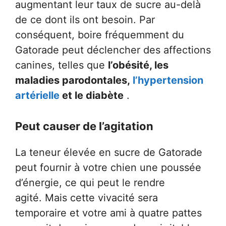
augmentant leur taux de sucre au-delà
de ce dont ils ont besoin. Par
conséquent, boire fréquemment du
Gatorade peut déclencher des affections
canines, telles que
l’obésité, les
maladies parodontales,
l’hypertension
artérielle
et le diabète
.
Peut causer de l’agitation
La teneur élevée en sucre de Gatorade
peut fournir à votre chien une poussée
d’énergie, ce qui peut le rendre
agité. Mais cette vivacité sera
temporaire et votre ami à quatre pattes