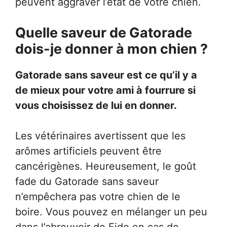
peuvent aggraver l’état de votre chien.
Quelle saveur de Gatorade
dois-je donner à mon chien ?
Gatorade sans saveur est ce qu’il y a
de mieux pour votre ami à fourrure si
vous choisissez de lui en donner.
Les vétérinaires avertissent que les
arômes artificiels peuvent être
cancérigènes. Heureusement, le goût
fade du Gatorade sans saveur
n’empêchera pas votre chien de le
boire. Vous pouvez en mélanger un peu
dans l’abreuvoir de Fido en cas de