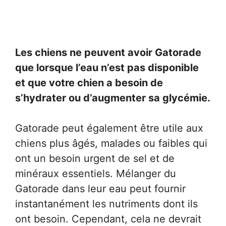
Les chiens ne peuvent avoir Gatorade
que lorsque l’eau n’est pas disponible
et que votre chien a besoin de
s’hydrater ou d’augmenter sa glycémie.
Gatorade peut également être utile aux
chiens plus âgés, malades ou faibles qui
ont un besoin urgent de sel et de
minéraux essentiels. Mélanger du
Gatorade dans leur eau peut fournir
instantanément les nutriments dont ils
ont besoin. Cependant, cela ne devrait