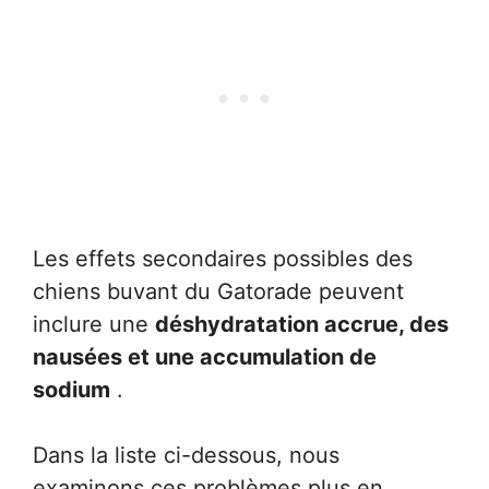
Les effets secondaires possibles des
chiens buvant du Gatorade peuvent
inclure une
déshydratation accrue, des
nausées et une accumulation de
sodium
.
Dans la liste ci-dessous, nous
examinons ces problèmes plus en