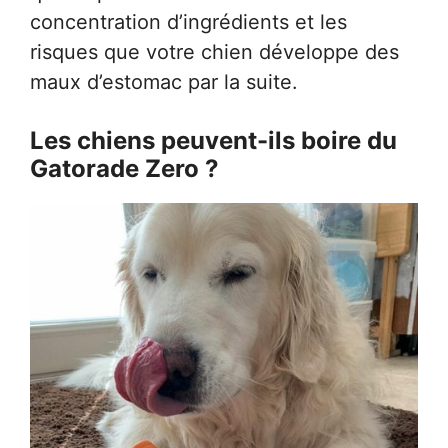
concentration d’ingrédients et les
risques que votre chien développe des
maux d’estomac par la suite.
Les chiens peuvent-ils boire du
Gatorade Zero ?