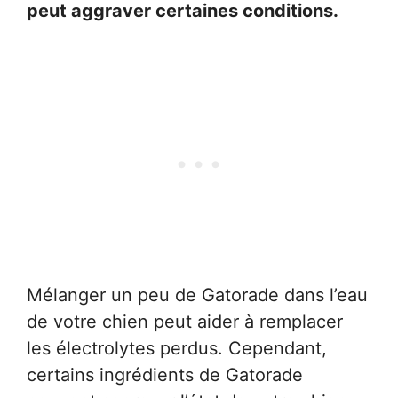
peut aggraver certaines conditions.
Mélanger un peu de Gatorade dans l’eau
de votre chien peut aider à remplacer
les électrolytes perdus. Cependant,
certains ingrédients de Gatorade