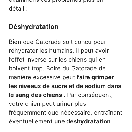
détail :
Déshydratation
Bien que Gatorade soit conçu pour
réhydrater les humains, il peut avoir
l’effet inverse sur les chiens qui en
boivent trop. Boire du Gatorade de
manière excessive peut
faire grimper
les niveaux de sucre et de sodium dans
le sang des chiens
. Par conséquent,
votre chien peut uriner plus
fréquemment que nécessaire, entraînant
éventuellement
une déshydratation
.