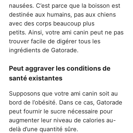
nausées. C’est parce que la boisson est
destinée aux humains, pas aux chiens
avec des corps beaucoup plus
petits. Ainsi, votre ami canin peut ne pas
trouver facile de digérer tous les
ingrédients de Gatorade.
Peut aggraver les conditions de
santé existantes
Supposons que votre ami canin soit au
bord de l’obésité. Dans ce cas, Gatorade
peut fournir le sucre nécessaire pour
augmenter leur niveau de calories au-
delà d’une quantité sûre.