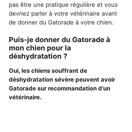
pas être une pratique régulière et vous
devriez parler à votre vétérinaire avant
de donner du Gatorade à votre chien.
Puis-je donner du Gatorade à
mon chien pour la
déshydratation ?
Oui, les chiens souffrant de
déshydratation sévère peuvent avoir
Gatorade sur recommandation d’un
vétérinaire.