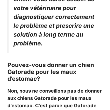
votre vétérinaire pour
diagnostiquer correctement
le problème et prescrire une
solution à long terme au
problème.
Pouvez-vous donner un chien
Gatorade pour les maux
d’estomac?
Non, nous ne conseillons pas de donner
aux chiens Gatorade pour les maux
d’estomac. C’est parce que Gatorade