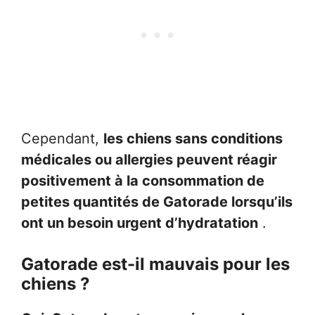
Cependant,
les chiens sans conditions
médicales ou allergies peuvent réagir
positivement à la consommation de
petites quantités de Gatorade lorsqu’ils
ont un besoin urgent d’hydratation
.
Gatorade est-il mauvais pour les
chiens ?