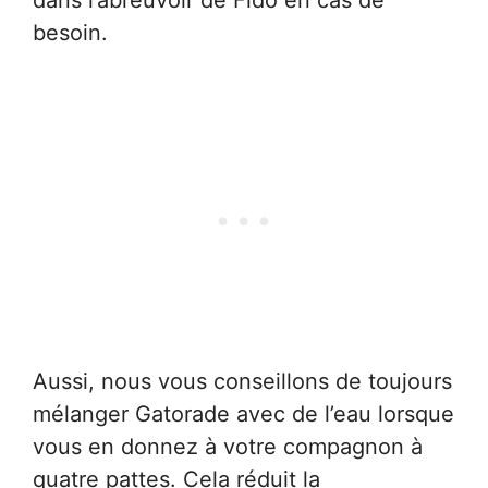
besoin.
Aussi, nous vous conseillons de toujours
mélanger Gatorade avec de l’eau lorsque
vous en donnez à votre compagnon à
quatre pattes. Cela réduit la