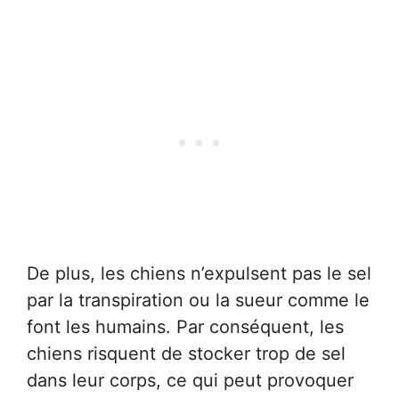
De plus, les chiens n’expulsent pas le sel
par la transpiration ou la sueur comme le
font les humains. Par conséquent, les
chiens risquent de stocker trop de sel
dans leur corps, ce qui peut provoquer