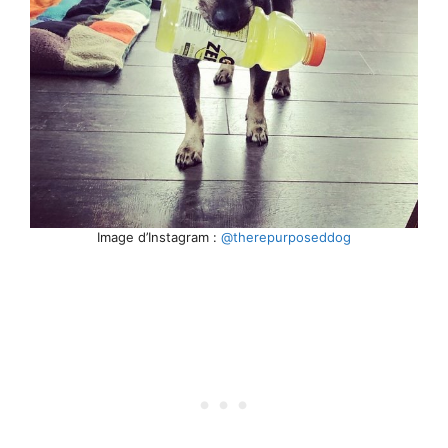
Image d’Instagram :
@therepurposeddog