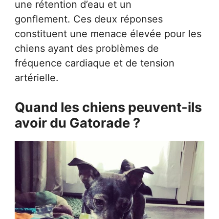
une rétention d’eau et un
gonflement. Ces deux réponses
constituent une menace élevée pour les
chiens ayant des problèmes de
fréquence cardiaque et de tension
artérielle.
Quand les chiens peuvent-ils
avoir du Gatorade ?