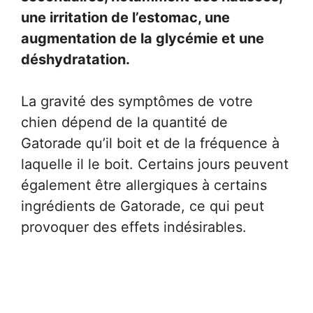
une irritation de l’estomac, une
augmentation de la glycémie et une
déshydratation.
La gravité des symptômes de votre
chien dépend de la quantité de
Gatorade qu’il boit et de la fréquence à
laquelle il le boit. Certains jours peuvent
également être allergiques à certains
ingrédients de Gatorade, ce qui peut
provoquer des effets indésirables.