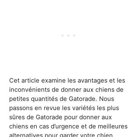
Cet article examine les avantages et les
inconvénients de donner aux chiens de
petites quantités de Gatorade. Nous
passons en revue les variétés les plus
sûres de Gatorade pour donner aux
chiens en cas d’urgence et de meilleures
alternatives pour garder votre chien