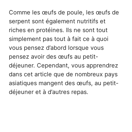
Comme les œufs de poule, les œufs de
serpent sont également nutritifs et
riches en protéines. Ils ne sont tout
simplement pas tout à fait ce à quoi
vous pensez d’abord lorsque vous
pensez avoir des œufs au petit-
déjeuner. Cependant, vous apprendrez
dans cet article que de nombreux pays
asiatiques mangent des œufs, au petit-
déjeuner et à d’autres repas.