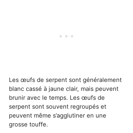
Les œufs de serpent sont généralement
blanc cassé à jaune clair, mais peuvent
brunir avec le temps. Les œufs de
serpent sont souvent regroupés et
peuvent même s’agglutiner en une
grosse touffe.