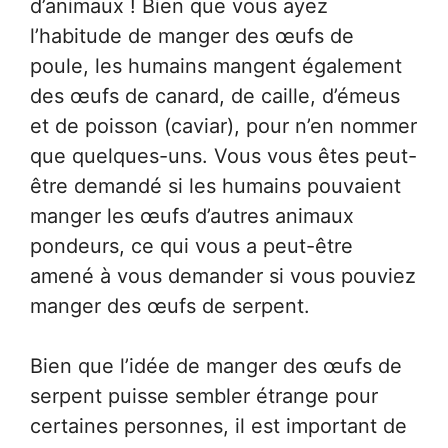
d’animaux ! Bien que vous ayez
l’habitude de manger des œufs de
poule, les humains mangent également
des œufs de canard, de caille, d’émeus
et de poisson (caviar), pour n’en nommer
que quelques-uns. Vous vous êtes peut-
être demandé si les humains pouvaient
manger les œufs d’autres animaux
pondeurs, ce qui vous a peut-être
amené à vous demander si vous pouviez
manger des œufs de serpent.
Bien que l’idée de manger des œufs de
serpent puisse sembler étrange pour
certaines personnes, il est important de