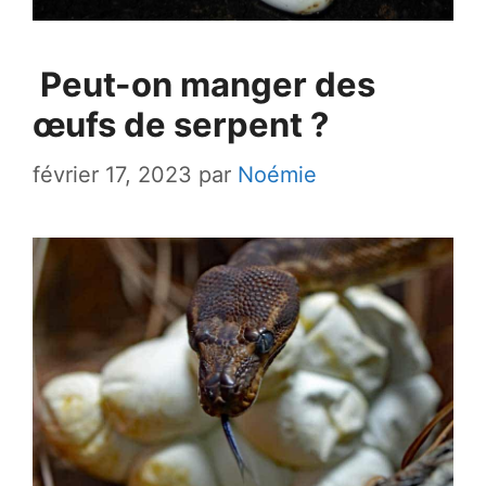
Peut-on manger des
œufs de serpent ?
février 17, 2023
par
Noémie