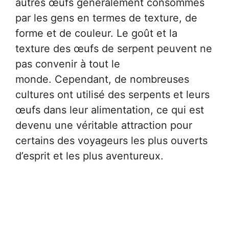
autres œufs généralement consommés
par les gens en termes de texture, de
forme et de couleur. Le goût et la
texture des œufs de serpent peuvent ne
pas convenir à tout le
monde. Cependant, de nombreuses
cultures ont utilisé des serpents et leurs
œufs dans leur alimentation, ce qui est
devenu une véritable attraction pour
certains des voyageurs les plus ouverts
d’esprit et les plus aventureux.