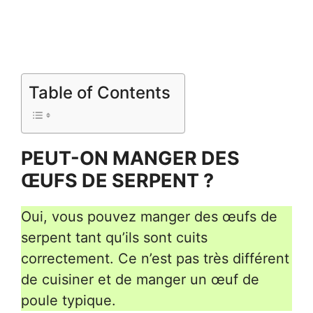
Table of Contents
PEUT-ON MANGER DES
ŒUFS DE SERPENT ?
Oui, vous pouvez manger des œufs de
serpent tant qu’ils sont cuits
correctement. Ce n’est pas très différent
de cuisiner et de manger un œuf de
poule typique.