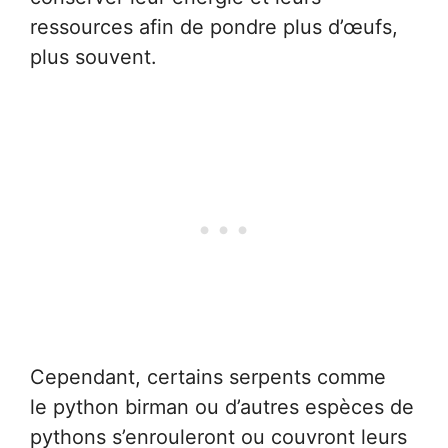
ressources afin de pondre plus d’œufs,
plus souvent.
Cependant, certains serpents comme
le python birman ou d’autres espèces de
pythons s’enrouleront ou couvront leurs