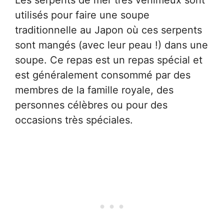
Les serpents de mer très venimeux sont
utilisés pour faire une soupe
traditionnelle au Japon où ces serpents
sont mangés (avec leur peau !) dans une
soupe. Ce repas est un repas spécial et
est généralement consommé par des
membres de la famille royale, des
personnes célèbres ou pour des
occasions très spéciales.