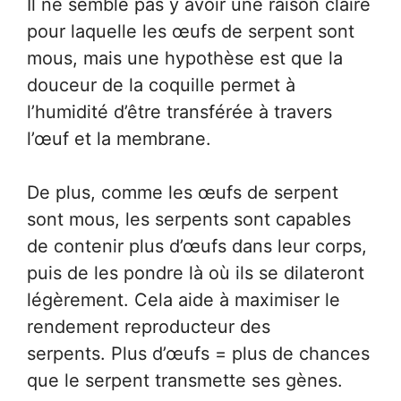
Il ne semble pas y avoir une raison claire
pour laquelle les œufs de serpent sont
mous, mais une hypothèse est que la
douceur de la coquille permet à
l’humidité d’être transférée à travers
l’œuf et la membrane.
De plus, comme les œufs de serpent
sont mous, les serpents sont capables
de contenir plus d’œufs dans leur corps,
puis de les pondre là où ils se dilateront
légèrement. Cela aide à maximiser le
rendement reproducteur des
serpents. Plus d’œufs = plus de chances
que le serpent transmette ses gènes.