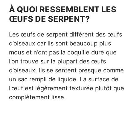
À QUOI RESSEMBLENT LES
ŒUFS DE SERPENT?
Les œufs de serpent diffèrent des œufs
d’oiseaux car ils sont beaucoup plus
mous et n’ont pas la coquille dure que
l’on trouve sur la plupart des œufs
d’oiseaux. Ils se sentent presque comme
un sac rempli de liquide. La surface de
l’œuf est légèrement texturée plutôt que
complètement lisse.