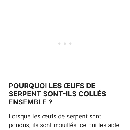
POURQUOI LES ŒUFS DE
SERPENT SONT-ILS COLLÉS
ENSEMBLE ?
Lorsque les œufs de serpent sont
pondus, ils sont mouillés, ce qui les aide