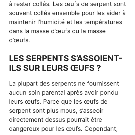
à rester collés. Les œufs de serpent sont
souvent collés ensemble pour les aider à
maintenir l’humidité et les températures
dans la masse d’œufs ou la masse
d’œufs.
LES SERPENTS S’ASSOIENT-
ILS SUR LEURS ŒUFS ?
La plupart des serpents ne fournissent
aucun soin parental après avoir pondu
leurs œufs. Parce que les œufs de
serpent sont plus mous, s’asseoir
directement dessus pourrait être
dangereux pour les œufs. Cependant,