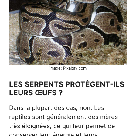
image: Pixabay.com
LES SERPENTS PROTÈGENT-ILS
LEURS ŒUFS ?
Dans la plupart des cas, non. Les
reptiles sont généralement des mères
très éloignées, ce qui leur permet de
conserver leur énergie et leurs