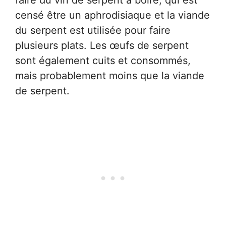
faire du vin de serpent à boire, qui est
censé être un aphrodisiaque et la viande
du serpent est utilisée pour faire
plusieurs plats. Les œufs de serpent
sont également cuits et consommés,
mais probablement moins que la viande
de serpent.