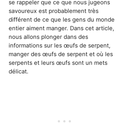
se rappeler que ce que nous jugeons
savoureux est probablement très
différent de ce que les gens du monde
entier aiment manger. Dans cet article,
nous allons plonger dans des
informations sur les œufs de serpent,
manger des œufs de serpent et où les
serpents et leurs œufs sont un mets
délicat.