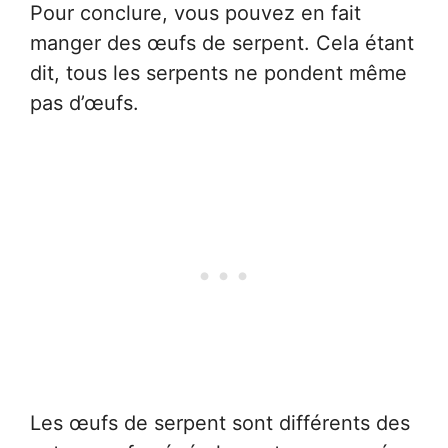
Pour conclure, vous pouvez en fait
manger des œufs de serpent. Cela étant
dit, tous les serpents ne pondent même
pas d’œufs.
Les œufs de serpent sont différents des