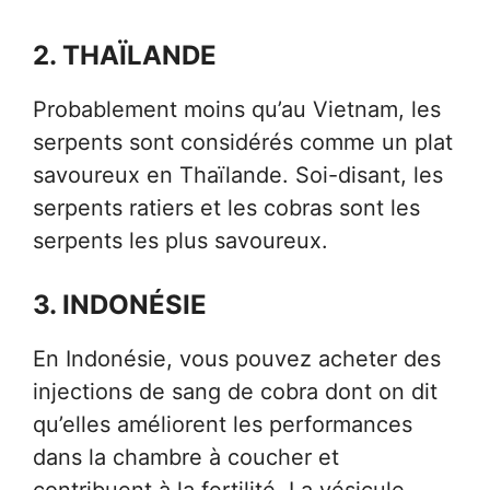
2. THAÏLANDE
Probablement moins qu’au Vietnam, les
serpents sont considérés comme un plat
savoureux en Thaïlande. Soi-disant, les
serpents ratiers et les cobras sont les
serpents les plus savoureux.
3. INDONÉSIE
En Indonésie, vous pouvez acheter des
injections de sang de cobra dont on dit
qu’elles améliorent les performances
dans la chambre à coucher et