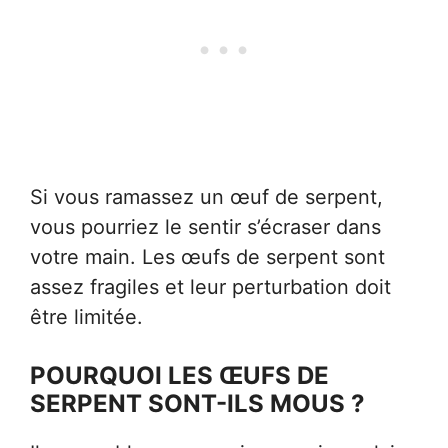
Si vous ramassez un œuf de serpent,
vous pourriez le sentir s’écraser dans
votre main. Les œufs de serpent sont
assez fragiles et leur perturbation doit
être limitée.
POURQUOI LES ŒUFS DE
SERPENT SONT-ILS MOUS ?