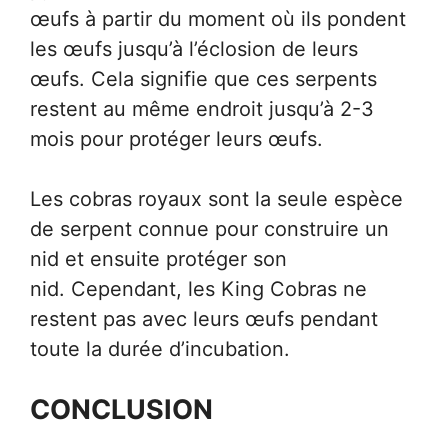
œufs à partir du moment où ils pondent
les œufs jusqu’à l’éclosion de leurs
œufs. Cela signifie que ces serpents
restent au même endroit jusqu’à 2-3
mois pour protéger leurs œufs.
Les cobras royaux sont la seule espèce
de serpent connue pour construire un
nid et ensuite protéger son
nid. Cependant, les King Cobras ne
restent pas avec leurs œufs pendant
toute la durée d’incubation.
CONCLUSION