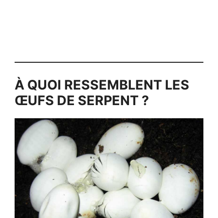
À QUOI RESSEMBLENT LES
ŒUFS DE SERPENT ?