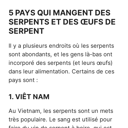
5 PAYS QUI MANGENT DES
SERPENTS ET DES ŒUFS DE
SERPENT
Il y a plusieurs endroits où les serpents
sont abondants, et les gens là-bas ont
incorporé des serpents (et leurs œufs)
dans leur alimentation. Certains de ces
pays sont :
1. VIÊT NAM
Au Vietnam, les serpents sont un mets
très populaire. Le sang est utilisé pour