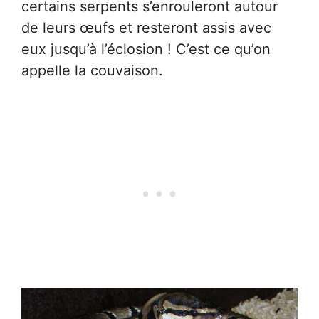
certains serpents s’enrouleront autour
de leurs œufs et resteront assis avec
eux jusqu’à l’éclosion ! C’est ce qu’on
appelle la couvaison.