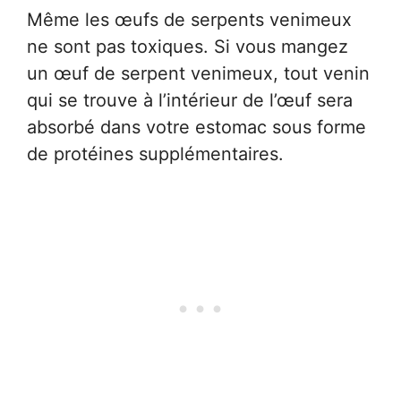
Même les œufs de serpents venimeux
ne sont pas toxiques. Si vous mangez
un œuf de serpent venimeux, tout venin
qui se trouve à l’intérieur de l’œuf sera
absorbé dans votre estomac sous forme
de protéines supplémentaires.