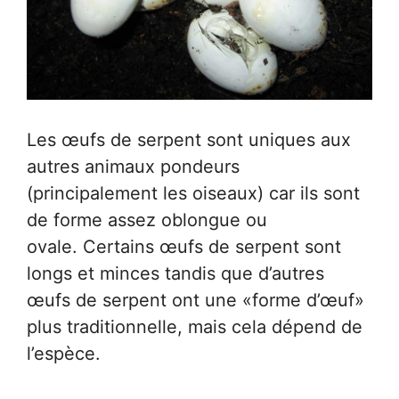
Les œufs de serpent sont uniques aux
autres animaux pondeurs
(principalement les oiseaux) car ils sont
de forme assez oblongue ou
ovale. Certains œufs de serpent sont
longs et minces tandis que d’autres
œufs de serpent ont une «forme d’œuf»
plus traditionnelle, mais cela dépend de
l’espèce.