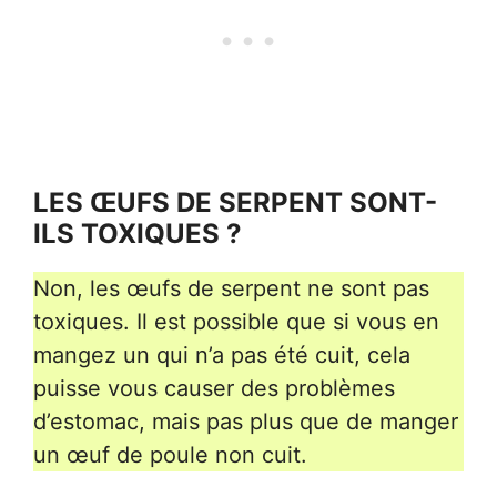
LES ŒUFS DE SERPENT SONT-
ILS TOXIQUES ?
Non, les œufs de serpent ne sont pas
toxiques. Il est possible que si vous en
mangez un qui n’a pas été cuit, cela
puisse vous causer des problèmes
d’estomac, mais pas plus que de manger
un œuf de poule non cuit.