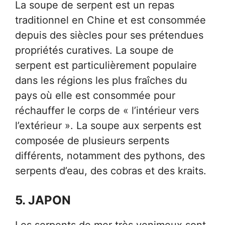
La soupe de serpent est un repas
traditionnel en Chine et est consommée
depuis des siècles pour ses prétendues
propriétés curatives. La soupe de
serpent est particulièrement populaire
dans les régions les plus fraîches du
pays où elle est consommée pour
réchauffer le corps de « l’intérieur vers
l’extérieur ». La soupe aux serpents est
composée de plusieurs serpents
différents, notamment des pythons, des
serpents d’eau, des cobras et des kraits.
5. JAPON