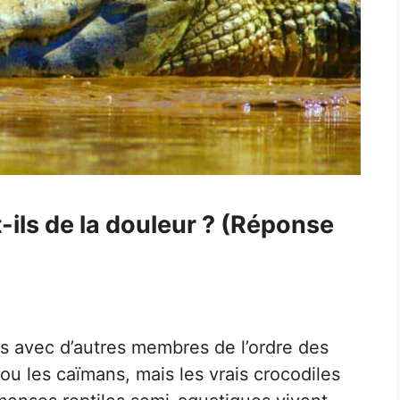
-ils de la douleur ? (Réponse
s avec d’autres membres de l’ordre des
ou les caïmans, mais les vrais crocodiles