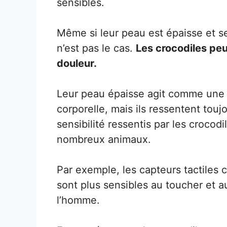
sensibles.
Même si leur peau est épaisse et 
n’est pas le cas.
Les crocodiles peu
douleur.
Leur peau épaisse agit comme une
corporelle, mais ils ressentent touj
sensibilité ressentis par les croco
nombreux animaux.
Par exemple, les capteurs tactiles 
sont plus sensibles au toucher et a
l’homme.