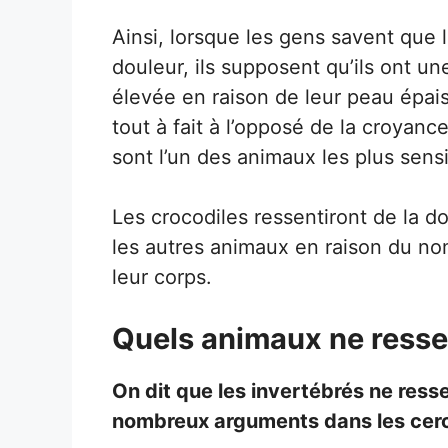
Ainsi, lorsque les gens savent que 
douleur, ils supposent qu’ils ont u
élevée en raison de leur peau épai
tout à fait à l’opposé de la croyanc
sont l’un des animaux les plus sensi
Les crocodiles ressentiront de la d
les autres animaux en raison du nom
leur corps.
Quels animaux ne ressen
On dit que les invertébrés ne resse
nombreux arguments dans les cercl