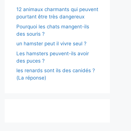
12 animaux charmants qui peuvent
pourtant être très dangereux
Pourquoi les chats mangent-ils
des souris ?
un hamster peut il vivre seul ?
Les hamsters peuvent-ils avoir
des puces ?
les renards sont ils des canidés ?
(La réponse)