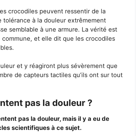
les crocodiles peuvent ressentir de la
ne tolérance à la douleur extrêmement
sse semblable à une armure. La vérité est
e commune, et elle dit que les crocodiles
bles.
ouleur et y réagiront plus sévèrement que
bre de capteurs tactiles qu’ils ont sur tout
tent pas la douleur ?
ntent pas la douleur, mais il y a eu de
es scientifiques à ce sujet.