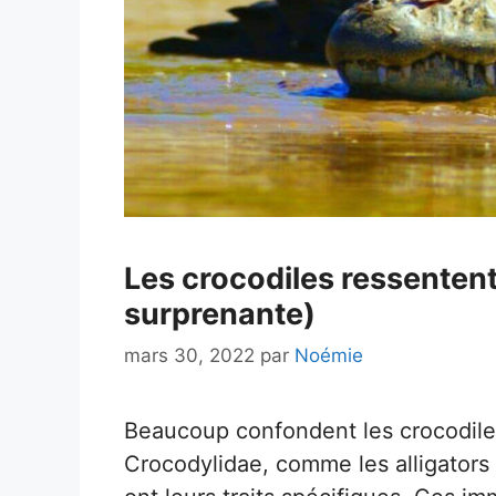
Les crocodiles ressentent
surprenante)
mars 30, 2022
par
Noémie
Beaucoup confondent les crocodile
Crocodylidae, comme les alligators 