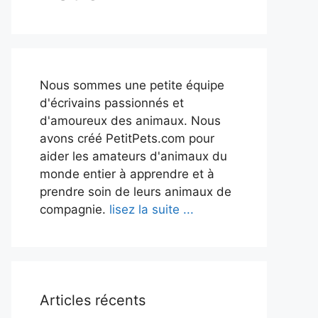
Nous sommes une petite équipe
d'écrivains passionnés et
d'amoureux des animaux. Nous
avons créé PetitPets.com pour
aider les amateurs d'animaux du
monde entier à apprendre et à
prendre soin de leurs animaux de
compagnie.
lisez la suite ...
Articles récents