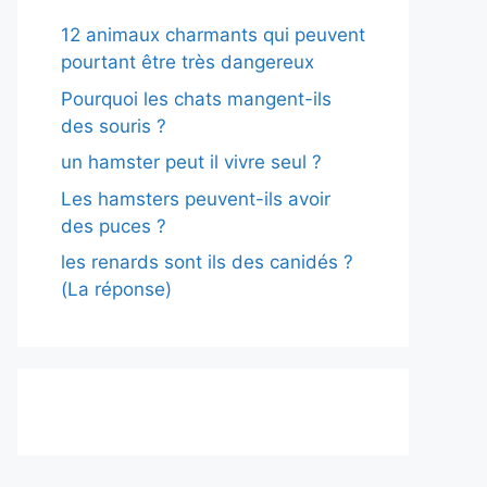
12 animaux charmants qui peuvent
pourtant être très dangereux
Pourquoi les chats mangent-ils
des souris ?
un hamster peut il vivre seul ?
Les hamsters peuvent-ils avoir
des puces ?
les renards sont ils des canidés ?
(La réponse)