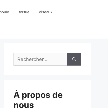
poule
tortue
oiseaux
Rechercher :
À propos de
nous