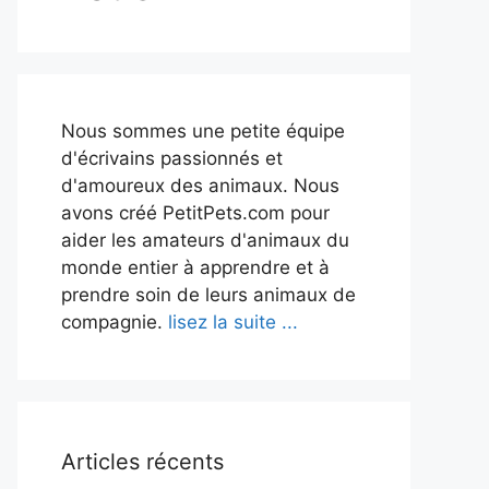
Nous sommes une petite équipe
d'écrivains passionnés et
d'amoureux des animaux. Nous
avons créé PetitPets.com pour
aider les amateurs d'animaux du
monde entier à apprendre et à
prendre soin de leurs animaux de
compagnie.
lisez la suite ...
Articles récents