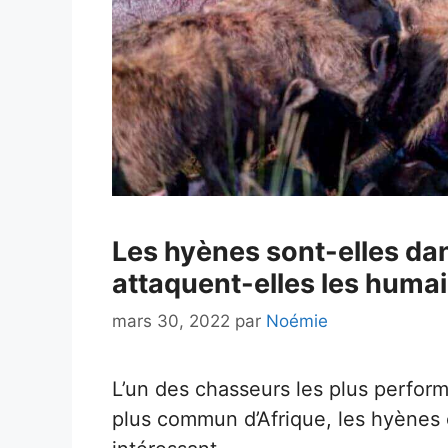
Les hyènes sont-elles da
attaquent-elles les humai
mars 30, 2022
par
Noémie
L’un des chasseurs les plus perfor
plus commun d’Afrique, les hyènes 