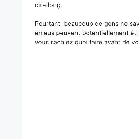
dire long.
Pourtant, beaucoup de gens ne sa
émeus peuvent potentiellement êtr
vous sachiez quoi faire avant de vo