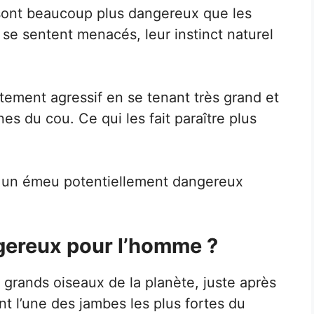
sont beaucoup plus dangereux que les
 se sentent menacés, leur instinct naturel
ement agressif en se tenant très grand et
es du cou. Ce qui les fait paraître plus
 un émeu potentiellement dangereux
gereux pour l’homme ?
grands oiseaux de la planète, juste après
nt l’une des jambes les plus fortes du