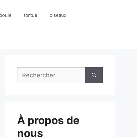
poule
tortue
oiseaux
Rechercher :
À propos de
nous