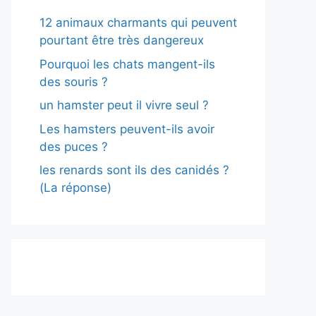
12 animaux charmants qui peuvent
pourtant être très dangereux
Pourquoi les chats mangent-ils
des souris ?
un hamster peut il vivre seul ?
Les hamsters peuvent-ils avoir
des puces ?
les renards sont ils des canidés ?
(La réponse)