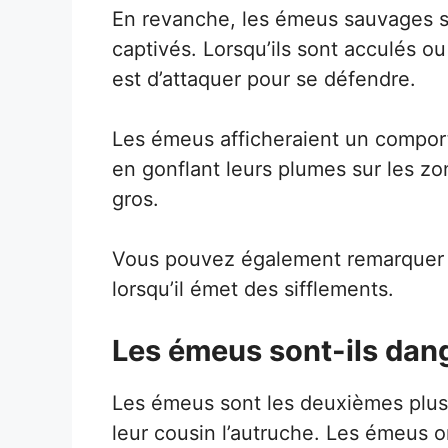
En revanche, les émeus sauvages 
captivés. Lorsqu’ils sont acculés ou
est d’attaquer pour se défendre.
Les émeus afficheraient un comport
en gonflant leurs plumes sur les zon
gros.
Vous pouvez également remarquer
lorsqu’il émet des sifflements.
Les émeus sont-ils dan
Les émeus sont les deuxièmes plus 
leur cousin l’autruche. Les émeus o