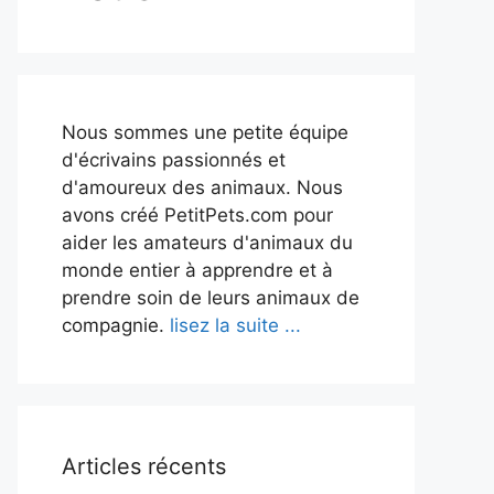
Nous sommes une petite équipe
d'écrivains passionnés et
d'amoureux des animaux. Nous
avons créé PetitPets.com pour
aider les amateurs d'animaux du
monde entier à apprendre et à
prendre soin de leurs animaux de
compagnie.
lisez la suite ...
Articles récents