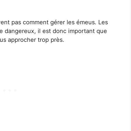
vent pas comment gérer les émeus. Les
e dangereux, il est donc important que
us approcher trop près.