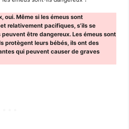
, oui. Même si les émeus sont
t relativement pacifiques, s’ils se
s peuvent être dangereux. Les émeus sont
ls protègent leurs bébés, ils ont des
ssantes qui peuvent causer de graves