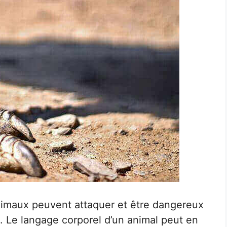
animaux peuvent attaquer et être dangereux
s. Le langage corporel d’un animal peut en