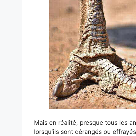
Mais en réalité, presque tous les 
lorsqu’ils sont dérangés ou effrayé