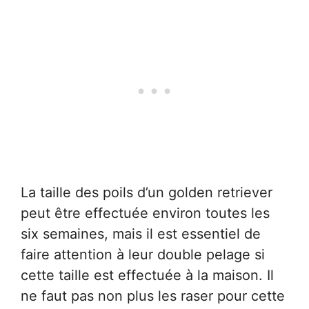
La taille des poils d’un golden retriever
peut être effectuée environ toutes les
six semaines, mais il est essentiel de
faire attention à leur double pelage si
cette taille est effectuée à la maison. Il
ne faut pas non plus les raser pour cette