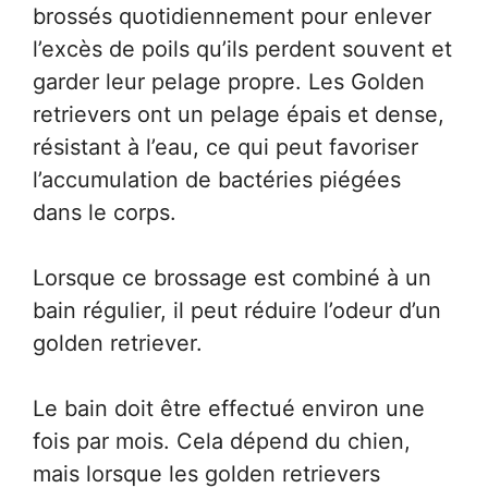
brossés quotidiennement pour enlever
l’excès de poils qu’ils perdent souvent et
garder leur pelage propre. Les Golden
retrievers ont un pelage épais et dense,
résistant à l’eau, ce qui peut favoriser
l’accumulation de bactéries piégées
dans le corps.
Lorsque ce brossage est combiné à un
bain régulier, il peut réduire l’odeur d’un
golden retriever.
Le bain doit être effectué environ une
fois par mois. Cela dépend du chien,
mais lorsque les golden retrievers