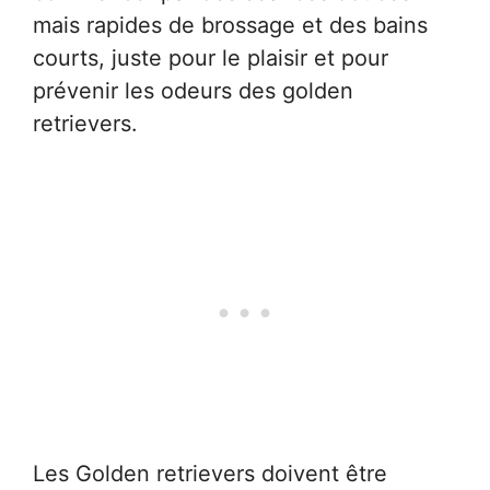
mais rapides de brossage et des bains
courts, juste pour le plaisir et pour
prévenir les odeurs des golden
retrievers.
Les Golden retrievers doivent être