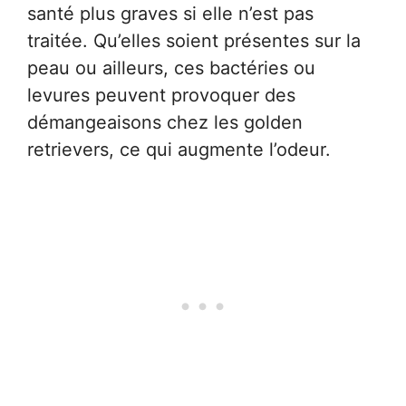
santé plus graves si elle n’est pas
traitée. Qu’elles soient présentes sur la
peau ou ailleurs, ces bactéries ou
levures peuvent provoquer des
démangeaisons chez les golden
retrievers, ce qui augmente l’odeur.