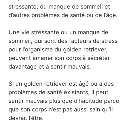
stressante, du manque de sommeil et
d’autres problèmes de santé ou de l’âge.
Une vie stressante ou un manque de
sommeil, qui sont des facteurs de stress
pour l’organisme du golden retriever,
peuvent amener son corps à sécréter
davantage et à sentir mauvais.
Si un golden retriever est âgé ou a des
problèmes de santé existants, il peut
sentir mauvais plus que d’habitude parce
que son corps n’est pas aussi sain qu’il
devrait l’être.