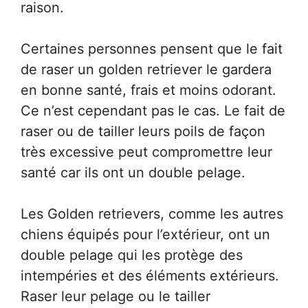
raison.
Certaines personnes pensent que le fait
de raser un golden retriever le gardera
en bonne santé, frais et moins odorant.
Ce n’est cependant pas le cas. Le fait de
raser ou de tailler leurs poils de façon
très excessive peut compromettre leur
santé car ils ont un double pelage.
Les Golden retrievers, comme les autres
chiens équipés pour l’extérieur, ont un
double pelage qui les protège des
intempéries et des éléments extérieurs.
Raser leur pelage ou le tailler