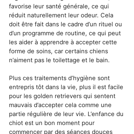
favorise leur santé générale, ce qui
réduit naturellement leur odeur. Cela
doit être fait dans le cadre d’un rituel ou
d’un programme de routine, ce qui peut
les aider à apprendre à accepter cette
forme de soins, car certains chiens
n’aiment pas le toilettage et le bain.
Plus ces traitements d’hygiène sont
entrepris tôt dans la vie, plus il est facile
pour les golden retrievers qui sentent
mauvais d’accepter cela comme une
partie régulière de leur vie. L’enfance du
chiot est un bon moment pour
commencer par des séances douces