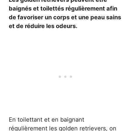
baignés et toilettés régulièrement afin
de favoriser un corps et une peau sains
et de réduire les odeurs.
En toilettant et en baignant
régulièrement les golden retrievers, on