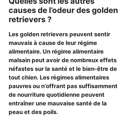
Quelles sont les autres
causes de l’odeur des golden
retrievers ?
Les golden retrievers peuvent sentir
mauvais à cause de leur régime
alimentaire. Un régime alimentaire
malsain peut avoir de nombreux effets
néfastes sur la santé et le bien-être de
tout chien. Les régimes alimentaires
pauvres ou n’offrant pas suffisamment
de nourriture quotidienne peuvent
entraîner une mauvaise santé de la
peau et des poils.