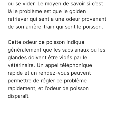
ou se vider. Le moyen de savoir si c’est
là le problème est que le golden
retriever qui sent a une odeur provenant
de son arrière-train qui sent le poisson.
Cette odeur de poisson indique
généralement que les sacs anaux ou les
glandes doivent être vidés par le
vétérinaire. Un appel téléphonique
rapide et un rendez-vous peuvent
permettre de régler ce problème
rapidement, et l’odeur de poisson
disparaît.