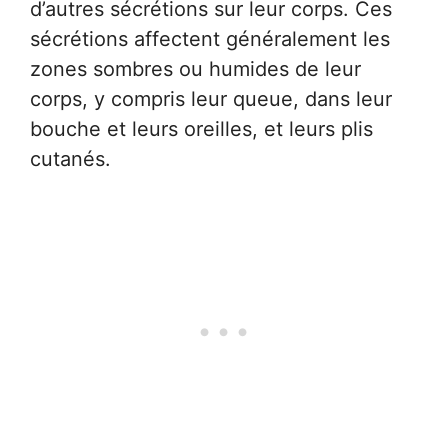
d’autres sécrétions sur leur corps. Ces
sécrétions affectent généralement les
zones sombres ou humides de leur
corps, y compris leur queue, dans leur
bouche et leurs oreilles, et leurs plis
cutanés.