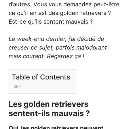
d’autres. Vous vous demandez peut-être
ce qu’il en est des golden retrievers ?
Est-ce qu’ils sentent mauvais ?
Le week-end dernier, j’ai décidé de
creuser ce sujet, parfois malodorant
mais courant. Regardez ça !
Table of Contents
Les golden retrievers
sentent-ils mauvais ?
Oui, les golden retrievers peuvent