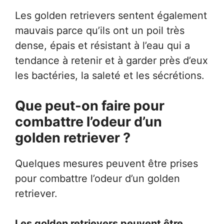
Les golden retrievers sentent également
mauvais parce qu’ils ont un poil très
dense, épais et résistant à l’eau qui a
tendance à retenir et à garder près d’eux
les bactéries, la saleté et les sécrétions.
Que peut-on faire pour
combattre l’odeur d’un
golden retriever ?
Quelques mesures peuvent être prises
pour combattre l’odeur d’un golden
retriever.
Les golden retrievers peuvent être