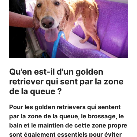
Qu’en est-il d’un golden
retriever qui sent par la zone
de la queue ?
Pour les golden retrievers qui sentent
par la zone de la queue, le brossage, le
bain et le maintien de cette zone propre
sont également essentiels pour éviter