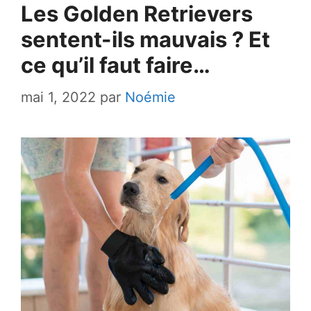
Les Golden Retrievers
sentent-ils mauvais ? Et
ce qu’il faut faire…
mai 1, 2022
par
Noémie