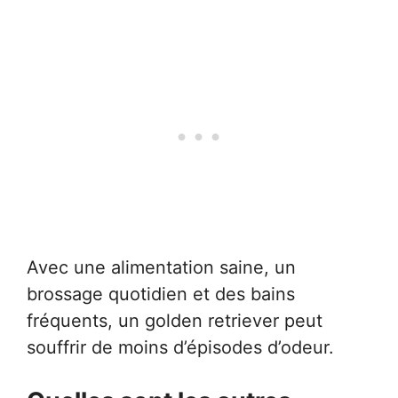
Avec une alimentation saine, un
brossage quotidien et des bains
fréquents, un golden retriever peut
souffrir de moins d’épisodes d’odeur.