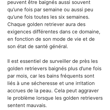
peuvent être baignés aussi souvent
qu’une fois par semaine ou aussi peu
qu’une fois toutes les six semaines.
Chaque golden retriever aura des
exigences différentes dans ce domaine,
en fonction de son mode de vie et de
son état de santé général.
Il est essentiel de surveiller de près les
golden retrievers baignés plus d’une fois
par mois, car les bains fréquents sont
liés à une sécheresse et une irritation
accrues de la peau. Cela peut aggraver
le problème lorsque les golden retrievers
sentent mauvais.