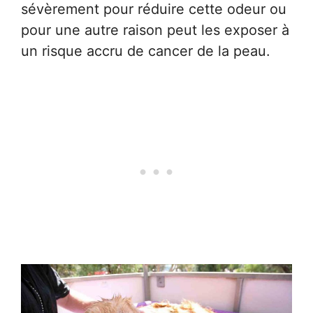
sévèrement pour réduire cette odeur ou
pour une autre raison peut les exposer à
un risque accru de cancer de la peau.