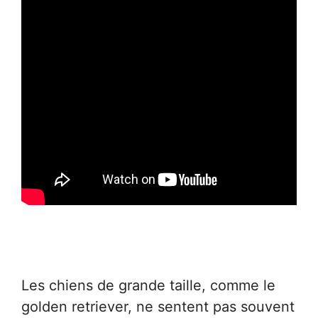
Les chiens de grande taille, comme le
golden retriever, ne sentent pas souvent