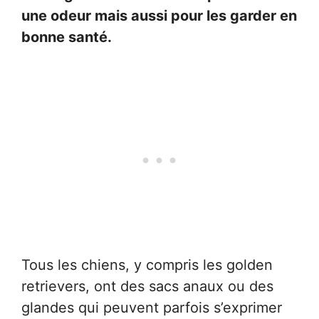
une odeur mais aussi pour les garder en
bonne santé.
Tous les chiens, y compris les golden
retrievers, ont des sacs anaux ou des
glandes qui peuvent parfois s’exprimer