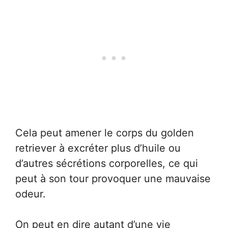
Cela peut amener le corps du golden
retriever à excréter plus d’huile ou
d’autres sécrétions corporelles, ce qui
peut à son tour provoquer une mauvaise
odeur.
On peut en dire autant d’une vie