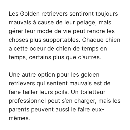
Les Golden retrievers sentiront toujours
mauvais à cause de leur pelage, mais
gérer leur mode de vie peut rendre les
choses plus supportables. Chaque chien
a cette odeur de chien de temps en
temps, certains plus que d’autres.
Une autre option pour les golden
retrievers qui sentent mauvais est de
faire tailler leurs poils. Un toiletteur
professionnel peut s’en charger, mais les
parents peuvent aussi le faire eux-
mêmes.