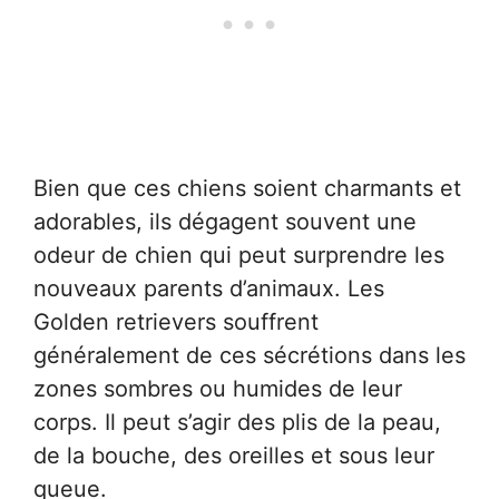
Bien que ces chiens soient charmants et
adorables, ils dégagent souvent une
odeur de chien qui peut surprendre les
nouveaux parents d’animaux. Les
Golden retrievers souffrent
généralement de ces sécrétions dans les
zones sombres ou humides de leur
corps. Il peut s’agir des plis de la peau,
de la bouche, des oreilles et sous leur
queue.