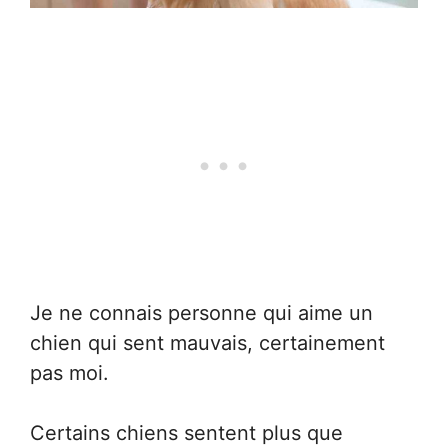
Je ne connais personne qui aime un
chien qui sent mauvais, certainement
pas moi.
Certains chiens sentent plus que