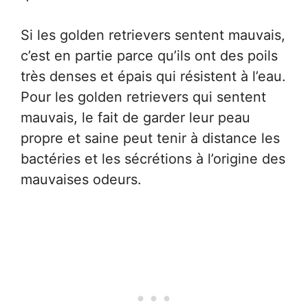
Si les golden retrievers sentent mauvais,
c’est en partie parce qu’ils ont des poils
très denses et épais qui résistent à l’eau.
Pour les golden retrievers qui sentent
mauvais, le fait de garder leur peau
propre et saine peut tenir à distance les
bactéries et les sécrétions à l’origine des
mauvaises odeurs.