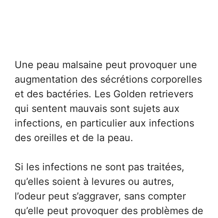
Une peau malsaine peut provoquer une
augmentation des sécrétions corporelles
et des bactéries. Les Golden retrievers
qui sentent mauvais sont sujets aux
infections, en particulier aux infections
des oreilles et de la peau.
Si les infections ne sont pas traitées,
qu’elles soient à levures ou autres,
l’odeur peut s’aggraver, sans compter
qu’elle peut provoquer des problèmes de