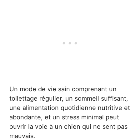
Un mode de vie sain comprenant un
toilettage régulier, un sommeil suffisant,
une alimentation quotidienne nutritive et
abondante, et un stress minimal peut
ouvrir la voie à un chien qui ne sent pas
mauvais.