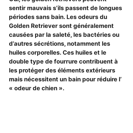
sentir mauvais s’ils passent de longues
périodes sans bain. Les odeurs du
Golden Retriever sont généralement
causées par la saleté, les bactéries ou
d’autres sécrétions, notamment les
huiles corporelles. Ces huiles et le
double type de fourrure contribuent à
les protéger des éléments extérieurs
mais nécessitent un bain pour réduire l’
« odeur de chien ».