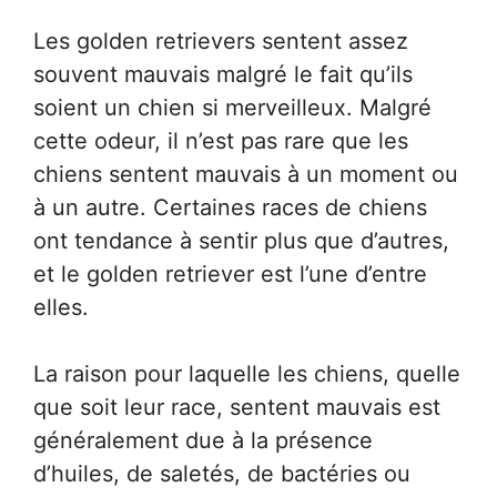
Les golden retrievers sentent assez
souvent mauvais malgré le fait qu’ils
soient un chien si merveilleux. Malgré
cette odeur, il n’est pas rare que les
chiens sentent mauvais à un moment ou
à un autre. Certaines races de chiens
ont tendance à sentir plus que d’autres,
et le golden retriever est l’une d’entre
elles.
La raison pour laquelle les chiens, quelle
que soit leur race, sentent mauvais est
généralement due à la présence
d’huiles, de saletés, de bactéries ou