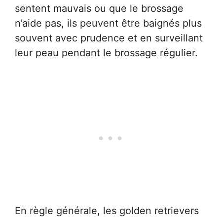
sentent mauvais ou que le brossage
n’aide pas, ils peuvent être baignés plus
souvent avec prudence et en surveillant
leur peau pendant le brossage régulier.
En règle générale, les golden retrievers