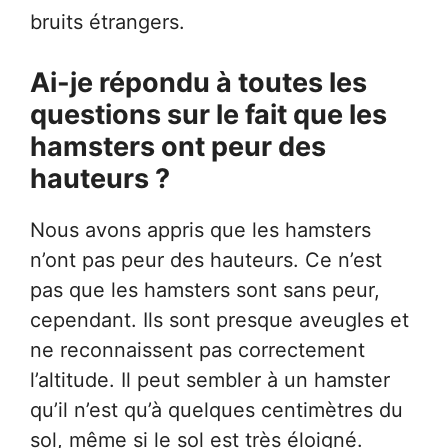
bruits étrangers.
Ai-je répondu à toutes les
questions sur le fait que les
hamsters ont peur des
hauteurs ?
Nous avons appris que les hamsters
n’ont pas peur des hauteurs. Ce n’est
pas que les hamsters sont sans peur,
cependant. Ils sont presque aveugles et
ne reconnaissent pas correctement
l’altitude. Il peut sembler à un hamster
qu’il n’est qu’à quelques centimètres du
sol, même si le sol est très éloigné.