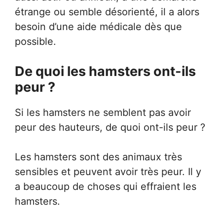
étrange ou semble désorienté, il a alors
besoin d’une aide médicale dès que
possible.
De quoi les hamsters ont-ils
peur ?
Si les hamsters ne semblent pas avoir
peur des hauteurs, de quoi ont-ils peur ?
Les hamsters sont des animaux très
sensibles et peuvent avoir très peur. Il y
a beaucoup de choses qui effraient les
hamsters.