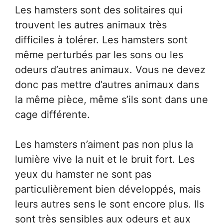
Les hamsters sont des solitaires qui
trouvent les autres animaux très
difficiles à tolérer. Les hamsters sont
même perturbés par les sons ou les
odeurs d’autres animaux. Vous ne devez
donc pas mettre d’autres animaux dans
la même pièce, même s’ils sont dans une
cage différente.
Les hamsters n’aiment pas non plus la
lumière vive la nuit et le bruit fort. Les
yeux du hamster ne sont pas
particulièrement bien développés, mais
leurs autres sens le sont encore plus. Ils
sont très sensibles aux odeurs et aux