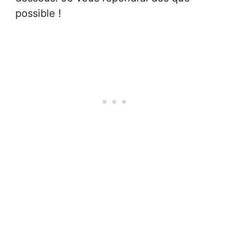
possible !