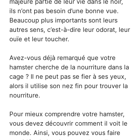
majeure partie de leur vie dans le noir,
ils n’ont pas besoin d’une bonne vue.
Beaucoup plus importants sont leurs
autres sens, c’est-à-dire leur odorat, leur
ouïe et leur toucher.
Avez-vous déjà remarqué que votre
hamster cherche de la nourriture dans la
cage ? Il ne peut pas se fier à ses yeux,
alors il utilise son nez fin pour trouver la
nourriture.
Pour mieux comprendre votre hamster,
vous devez découvrir comment il voit le
monde. Ainsi, vous pouvez vous faire