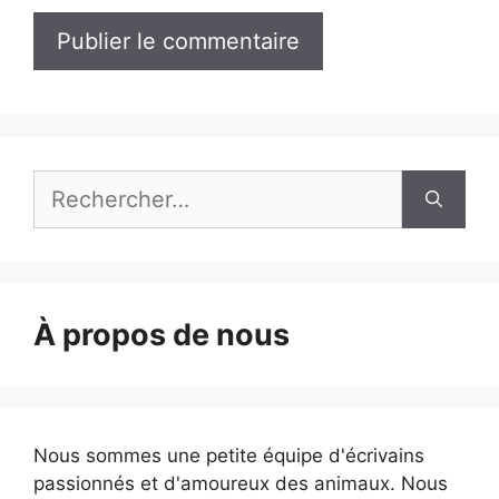
Rechercher :
À propos de nous
Nous sommes une petite équipe d'écrivains
passionnés et d'amoureux des animaux. Nous