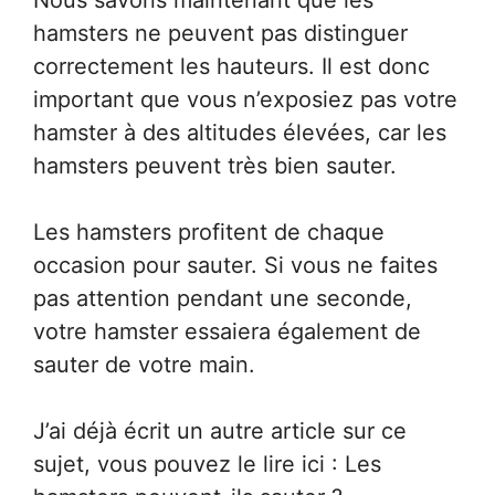
Nous savons maintenant que les
hamsters ne peuvent pas distinguer
correctement les hauteurs. Il est donc
important que vous n’exposiez pas votre
hamster à des altitudes élevées, car les
hamsters peuvent très bien sauter.
Les hamsters profitent de chaque
occasion pour sauter. Si vous ne faites
pas attention pendant une seconde,
votre hamster essaiera également de
sauter de votre main.
J’ai déjà écrit un autre article sur ce
sujet, vous pouvez le lire ici : Les