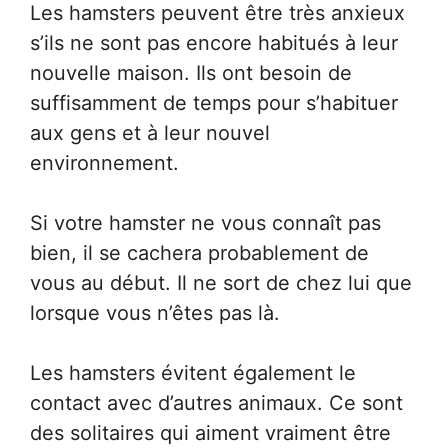
Les hamsters peuvent être très anxieux
s’ils ne sont pas encore habitués à leur
nouvelle maison. Ils ont besoin de
suffisamment de temps pour s’habituer
aux gens et à leur nouvel
environnement.
Si votre hamster ne vous connaît pas
bien, il se cachera probablement de
vous au début. Il ne sort de chez lui que
lorsque vous n’êtes pas là.
Les hamsters évitent également le
contact avec d’autres animaux. Ce sont
des solitaires qui aiment vraiment être