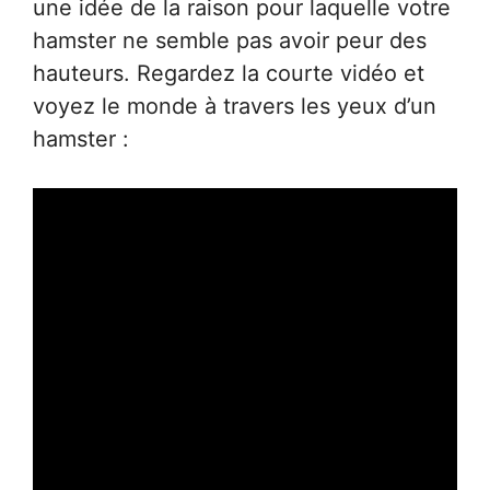
une idée de la raison pour laquelle votre
hamster ne semble pas avoir peur des
hauteurs. Regardez la courte vidéo et
voyez le monde à travers les yeux d’un
hamster :