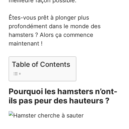
meilleure façon possible.
Êtes-vous prêt à plonger plus
profondément dans le monde des
hamsters ? Alors ça commence
maintenant !
Table of Contents
Pourquoi les hamsters n’ont-
ils pas peur des hauteurs ?