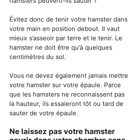
hamsters peuvent-ils sauter ?
Évitez donc de tenir votre hamster dans
votre main en position debout. Il vaut
mieux s’asseoir par terre et le tenir. Le
hamster ne doit être qu’à quelques
centimètres du sol.
Vous ne devez également jamais mettre
votre hamster sur votre épaule. Parce
que les hamsters ne reconnaissent pas
la hauteur, ils essaieront tôt ou tard de
sauter de votre épaule.
Ne laissez pas votre hamster