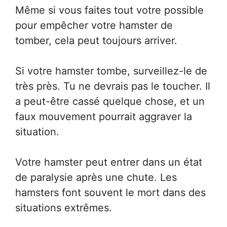
Même si vous faites tout votre possible
pour empêcher votre hamster de
tomber, cela peut toujours arriver.
Si votre hamster tombe, surveillez-le de
très près. Tu ne devrais pas le toucher. Il
a peut-être cassé quelque chose, et un
faux mouvement pourrait aggraver la
situation.
Votre hamster peut entrer dans un état
de paralysie après une chute. Les
hamsters font souvent le mort dans des
situations extrêmes.