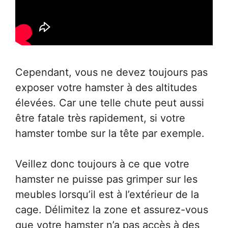
Cependant, vous ne devez toujours pas
exposer votre hamster à des altitudes
élevées. Car une telle chute peut aussi
être fatale très rapidement, si votre
hamster tombe sur la tête par exemple.
Veillez donc toujours à ce que votre
hamster ne puisse pas grimper sur les
meubles lorsqu’il est à l’extérieur de la
cage. Délimitez la zone et assurez-vous
que votre hamster n’a pas accès à des