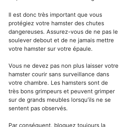
Il est donc très important que vous
protégiez votre hamster des chutes
dangereuses. Assurez-vous de ne pas le
soulever debout et de ne jamais mettre
votre hamster sur votre épaule.
Vous ne devez pas non plus laisser votre
hamster courir sans surveillance dans
votre chambre. Les hamsters sont de
très bons grimpeurs et peuvent grimper
sur de grands meubles lorsqu’ils ne se
sentent pas observés.
Par conséquent, bloquez toujours la