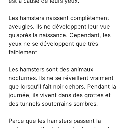
est à cause de leurs yeux.
Les hamsters naissent complètement
aveugles. Ils ne développent leur vue
qu’après la naissance. Cependant, les
yeux ne se développent que très
faiblement.
Les hamsters sont des animaux
nocturnes. Ils ne se réveillent vraiment
que lorsqu’il fait noir dehors. Pendant la
journée, ils vivent dans des grottes et
des tunnels souterrains sombres.
Parce que les hamsters passent la