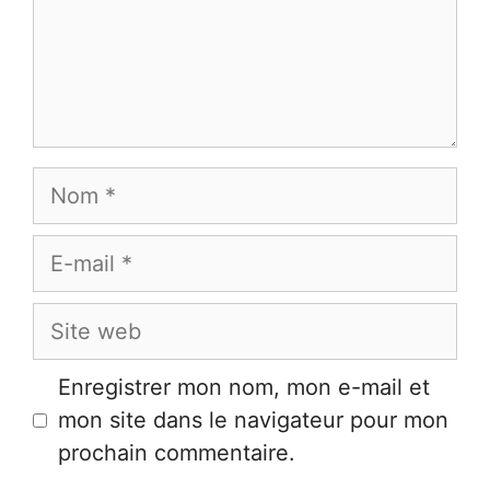
Nom
E-
mail
Site
web
Enregistrer mon nom, mon e-mail et
mon site dans le navigateur pour mon
prochain commentaire.