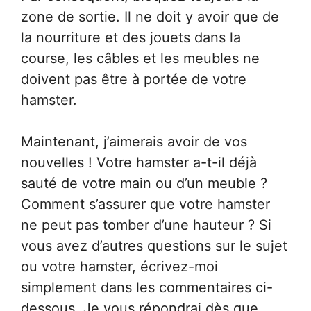
zone de sortie. Il ne doit y avoir que de
la nourriture et des jouets dans la
course, les câbles et les meubles ne
doivent pas être à portée de votre
hamster.
Maintenant, j’aimerais avoir de vos
nouvelles ! Votre hamster a-t-il déjà
sauté de votre main ou d’un meuble ?
Comment s’assurer que votre hamster
ne peut pas tomber d’une hauteur ? Si
vous avez d’autres questions sur le sujet
ou votre hamster, écrivez-moi
simplement dans les commentaires ci-
dessous. Je vous répondrai dès que