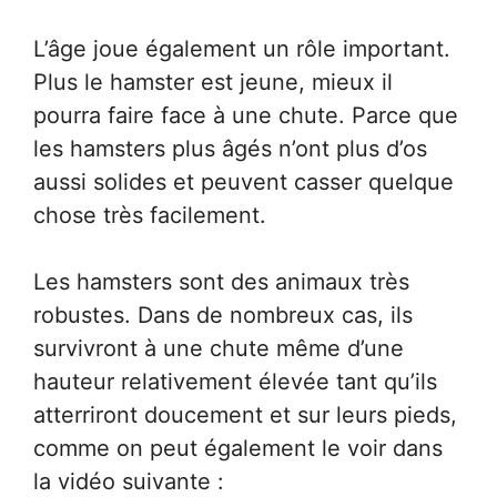
L’âge joue également un rôle important.
Plus le hamster est jeune, mieux il
pourra faire face à une chute. Parce que
les hamsters plus âgés n’ont plus d’os
aussi solides et peuvent casser quelque
chose très facilement.
Les hamsters sont des animaux très
robustes. Dans de nombreux cas, ils
survivront à une chute même d’une
hauteur relativement élevée tant qu’ils
atterriront doucement et sur leurs pieds,
comme on peut également le voir dans
la vidéo suivante :