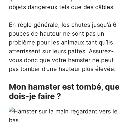
objets dangereux tels que des câbles.
En règle générale, les chutes jusqu’à 6
pouces de hauteur ne sont pas un
problème pour les animaux tant qu’ils
atterrissent sur leurs pattes. Assurez-
vous donc que votre hamster ne peut
pas tomber d’une hauteur plus élevée.
Mon hamster est tombé, que
dois-je faire ?