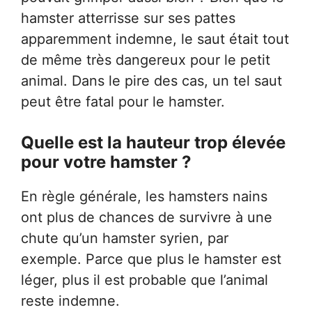
hamster atterrisse sur ses pattes
apparemment indemne, le saut était tout
de même très dangereux pour le petit
animal. Dans le pire des cas, un tel saut
peut être fatal pour le hamster.
Quelle est la hauteur trop élevée
pour votre hamster ?
En règle générale, les hamsters nains
ont plus de chances de survivre à une
chute qu’un hamster syrien, par
exemple. Parce que plus le hamster est
léger, plus il est probable que l’animal
reste indemne.