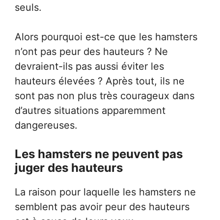
seuls.
Alors pourquoi est-ce que les hamsters
n’ont pas peur des hauteurs ? Ne
devraient-ils pas aussi éviter les
hauteurs élevées ? Après tout, ils ne
sont pas non plus très courageux dans
d’autres situations apparemment
dangereuses.
Les hamsters ne peuvent pas
juger des hauteurs
La raison pour laquelle les hamsters ne
semblent pas avoir peur des hauteurs