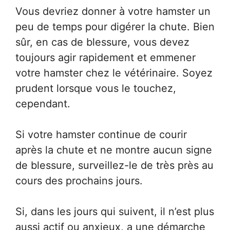
Vous devriez donner à votre hamster un
peu de temps pour digérer la chute. Bien
sûr, en cas de blessure, vous devez
toujours agir rapidement et emmener
votre hamster chez le vétérinaire. Soyez
prudent lorsque vous le touchez,
cependant.
Si votre hamster continue de courir
après la chute et ne montre aucun signe
de blessure, surveillez-le de très près au
cours des prochains jours.
Si, dans les jours qui suivent, il n’est plus
aussi actif ou anxieux, a une démarche