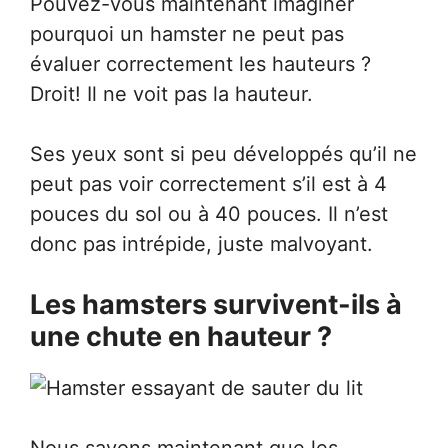
Pouvez-vous maintenant imaginer
pourquoi un hamster ne peut pas
évaluer correctement les hauteurs ?
Droit! Il ne voit pas la hauteur.
Ses yeux sont si peu développés qu’il ne
peut pas voir correctement s’il est à 4
pouces du sol ou à 40 pouces. Il n’est
donc pas intrépide, juste malvoyant.
Les hamsters survivent-ils à
une chute en hauteur ?