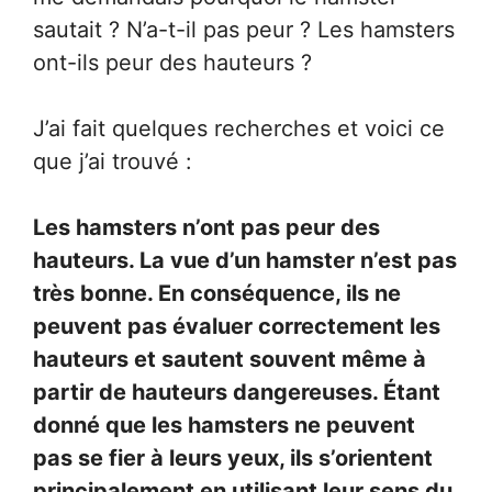
sautait ? N’a-t-il pas peur ? Les hamsters
ont-ils peur des hauteurs ?
J’ai fait quelques recherches et voici ce
que j’ai trouvé :
Les hamsters n’ont pas peur des
hauteurs. La vue d’un hamster n’est pas
très bonne. En conséquence, ils ne
peuvent pas évaluer correctement les
hauteurs et sautent souvent même à
partir de hauteurs dangereuses. Étant
donné que les hamsters ne peuvent
pas se fier à leurs yeux, ils s’orientent
principalement en utilisant leur sens du