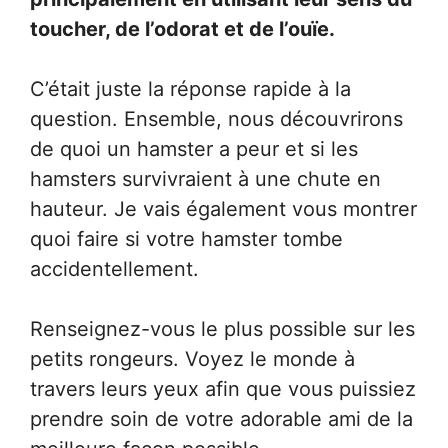
toucher, de l’odorat et de l’ouïe.
C’était juste la réponse rapide à la
question. Ensemble, nous découvrirons
de quoi un hamster a peur et si les
hamsters survivraient à une chute en
hauteur. Je vais également vous montrer
quoi faire si votre hamster tombe
accidentellement.
Renseignez-vous le plus possible sur les
petits rongeurs. Voyez le monde à
travers leurs yeux afin que vous puissiez
prendre soin de votre adorable ami de la