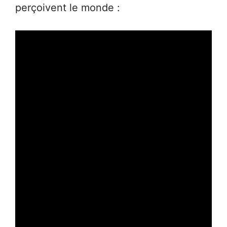
perçoivent le monde :