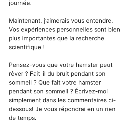
journée.
Maintenant, j’aimerais vous entendre.
Vos expériences personnelles sont bien
plus importantes que la recherche
scientifique !
Pensez-vous que votre hamster peut
rêver ? Fait-il du bruit pendant son
sommeil ? Que fait votre hamster
pendant son sommeil ? Écrivez-moi
simplement dans les commentaires ci-
dessous! Je vous répondrai en un rien
de temps.