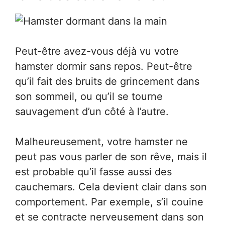
Peut-être avez-vous déjà vu votre
hamster dormir sans repos. Peut-être
qu’il fait des bruits de grincement dans
son sommeil, ou qu’il se tourne
sauvagement d’un côté à l’autre.
Malheureusement, votre hamster ne
peut pas vous parler de son rêve, mais il
est probable qu’il fasse aussi des
cauchemars. Cela devient clair dans son
comportement. Par exemple, s’il couine
et se contracte nerveusement dans son