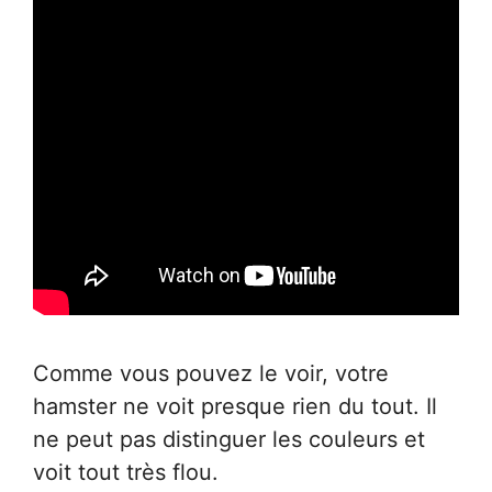
Comme vous pouvez le voir, votre
hamster ne voit presque rien du tout. Il
ne peut pas distinguer les couleurs et
voit tout très flou.