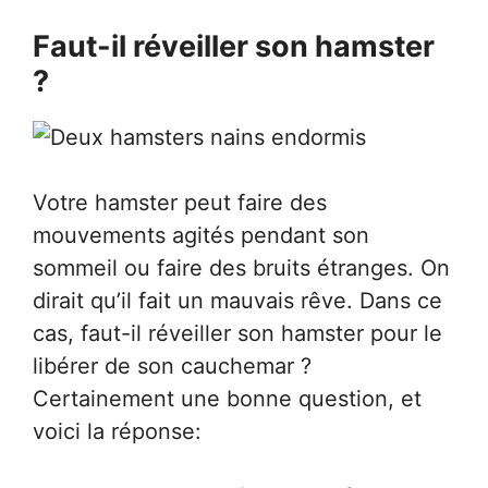
Faut-il réveiller son hamster
?
Votre hamster peut faire des
mouvements agités pendant son
sommeil ou faire des bruits étranges. On
dirait qu’il fait un mauvais rêve. Dans ce
cas, faut-il réveiller son hamster pour le
libérer de son cauchemar ?
Certainement une bonne question, et
voici la réponse: