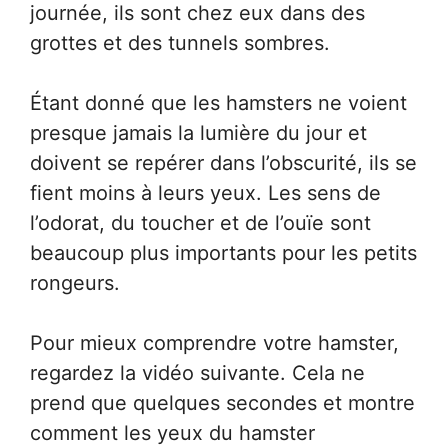
journée, ils sont chez eux dans des
grottes et des tunnels sombres.
Étant donné que les hamsters ne voient
presque jamais la lumière du jour et
doivent se repérer dans l’obscurité, ils se
fient moins à leurs yeux. Les sens de
l’odorat, du toucher et de l’ouïe sont
beaucoup plus importants pour les petits
rongeurs.
Pour mieux comprendre votre hamster,
regardez la vidéo suivante. Cela ne
prend que quelques secondes et montre
comment les yeux du hamster