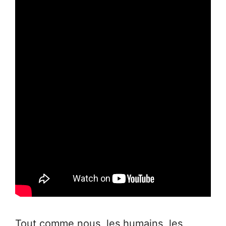
Tout comme nous, les humains, les