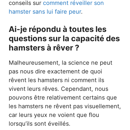
conseils sur
comment réveiller son
hamster sans lui faire peur
.
Ai-je répondu à toutes les
questions sur la capacité des
hamsters à rêver ?
Malheureusement, la science ne peut
pas nous dire exactement de quoi
rêvent les hamsters ni comment ils
vivent leurs rêves. Cependant, nous
pouvons être relativement certains que
les hamsters ne rêvent pas visuellement,
car leurs yeux ne voient que flou
lorsqu’ils sont éveillés.