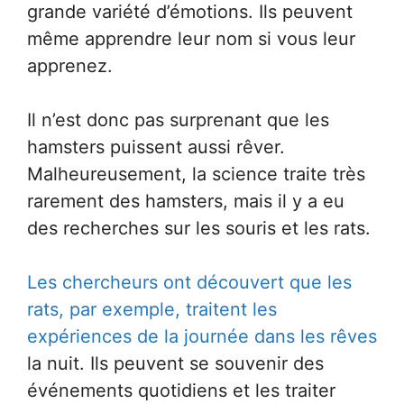
grande variété d’émotions. Ils peuvent
même apprendre leur nom si vous leur
apprenez.
Il n’est donc pas surprenant que les
hamsters puissent aussi rêver.
Malheureusement, la science traite très
rarement des hamsters, mais il y a eu
des recherches sur les souris et les rats.
Les chercheurs ont découvert que les
rats, par exemple, traitent les
expériences de la journée dans les rêves
la nuit. Ils peuvent se souvenir des
événements quotidiens et les traiter