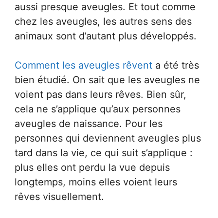
aussi presque aveugles. Et tout comme
chez les aveugles, les autres sens des
animaux sont d’autant plus développés.
Comment les aveugles rêvent
a été très
bien étudié. On sait que les aveugles ne
voient pas dans leurs rêves. Bien sûr,
cela ne s’applique qu’aux personnes
aveugles de naissance. Pour les
personnes qui deviennent aveugles plus
tard dans la vie, ce qui suit s’applique :
plus elles ont perdu la vue depuis
longtemps, moins elles voient leurs
rêves visuellement.