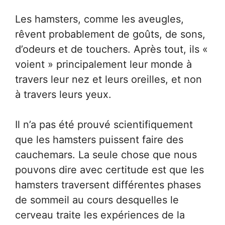
Les hamsters, comme les aveugles,
rêvent probablement de goûts, de sons,
d’odeurs et de touchers. Après tout, ils «
voient » principalement leur monde à
travers leur nez et leurs oreilles, et non
à travers leurs yeux.
Il n’a pas été prouvé scientifiquement
que les hamsters puissent faire des
cauchemars. La seule chose que nous
pouvons dire avec certitude est que les
hamsters traversent différentes phases
de sommeil au cours desquelles le
cerveau traite les expériences de la