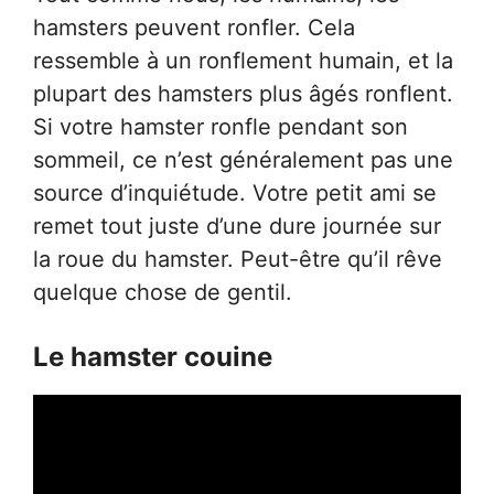
hamsters peuvent ronfler. Cela
ressemble à un ronflement humain, et la
plupart des hamsters plus âgés ronflent.
Si votre hamster ronfle pendant son
sommeil, ce n’est généralement pas une
source d’inquiétude. Votre petit ami se
remet tout juste d’une dure journée sur
la roue du hamster. Peut-être qu’il rêve
quelque chose de gentil.
Le hamster couine