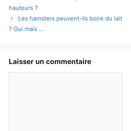
hauteurs ?
Les hamsters peuvent-ils boire du lait
? Oui mais …
Laisser un commentaire
Commentaire