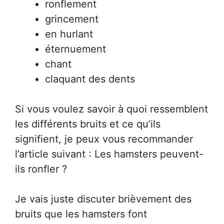
ronflement
grincement
en hurlant
éternuement
chant
claquant des dents
Si vous voulez savoir à quoi ressemblent
les différents bruits et ce qu’ils
signifient, je peux vous recommander
l’article suivant : Les hamsters peuvent-
ils ronfler ?
Je vais juste discuter brièvement des
bruits que les hamsters font