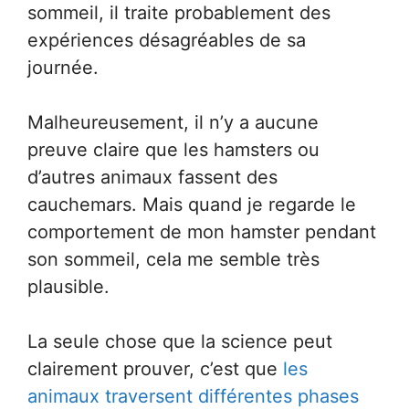
sommeil, il traite probablement des
expériences désagréables de sa
journée.
Malheureusement, il n’y a aucune
preuve claire que les hamsters ou
d’autres animaux fassent des
cauchemars. Mais quand je regarde le
comportement de mon hamster pendant
son sommeil, cela me semble très
plausible.
La seule chose que la science peut
clairement prouver, c’est que
les
animaux traversent différentes phases