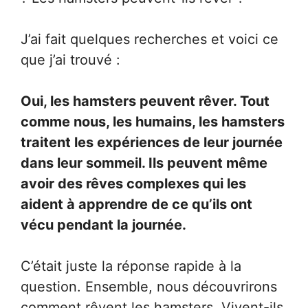
J’ai fait quelques recherches et voici ce
que j’ai trouvé :
Oui, les hamsters peuvent rêver. Tout
comme nous, les humains, les hamsters
traitent les expériences de leur journée
dans leur sommeil. Ils peuvent même
avoir des rêves complexes qui les
aident à apprendre de ce qu’ils ont
vécu pendant la journée.
C’était juste la réponse rapide à la
question. Ensemble, nous découvrirons
comment rêvent les hamsters. Vivent-ils