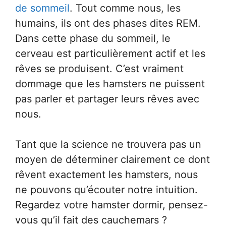
de sommeil
. Tout comme nous, les
humains, ils ont des phases dites REM.
Dans cette phase du sommeil, le
cerveau est particulièrement actif et les
rêves se produisent. C’est vraiment
dommage que les hamsters ne puissent
pas parler et partager leurs rêves avec
nous.
Tant que la science ne trouvera pas un
moyen de déterminer clairement ce dont
rêvent exactement les hamsters, nous
ne pouvons qu’écouter notre intuition.
Regardez votre hamster dormir, pensez-
vous qu’il fait des cauchemars ?