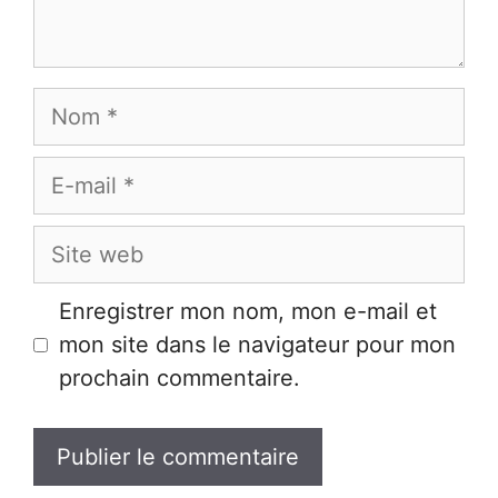
Nom
E-
mail
Site
web
Enregistrer mon nom, mon e-mail et
mon site dans le navigateur pour mon
prochain commentaire.