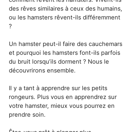
des rêves similaires à ceux des humains,
ou les hamsters rêvent-ils différemment
?
Un hamster peut-il faire des cauchemars
et pourquoi les hamsters font-ils parfois
du bruit lorsqu’ils dorment ? Nous le
découvrirons ensemble.
Il y a tant à apprendre sur les petits
rongeurs. Plus vous en apprendrez sur
votre hamster, mieux vous pourrez en
prendre soin.