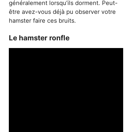
généralement lorsqu’ils dorment. Peut-
être avez-vous déjà pu observer votre
hamster faire ces bruits.
Le hamster ronfle