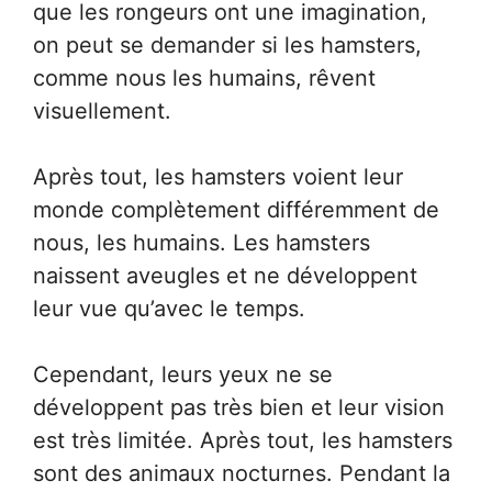
que les rongeurs ont une imagination,
on peut se demander si les hamsters,
comme nous les humains, rêvent
visuellement.
Après tout, les hamsters voient leur
monde complètement différemment de
nous, les humains. Les hamsters
naissent aveugles et ne développent
leur vue qu’avec le temps.
Cependant, leurs yeux ne se
développent pas très bien et leur vision
est très limitée. Après tout, les hamsters
sont des animaux nocturnes. Pendant la