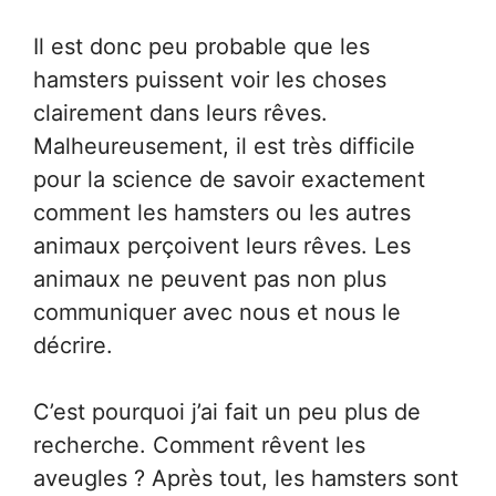
Il est donc peu probable que les
hamsters puissent voir les choses
clairement dans leurs rêves.
Malheureusement, il est très difficile
pour la science de savoir exactement
comment les hamsters ou les autres
animaux perçoivent leurs rêves. Les
animaux ne peuvent pas non plus
communiquer avec nous et nous le
décrire.
C’est pourquoi j’ai fait un peu plus de
recherche. Comment rêvent les
aveugles ? Après tout, les hamsters sont