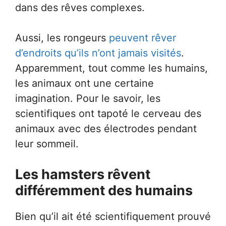
dans des rêves complexes.
Aussi, les rongeurs
peuvent rêver
d’endroits qu’ils n’ont jamais visités
.
Apparemment, tout comme les humains,
les animaux ont une certaine
imagination. Pour le savoir, les
scientifiques ont tapoté le cerveau des
animaux avec des électrodes pendant
leur sommeil.
Les hamsters rêvent
différemment des humains
Bien qu’il ait été scientifiquement prouvé