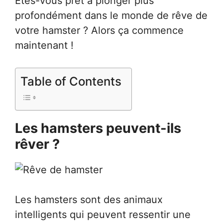
Êtes-vous prêt à plonger plus
profondément dans le monde de rêve de
votre hamster ? Alors ça commence
maintenant !
Table of Contents
Les hamsters peuvent-ils
rêver ?
Les hamsters sont des animaux
intelligents qui peuvent ressentir une