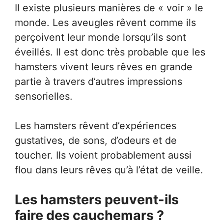
Il existe plusieurs manières de « voir » le
monde. Les aveugles rêvent comme ils
perçoivent leur monde lorsqu’ils sont
éveillés. Il est donc très probable que les
hamsters vivent leurs rêves en grande
partie à travers d’autres impressions
sensorielles.
Les hamsters rêvent d’expériences
gustatives, de sons, d’odeurs et de
toucher. Ils voient probablement aussi
flou dans leurs rêves qu’à l’état de veille.
Les hamsters peuvent-ils
faire des cauchemars ?