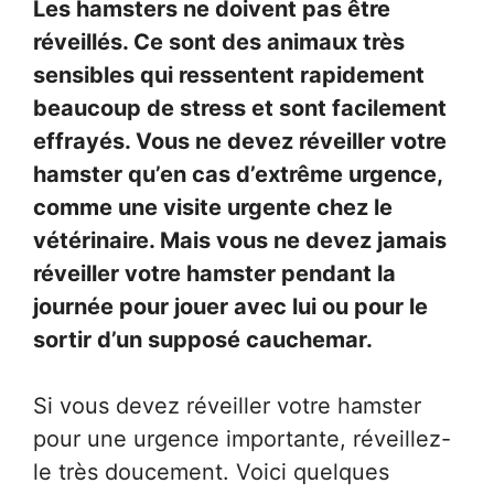
Les hamsters ne doivent pas être
réveillés. Ce sont des animaux très
sensibles qui ressentent rapidement
beaucoup de stress et sont facilement
effrayés. Vous ne devez réveiller votre
hamster qu’en cas d’extrême urgence,
comme une visite urgente chez le
vétérinaire. Mais vous ne devez jamais
réveiller votre hamster pendant la
journée pour jouer avec lui ou pour le
sortir d’un supposé cauchemar.
Si vous devez réveiller votre hamster
pour une urgence importante, réveillez-
le très doucement. Voici quelques