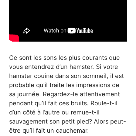
Ce sont les sons les plus courants que
vous entendrez d’un hamster. Si votre
hamster couine dans son sommeil, il est
probable qu’il traite les impressions de
sa journée. Regardez-le attentivement
pendant qu’il fait ces bruits. Roule-t-il
d’un côté à l’autre ou remue-t-il
sauvagement son petit pied? Alors peut-
être qu’il fait un cauchemar.