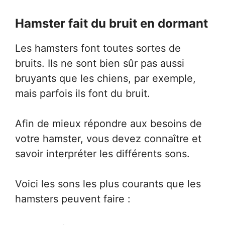
Hamster fait du bruit en dormant
Les hamsters font toutes sortes de
bruits. Ils ne sont bien sûr pas aussi
bruyants que les chiens, par exemple,
mais parfois ils font du bruit.
Afin de mieux répondre aux besoins de
votre hamster, vous devez connaître et
savoir interpréter les différents sons.
Voici les sons les plus courants que les
hamsters peuvent faire :