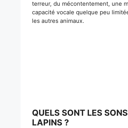
terreur, du mécontentement, une mal
capacité vocale quelque peu limit
les autres animaux.
QUELS SONT LES SONS
LAPINS ?