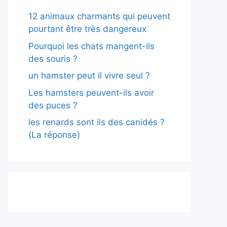
12 animaux charmants qui peuvent
pourtant être très dangereux
Pourquoi les chats mangent-ils
des souris ?
un hamster peut il vivre seul ?
Les hamsters peuvent-ils avoir
des puces ?
les renards sont ils des canidés ?
(La réponse)