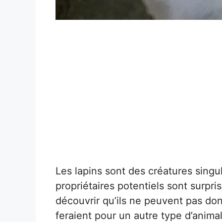
Les lapins sont des créatures sing
propriétaires potentiels sont surpr
découvrir qu’ils ne peuvent pas don
feraient pour un autre type d’animal.