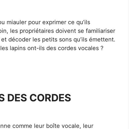
 miauler pour exprimer ce qu’ils
n, les propriétaires doivent se familiariser
et décoder les petits sons qu’ils émettent.
les lapins ont-ils des cordes vocales ?
LS DES CORDES
onne comme leur boîte vocale, leur