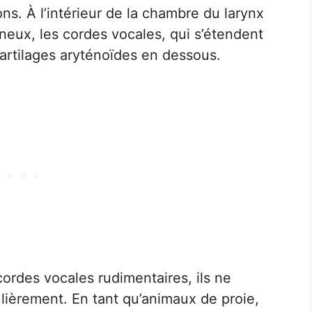
s. À l’intérieur de la chambre du larynx
neux, les cordes vocales, qui s’étendent
cartilages aryténoïdes en dessous.
ordes vocales rudimentaires, ils ne
ièrement. En tant qu’animaux de proie,