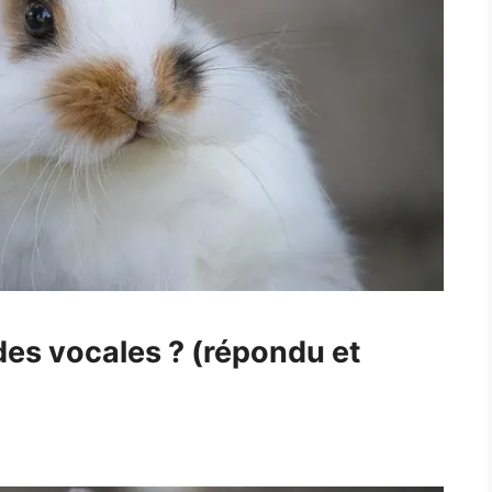
rdes vocales ? (répondu et