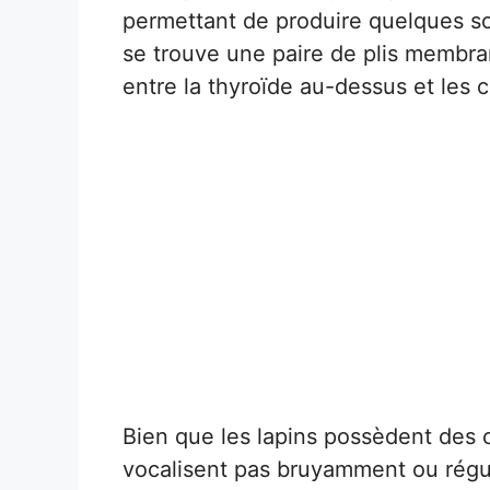
permettant de produire quelques son
se trouve une paire de plis membra
entre la thyroïde au-dessus et les 
Bien que les lapins possèdent des c
vocalisent pas bruyamment ou régul