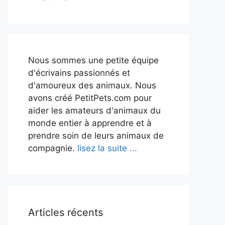
Nous sommes une petite équipe
d'écrivains passionnés et
d'amoureux des animaux. Nous
avons créé PetitPets.com pour
aider les amateurs d'animaux du
monde entier à apprendre et à
prendre soin de leurs animaux de
compagnie.
lisez la suite ...
Articles récents