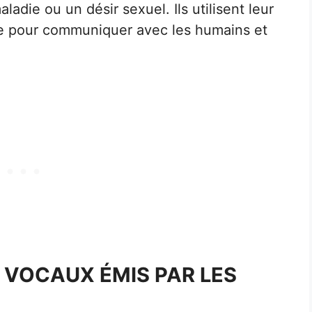
adie ou un désir sexuel. Ils utilisent leur
ée pour communiquer avec les humains et
 VOCAUX ÉMIS PAR LES