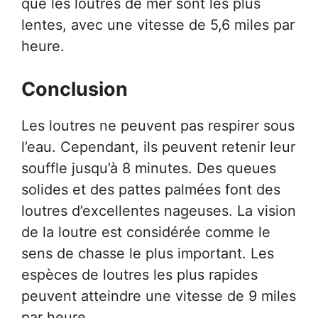
que les loutres de mer sont les plus
lentes, avec une vitesse de 5,6 miles par
heure.
Conclusion
Les loutres ne peuvent pas respirer sous
l’eau. Cependant, ils peuvent retenir leur
souffle jusqu’à 8 minutes. Des queues
solides et des pattes palmées font des
loutres d’excellentes nageuses. La vision
de la loutre est considérée comme le
sens de chasse le plus important. Les
espèces de loutres les plus rapides
peuvent atteindre une vitesse de 9 miles
par heure.