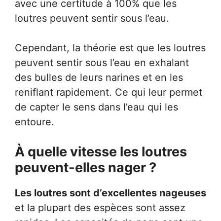
avec une certitude à 100% que les
loutres peuvent sentir sous l’eau.
Cependant, la théorie est que les loutres
peuvent sentir sous l’eau en exhalant
des bulles de leurs narines et en les
reniflant rapidement. Ce qui leur permet
de capter le sens dans l’eau qui les
entoure.
À quelle vitesse les loutres
peuvent-elles nager ?
Les loutres sont d’excellentes nageuses
et la plupart des espèces sont assez