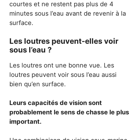
courtes et ne restent pas plus de 4
minutes sous l’eau avant de revenir à la
surface.
Les loutres peuvent-elles voir
sous l’eau ?
Les loutres ont une bonne vue. Les
loutres peuvent voir sous l’eau aussi
bien qu’en surface.
Leurs capacités de vision sont
probablement le sens de chasse le plus
important.