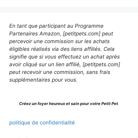
En tant que participant au Programme
Partenaires Amazon, [petitpets.com] peut
percevoir une commission sur les achats
éligibles réalisés via des liens affiliés. Cela
signifie que si vous effectuez un achat après
avoir cliqué sur un lien affilié, [petitpets.com]
peut recevoir une commission, sans frais
supplémentaires pour vous.
Créez un foyer heureux et sain pour votre Petit Pet
.
politique de confidentialité