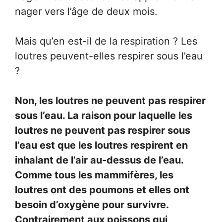
nager vers l’âge de deux mois.
Mais qu’en est-il de la respiration ? Les
loutres peuvent-elles respirer sous l’eau
?
Non, les loutres ne peuvent pas respirer
sous l’eau. La raison pour laquelle les
loutres ne peuvent pas respirer sous
l’eau est que les loutres respirent en
inhalant de l’air au-dessus de l’eau.
Comme tous les mammifères, les
loutres ont des poumons et elles ont
besoin d’oxygène pour survivre.
Contrairement aux poissons qui