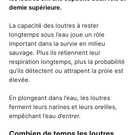
demie supérieure.
La capacité des loutres à rester
longtemps sous l’eau joue un rôle
important dans la survie en milieu
sauvage. Plus ils retiennent leur
respiration longtemps, plus la probabilité
qu’ils détectent ou attrapent la proie est
élevée.
En plongeant dans l’eau, les loutres
ferment leurs narines et leurs oreilles,
empêchant l’eau d’entrer.
Combien de temps les loutres