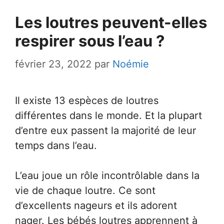
Les loutres peuvent-elles
respirer sous l’eau ?
février 23, 2022
par
Noémie
Il existe 13 espèces de loutres
différentes dans le monde. Et la plupart
d’entre eux passent la majorité de leur
temps dans l’eau.
L’eau joue un rôle incontrôlable dans la
vie de chaque loutre. Ce sont
d’excellents nageurs et ils adorent
nager. Les bébés loutres apprennent à