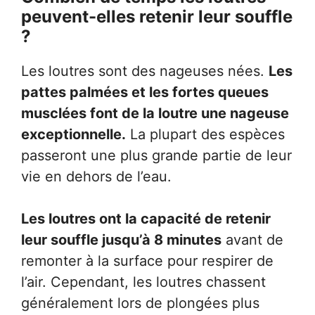
peuvent-elles retenir leur souffle
?
Les loutres sont des nageuses nées.
Les
pattes palmées et les fortes queues
musclées font de la loutre une nageuse
exceptionnelle.
La plupart des espèces
passeront une plus grande partie de leur
vie en dehors de l’eau.
Les loutres ont la capacité de retenir
leur souffle jusqu’à 8 minutes
avant de
remonter à la surface pour respirer de
l’air. Cependant, les loutres chassent
généralement lors de plongées plus