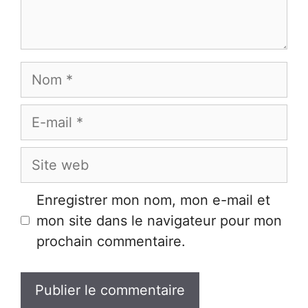
Nom
E-
mail
Site
web
Enregistrer mon nom, mon e-mail et
mon site dans le navigateur pour mon
prochain commentaire.