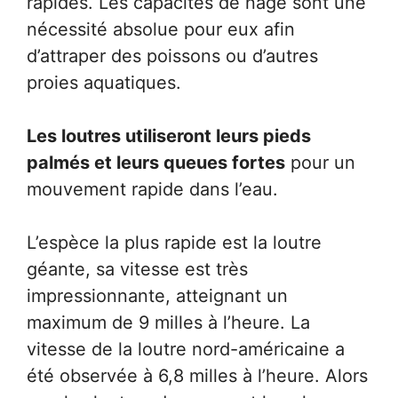
rapides. Les capacités de nage sont une
nécessité absolue pour eux afin
d’attraper des poissons ou d’autres
proies aquatiques.
Les loutres utiliseront leurs pieds
palmés et leurs queues fortes
pour un
mouvement rapide dans l’eau.
L’espèce la plus rapide est la loutre
géante, sa vitesse est très
impressionnante, atteignant un
maximum de 9 milles à l’heure. La
vitesse de la loutre nord-américaine a
été observée à 6,8 milles à l’heure. Alors