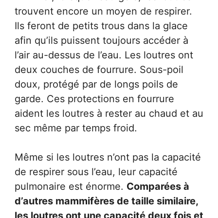
trouvent encore un moyen de respirer.
Ils feront de petits trous dans la glace
afin qu’ils puissent toujours accéder à
l’air au-dessus de l’eau. Les loutres ont
deux couches de fourrure. Sous-poil
doux, protégé par de longs poils de
garde. Ces protections en fourrure
aident les loutres à rester au chaud et au
sec même par temps froid.
Même si les loutres n’ont pas la capacité
de respirer sous l’eau, leur capacité
pulmonaire est énorme.
Comparées à
d’autres mammifères de taille similaire,
les loutres ont une capacité deux fois et