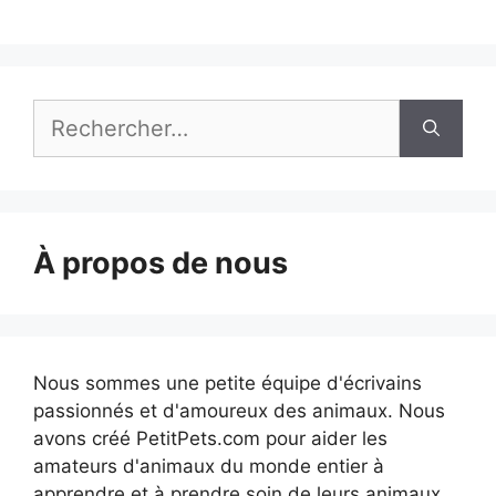
Rechercher :
À propos de nous
Nous sommes une petite équipe d'écrivains
passionnés et d'amoureux des animaux. Nous
avons créé PetitPets.com pour aider les
amateurs d'animaux du monde entier à
apprendre et à prendre soin de leurs animaux