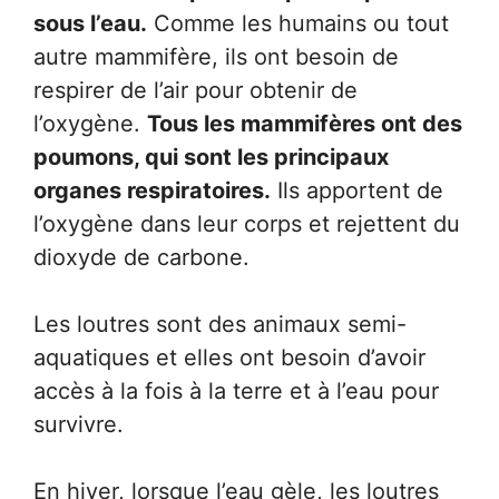
sous l’eau.
Comme les humains ou tout
autre mammifère, ils ont besoin de
respirer de l’air pour obtenir de
l’oxygène.
Tous les mammifères ont des
poumons, qui sont les principaux
organes respiratoires.
Ils apportent de
l’oxygène dans leur corps et rejettent du
dioxyde de carbone.
Les loutres sont des animaux semi-
aquatiques et elles ont besoin d’avoir
accès à la fois à la terre et à l’eau pour
survivre.
En hiver, lorsque l’eau gèle, les loutres