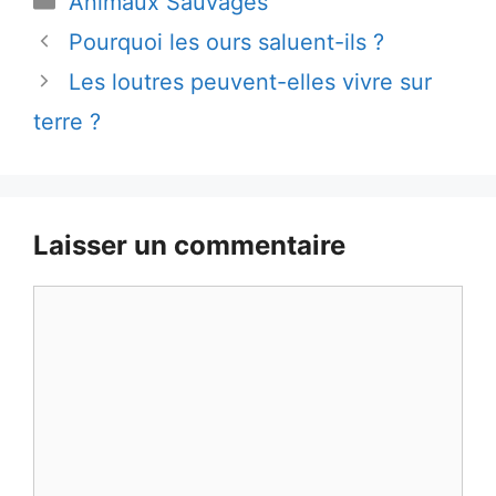
Animaux Sauvages
Pourquoi les ours saluent-ils ?
Les loutres peuvent-elles vivre sur
terre ?
Laisser un commentaire
Commentaire