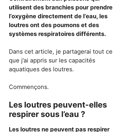
utilisent des branchies pour prendre
l’oxygène directement de l’eau, les
loutres ont des poumons et des
systèmes respiratoires différents.
Dans cet article, je partagerai tout ce
que j’ai appris sur les capacités
aquatiques des loutres.
Commençons.
Les loutres peuvent-elles
respirer sous l’eau ?
Les loutres ne peuvent pas respirer