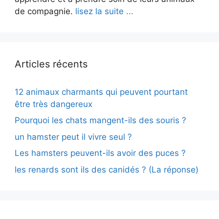
de compagnie.
lisez la suite ...
Articles récents
12 animaux charmants qui peuvent pourtant
être très dangereux
Pourquoi les chats mangent-ils des souris ?
un hamster peut il vivre seul ?
Les hamsters peuvent-ils avoir des puces ?
les renards sont ils des canidés ? (La réponse)