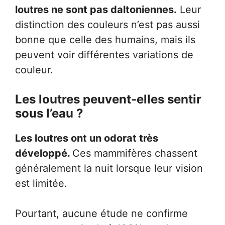
loutres ne sont pas daltoniennes.
Leur
distinction des couleurs n’est pas aussi
bonne que celle des humains, mais ils
peuvent voir différentes variations de
couleur.
Les loutres peuvent-elles sentir
sous l’eau ?
Les loutres ont un odorat très
développé.
Ces mammifères chassent
généralement la nuit lorsque leur vision
est limitée.
Pourtant, aucune étude ne confirme