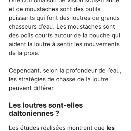
Une combinaison de vision sous-marine
et de moustaches sont des outils
puissants qui font des loutres de grands
chasseurs d’eau. Les moustaches sont
des poils courts autour de la bouche qui
aident la loutre à sentir les mouvements
de la proie.
Cependant, selon la profondeur de l’eau,
les stratégies de chasse de la loutre
peuvent différer.
Les loutres sont-elles
daltoniennes ?
Les études réalisées montrent que
les