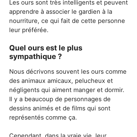
Les ours sont très intelligents et peuvent
apprendre à associer le gardien à la
nourriture, ce qui fait de cette personne
leur préférée.
Quel ours est le plus
sympathique ?
Nous décrivons souvent les ours comme
des animaux amicaux, pelucheux et
négligents qui aiment manger et dormir.
Il y a beaucoup de personnages de
dessins animés et de films qui sont
représentés comme ça.
Cependant, dans la vraie vie, leur