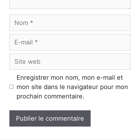
Nom
E-
mail
Site
web
Enregistrer mon nom, mon e-mail et
mon site dans le navigateur pour mon
prochain commentaire.