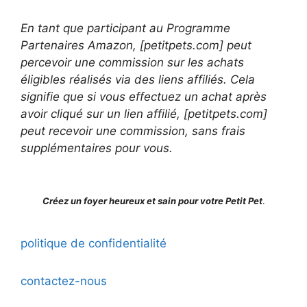
En tant que participant au Programme
Partenaires Amazon, [petitpets.com] peut
percevoir une commission sur les achats
éligibles réalisés via des liens affiliés. Cela
signifie que si vous effectuez un achat après
avoir cliqué sur un lien affilié, [petitpets.com]
peut recevoir une commission, sans frais
supplémentaires pour vous.
Créez un foyer heureux et sain pour votre Petit Pet
.
politique de confidentialité
contactez-nous