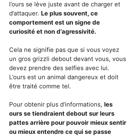
l’ours se lève juste avant de charger et
d’attaquer.
Le plus souvent, ce
comportement est un signe de
curiosité et non d’agressivité.
Cela ne signifie pas que si vous voyez
un gros grizzli debout devant vous, vous
devez prendre des selfies avec lui.
L’ours est un animal dangereux et doit
être traité comme tel.
Pour obtenir plus d’informations,
les
ours se tiendraient debout sur leurs
pattes arrière pour pouvoir mieux sentir
ou mieux entendre ce qui se passe