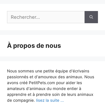
Rechercher :
À propos de nous
Nous sommes une petite équipe d'écrivains
passionnés et d'amoureux des animaux. Nous
avons créé PetitPets.com pour aider les
amateurs d'animaux du monde entier à
apprendre et à prendre soin de leurs animaux
de compagnie.
lisez la suite ...