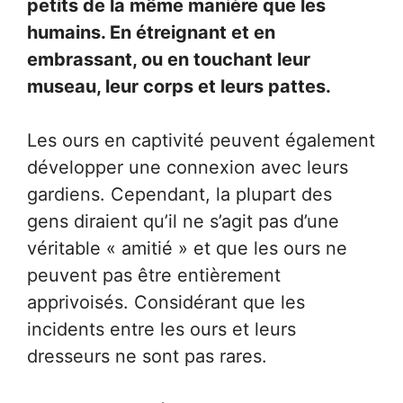
petits de la même manière que les
humains. En étreignant et en
embrassant, ou en touchant leur
museau, leur corps et leurs pattes.
Les ours en captivité peuvent également
développer une connexion avec leurs
gardiens. Cependant, la plupart des
gens diraient qu’il ne s’agit pas d’une
véritable « amitié » et que les ours ne
peuvent pas être entièrement
apprivoisés. Considérant que les
incidents entre les ours et leurs
dresseurs ne sont pas rares.