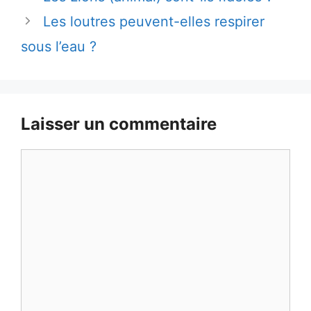
Les loutres peuvent-elles respirer
sous l’eau ?
Laisser un commentaire
Commentaire