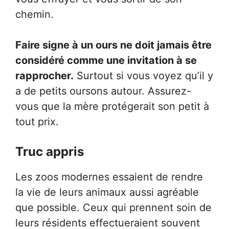
chemin.
Faire signe à un ours ne doit jamais être
considéré comme une invitation à se
rapprocher.
Surtout si vous voyez qu’il y
a de petits oursons autour. Assurez-
vous que la mère protégerait son petit à
tout prix.
Truc appris
Les zoos modernes essaient de rendre
la vie de leurs animaux aussi agréable
que possible. Ceux qui prennent soin de
leurs résidents effectueraient souvent