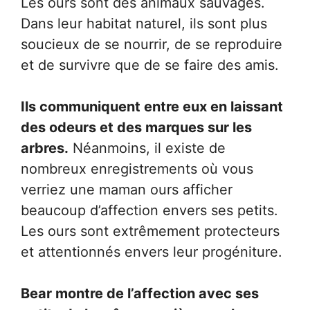
Les ours sont des animaux sauvages.
Dans leur habitat naturel, ils sont plus
soucieux de se nourrir, de se reproduire
et de survivre que de se faire des amis.
Ils communiquent entre eux en laissant
des odeurs et des marques sur les
arbres.
Néanmoins, il existe de
nombreux enregistrements où vous
verriez une maman ours afficher
beaucoup d’affection envers ses petits.
Les ours sont extrêmement protecteurs
et attentionnés envers leur progéniture.
Bear montre de l’affection avec ses