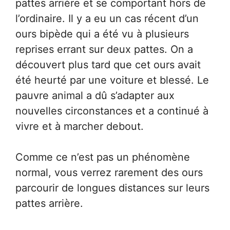
pattes arrière et se comportant hors de
l’ordinaire. Il y a eu un cas récent d’un
ours bipède qui a été vu à plusieurs
reprises errant sur deux pattes. On a
découvert plus tard que cet ours avait
été heurté par une voiture et blessé. Le
pauvre animal a dû s’adapter aux
nouvelles circonstances et a continué à
vivre et à marcher debout.
Comme ce n’est pas un phénomène
normal, vous verrez rarement des ours
parcourir de longues distances sur leurs
pattes arrière.