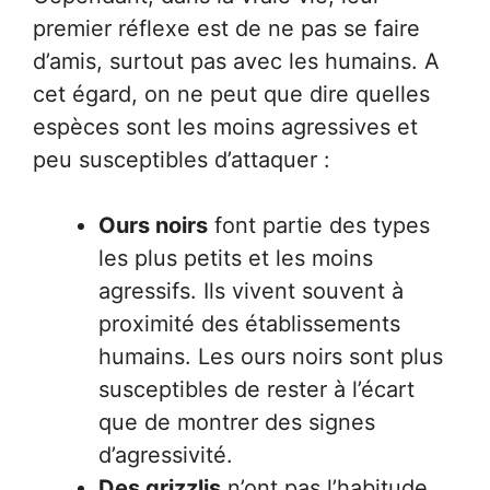
premier réflexe est de ne pas se faire
d’amis, surtout pas avec les humains. A
cet égard, on ne peut que dire quelles
espèces sont les moins agressives et
peu susceptibles d’attaquer :
Ours noirs
font partie des types
les plus petits et les moins
agressifs. Ils vivent souvent à
proximité des établissements
humains. Les ours noirs sont plus
susceptibles de rester à l’écart
que de montrer des signes
d’agressivité.
Des grizzlis
n’ont pas l’habitude