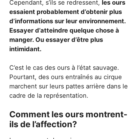
Cependant, s’ils se redressent,
les ours
essaient probablement d’obtenir plus
d’informations sur leur environnement.
Essayer d’atteindre quelque chose à
manger. Ou essayer d’être plus
intimidant.
C’est le cas des ours à l’état sauvage.
Pourtant, des ours entraînés au cirque
marchent sur leurs pattes arrière dans le
cadre de la représentation.
Comment les ours montrent-
ils de l’affection?