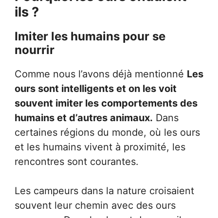
ils ?
Imiter les humains pour se
nourrir
Comme nous l’avons déjà mentionné
Les
ours sont intelligents et on les voit
souvent imiter les comportements des
humains et d’autres animaux.
Dans
certaines régions du monde, où les ours
et les humains vivent à proximité, les
rencontres sont courantes.
Les campeurs dans la nature croisaient
souvent leur chemin avec des ours