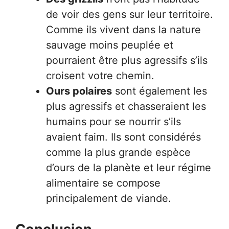
de voir des gens sur leur territoire.
Comme ils vivent dans la nature
sauvage moins peuplée et
pourraient être plus agressifs s’ils
croisent votre chemin.
Ours polaires
sont également les
plus agressifs et chasseraient les
humains pour se nourrir s’ils
avaient faim. Ils sont considérés
comme la plus grande espèce
d’ours de la planète et leur régime
alimentaire se compose
principalement de viande.