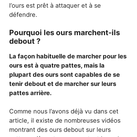
l’ours est prêt à attaquer et à se
défendre.
Pourquoi les ours marchent-ils
debout ?
La façon habituelle de marcher pour les
ours est à quatre pattes, mais la
plupart des ours sont capables de se
tenir debout et de marcher sur leurs
pattes arrière.
Comme nous l’avons déjà vu dans cet
article, il existe de nombreuses vidéos
montrant des ours debout sur leurs