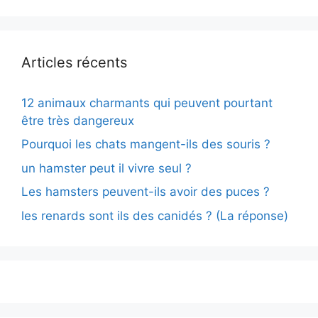
Articles récents
12 animaux charmants qui peuvent pourtant
être très dangereux
Pourquoi les chats mangent-ils des souris ?
un hamster peut il vivre seul ?
Les hamsters peuvent-ils avoir des puces ?
les renards sont ils des canidés ? (La réponse)