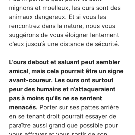
mignons et moelleux, les ours sont des
animaux dangereux. Et si vous les
rencontrez dans la nature, nous vous
suggérons de vous éloigner lentement
d’eux jusqu’à une distance de sécurité.
L’ours debout et saluant peut sembler
amical, mais cela pourrait être un signe
avant-coureur.
Les ours ont surtout
peur des humains et n’attaqueraient
pas à moins qu’ils ne se sentent
menacés.
Porter sur ses pattes arrière
en se tenant droit pourrait essayer de
paraître aussi grand que possible pour
vous effrayer et vous sortir de son