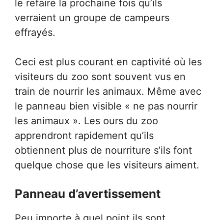
le refaire la prochaine fois qu’ils
verraient un groupe de campeurs
effrayés.
Ceci est plus courant en captivité où les
visiteurs du zoo sont souvent vus en
train de nourrir les animaux. Même avec
le panneau bien visible « ne pas nourrir
les animaux ». Les ours du zoo
apprendront rapidement qu’ils
obtiennent plus de nourriture s’ils font
quelque chose que les visiteurs aiment.
Panneau d’avertissement
Peu importe à quel point ils sont