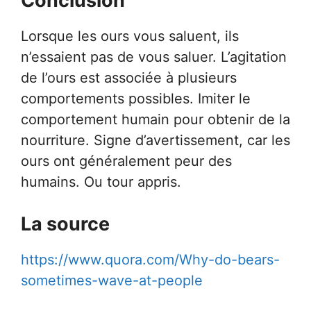
Conclusion
Lorsque les ours vous saluent, ils
n’essaient pas de vous saluer. L’agitation
de l’ours est associée à plusieurs
comportements possibles. Imiter le
comportement humain pour obtenir de la
nourriture. Signe d’avertissement, car les
ours ont généralement peur des
humains. Ou tour appris.
La source
https://www.quora.com/Why-do-bears-
sometimes-wave-at-people