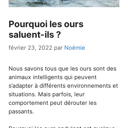
Pourquoi les ours
saluent-ils ?
février 23, 2022
par
Noémie
Nous savons tous que les ours sont des
animaux intelligents qui peuvent
s’adapter à différents environnements et
situations. Mais parfois, leur
comportement peut dérouter les
passants.