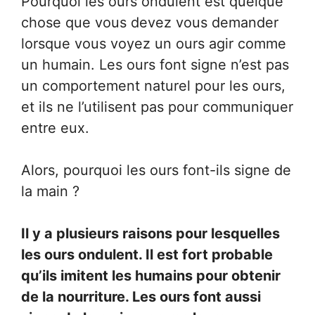
Pourquoi les ours ondulent est quelque
chose que vous devez vous demander
lorsque vous voyez un ours agir comme
un humain. Les ours font signe n’est pas
un comportement naturel pour les ours,
et ils ne l’utilisent pas pour communiquer
entre eux.
Alors, pourquoi les ours font-ils signe de
la main ?
Il y a plusieurs raisons pour lesquelles
les ours ondulent. Il est fort probable
qu’ils imitent les humains pour obtenir
de la nourriture. Les ours font aussi