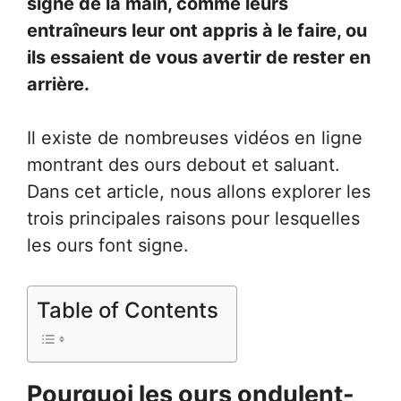
signe de la main, comme leurs
entraîneurs leur ont appris à le faire, ou
ils essaient de vous avertir de rester en
arrière.
Il existe de nombreuses vidéos en ligne
montrant des ours debout et saluant.
Dans cet article, nous allons explorer les
trois principales raisons pour lesquelles
les ours font signe.
Table of Contents
Pourquoi les ours ondulent-