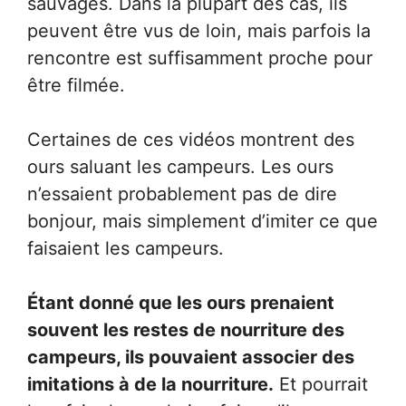
sauvages. Dans la plupart des cas, ils
peuvent être vus de loin, mais parfois la
rencontre est suffisamment proche pour
être filmée.
Certaines de ces vidéos montrent des
ours saluant les campeurs. Les ours
n’essaient probablement pas de dire
bonjour, mais simplement d’imiter ce que
faisaient les campeurs.
Étant donné que les ours prenaient
souvent les restes de nourriture des
campeurs, ils pouvaient associer des
imitations à de la nourriture.
Et pourrait