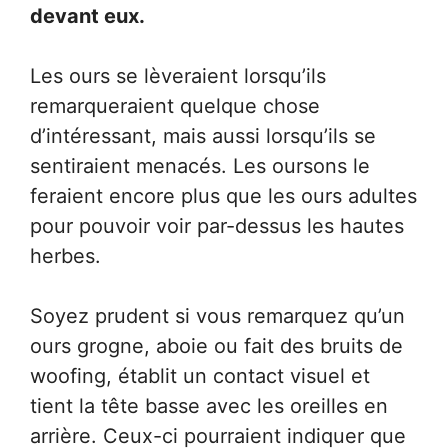
devant eux.
Les ours se lèveraient lorsqu’ils
remarqueraient quelque chose
d’intéressant, mais aussi lorsqu’ils se
sentiraient menacés. Les oursons le
feraient encore plus que les ours adultes
pour pouvoir voir par-dessus les hautes
herbes.
Soyez prudent si vous remarquez qu’un
ours grogne, aboie ou fait des bruits de
woofing, établit un contact visuel et
tient la tête basse avec les oreilles en
arrière. Ceux-ci pourraient indiquer que