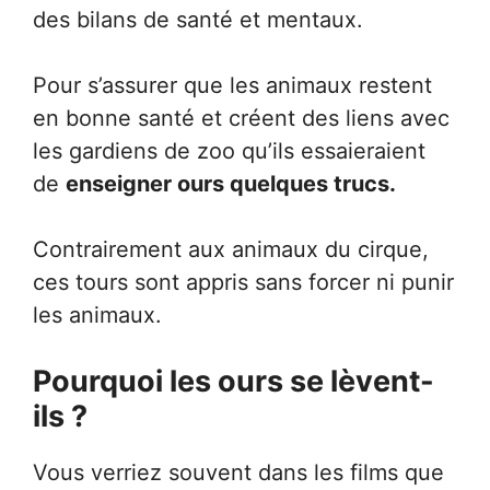
des bilans de santé et mentaux.
Pour s’assurer que les animaux restent
en bonne santé et créent des liens avec
les gardiens de zoo qu’ils essaieraient
de
enseigner ours quelques trucs.
Contrairement aux animaux du cirque,
ces tours sont appris sans forcer ni punir
les animaux.
Pourquoi les ours se lèvent-
ils ?
Vous verriez souvent dans les films que