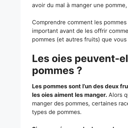
avoir du mal à manger une pomme, su
Comprendre comment les pommes pe
important avant de les offrir comme
pommes (et autres fruits) que vous
Les oies peuvent-e
pommes ?
Les pommes sont l’un des deux fru
les oies aiment les manger.
Alors q
manger des pommes, certaines race
types de pommes.