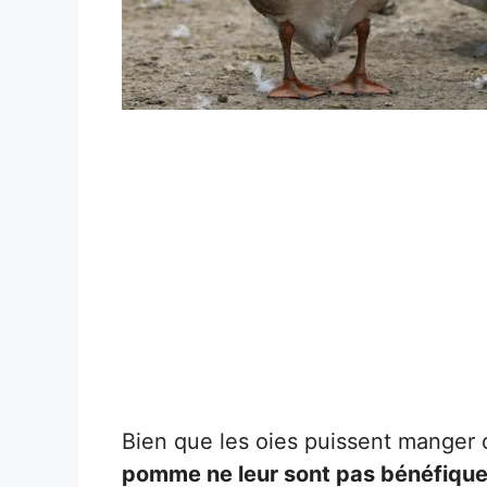
Bien que les oies puissent mange
pomme ne leur sont pas bénéfiqu