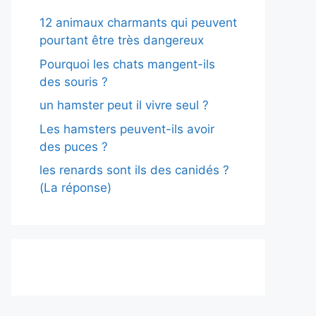
12 animaux charmants qui peuvent
pourtant être très dangereux
Pourquoi les chats mangent-ils
des souris ?
un hamster peut il vivre seul ?
Les hamsters peuvent-ils avoir
des puces ?
les renards sont ils des canidés ?
(La réponse)