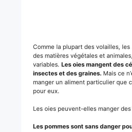
Comme la plupart des volailles, les 
des matières végétales et animales
variables.
Les oies mangent des cér
insectes et des graines.
Mais ce n’
manger un aliment particulier que 
pour eux.
Les oies peuvent-elles manger de
Les pommes sont sans danger pour