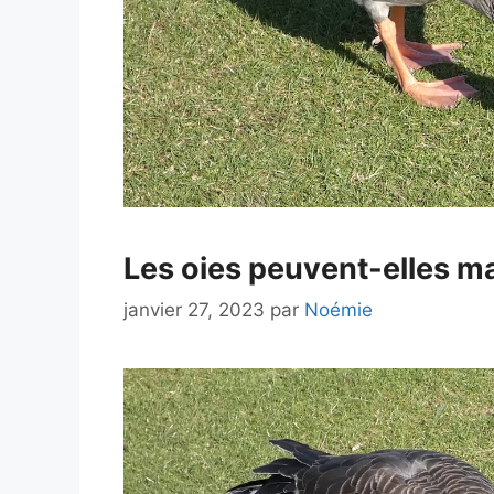
Les oies peuvent-elles 
janvier 27, 2023
par
Noémie