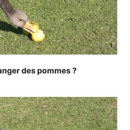
manger des pommes ?