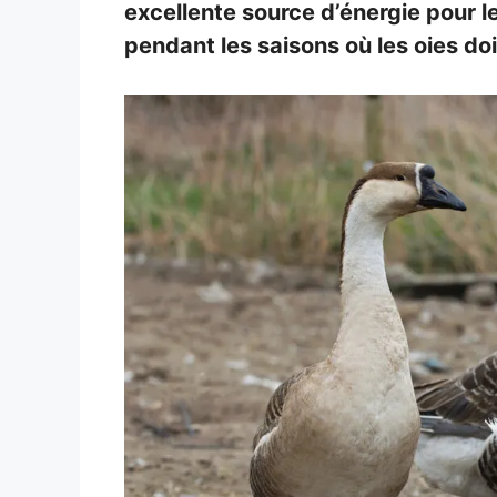
excellente source d’énergie pour les
pendant les saisons où les oies doi