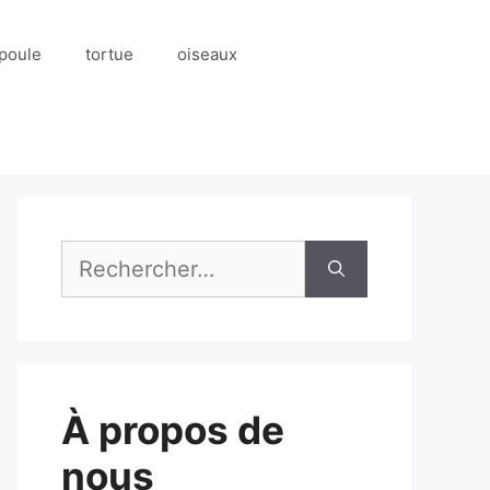
poule
tortue
oiseaux
Rechercher :
À propos de
nous