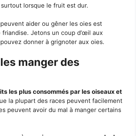
rtout lorsque le fruit est dur.
uvent aider ou gêner les oies est
 friandise. Jetons un coup d’œil aux
 pouvez donner à grignoter aux oies.
lles manger des
its les plus consommés par les oiseaux et
ue la plupart des races peuvent facilement
s peuvent avoir du mal à manger certains