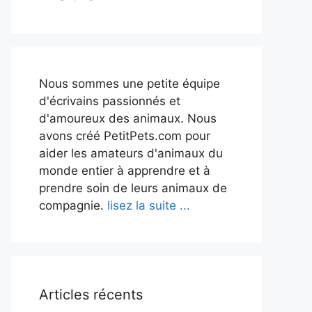
Nous sommes une petite équipe
d'écrivains passionnés et
d'amoureux des animaux. Nous
avons créé PetitPets.com pour
aider les amateurs d'animaux du
monde entier à apprendre et à
prendre soin de leurs animaux de
compagnie.
lisez la suite ...
Articles récents