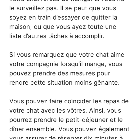
le surveillez pas. Il se peut que vous
soyez en train d’essayer de quitter la
maison, ou que vous ayez toute une
liste d’autres tâches à accomplir.
Si vous remarquez que votre chat aime
votre compagnie lorsqu’il mange, vous
pouvez prendre des mesures pour
rendre cette situation moins gênante.
Vous pouvez faire coïncider les repas de
votre chat avec les vôtres. Ainsi, vous
pourrez prendre le petit-déjeuner et le
dîner ensemble. Vous pouvez également
vous assurer de réserver dix minutes à