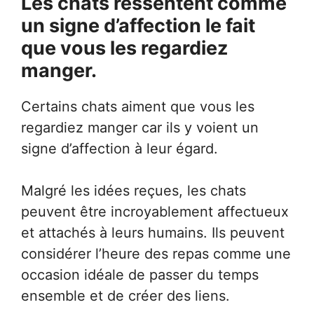
Les chats ressentent comme
un signe d’affection le fait
que vous les regardiez
manger.
Certains chats aiment que vous les
regardiez manger car ils y voient un
signe d’affection à leur égard.
Malgré les idées reçues, les chats
peuvent être incroyablement affectueux
et attachés à leurs humains. Ils peuvent
considérer l’heure des repas comme une
occasion idéale de passer du temps
ensemble et de créer des liens.