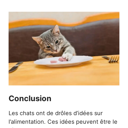
Conclusion
Les chats ont de drôles d’idées sur
l’alimentation. Ces idées peuvent être le