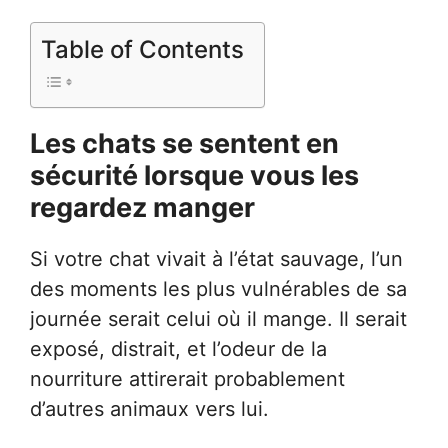
Table of Contents
Les chats se sentent en
sécurité lorsque vous les
regardez manger
Si votre chat vivait à l’état sauvage, l’un
des moments les plus vulnérables de sa
journée serait celui où il mange. Il serait
exposé, distrait, et l’odeur de la
nourriture attirerait probablement
d’autres animaux vers lui.