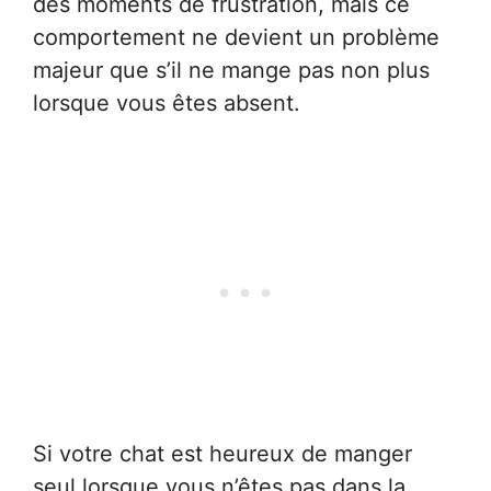
des moments de frustration, mais ce
comportement ne devient un problème
majeur que s’il ne mange pas non plus
lorsque vous êtes absent.
Si votre chat est heureux de manger
seul lorsque vous n’êtes pas dans la