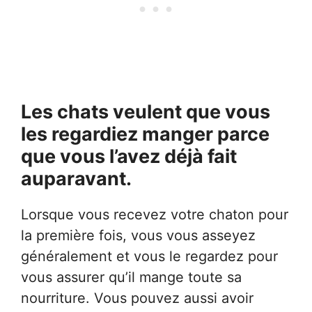
Les chats veulent que vous
les regardiez manger parce
que vous l’avez déjà fait
auparavant.
Lorsque vous recevez votre chaton pour
la première fois, vous vous asseyez
généralement et vous le regardez pour
vous assurer qu’il mange toute sa
nourriture. Vous pouvez aussi avoir