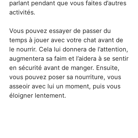
parlant pendant que vous faites d’autres
activités.
Vous pouvez essayer de passer du
temps à jouer avec votre chat avant de
le nourrir. Cela lui donnera de l’attention,
augmentera sa faim et l’aidera à se sentir
en sécurité avant de manger. Ensuite,
vous pouvez poser sa nourriture, vous
asseoir avec lui un moment, puis vous
éloigner lentement.