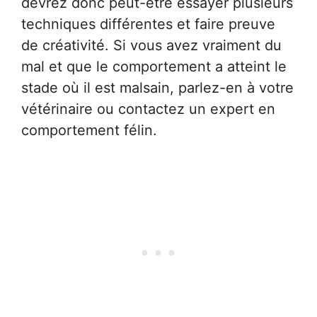
devrez donc peut-être essayer plusieurs
techniques différentes et faire preuve
de créativité. Si vous avez vraiment du
mal et que le comportement a atteint le
stade où il est malsain, parlez-en à votre
vétérinaire ou contactez un expert en
comportement félin.