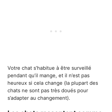
Votre chat s’habitue à être surveillé
pendant qu’il mange, et il n’est pas
heureux si cela change (la plupart des
chats ne sont pas très doués pour
s’adapter au changement).