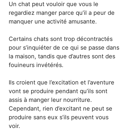
Un chat peut vouloir que vous le
regardiez manger parce qu’il a peur de
manquer une activité amusante.
Certains chats sont trop décontractés
pour s’inquiéter de ce qui se passe dans
la maison, tandis que d’autres sont des
fouineurs invétérés.
Ils croient que l’excitation et l’aventure
vont se produire pendant qu’ils sont
assis à manger leur nourriture.
Cependant, rien d’excitant ne peut se
produire sans eux s’ils peuvent vous
voir.