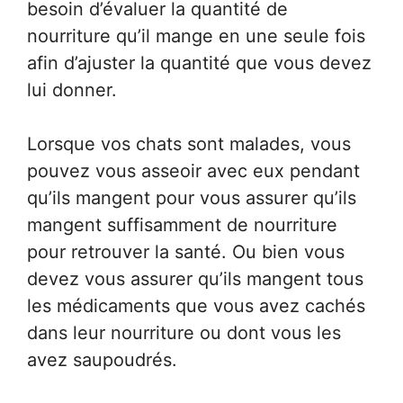
besoin d’évaluer la quantité de
nourriture qu’il mange en une seule fois
afin d’ajuster la quantité que vous devez
lui donner.
Lorsque vos chats sont malades, vous
pouvez vous asseoir avec eux pendant
qu’ils mangent pour vous assurer qu’ils
mangent suffisamment de nourriture
pour retrouver la santé. Ou bien vous
devez vous assurer qu’ils mangent tous
les médicaments que vous avez cachés
dans leur nourriture ou dont vous les
avez saupoudrés.