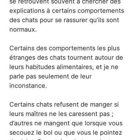
se retrouvent souvent à chercher des
explications à certains comportements
des chats pour se rassurer qu’ils sont
normaux.
Certains des comportements les plus
étranges des chats tournent autour de
leurs habitudes alimentaires, et je ne
parle pas seulement de leur
inconstance.
Certains chats refusent de manger si
leurs maîtres ne les caressent pas ;
d’autres ne mangent que lorsque vous
secouez le bol ou que vous le pointez