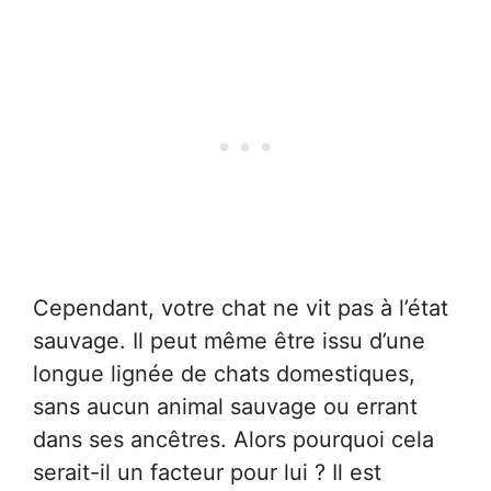
Cependant, votre chat ne vit pas à l’état
sauvage. Il peut même être issu d’une
longue lignée de chats domestiques,
sans aucun animal sauvage ou errant
dans ses ancêtres. Alors pourquoi cela
serait-il un facteur pour lui ? Il est