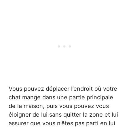
Vous pouvez déplacer l’endroit où votre
chat mange dans une partie principale
de la maison, puis vous pouvez vous
éloigner de lui sans quitter la zone et lui
assurer que vous n’êtes pas parti en lui