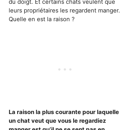
du doigt. Et certains chats veulent que
leurs propriétaires les regardent manger.
Quelle en est la raison ?
La raison la plus courante pour laquelle
un chat veut que vous le regardiez
manger est qu’il ne se sent pas en