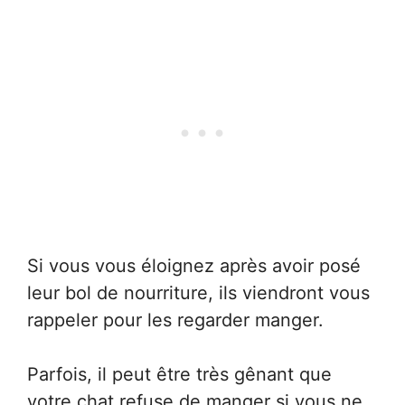
Si vous vous éloignez après avoir posé
leur bol de nourriture, ils viendront vous
rappeler pour les regarder manger.
Parfois, il peut être très gênant que
votre chat refuse de manger si vous ne