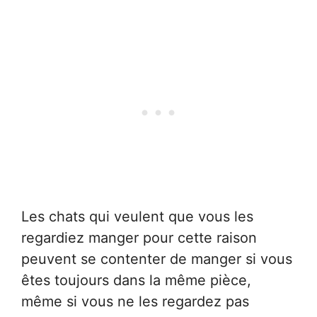
Les chats qui veulent que vous les
regardiez manger pour cette raison
peuvent se contenter de manger si vous
êtes toujours dans la même pièce,
même si vous ne les regardez pas