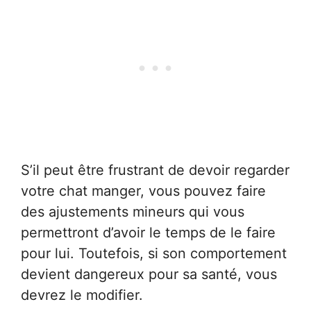
S’il peut être frustrant de devoir regarder
votre chat manger, vous pouvez faire
des ajustements mineurs qui vous
permettront d’avoir le temps de le faire
pour lui. Toutefois, si son comportement
devient dangereux pour sa santé, vous
devrez le modifier.