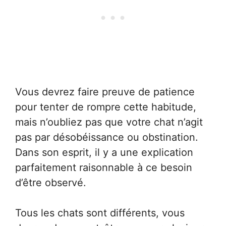
Vous devrez faire preuve de patience
pour tenter de rompre cette habitude,
mais n’oubliez pas que votre chat n’agit
pas par désobéissance ou obstination.
Dans son esprit, il y a une explication
parfaitement raisonnable à ce besoin
d’être observé.
Tous les chats sont différents, vous