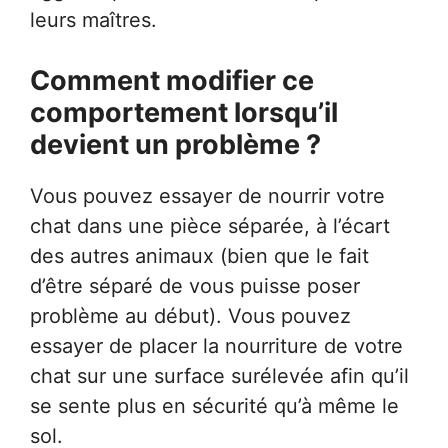
leurs maîtres.
Comment modifier ce
comportement lorsqu’il
devient un problème ?
Vous pouvez essayer de nourrir votre
chat dans une pièce séparée, à l’écart
des autres animaux (bien que le fait
d’être séparé de vous puisse poser
problème au début). Vous pouvez
essayer de placer la nourriture de votre
chat sur une surface surélevée afin qu’il
se sente plus en sécurité qu’à même le
sol.