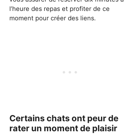
l’heure des repas et profiter de ce
moment pour créer des liens.
Certains chats ont peur de
rater un moment de plaisir