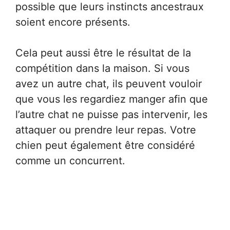
possible que leurs instincts ancestraux
soient encore présents.
Cela peut aussi être le résultat de la
compétition dans la maison. Si vous
avez un autre chat, ils peuvent vouloir
que vous les regardiez manger afin que
l’autre chat ne puisse pas intervenir, les
attaquer ou prendre leur repas. Votre
chien peut également être considéré
comme un concurrent.