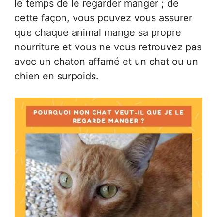
le temps de le regarder manger ; de
cette façon, vous pouvez vous assurer
que chaque animal mange sa propre
nourriture et vous ne vous retrouvez pas
avec un chaton affamé et un chat ou un
chien en surpoids.