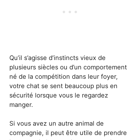
Qu’il s’agisse d’instincts vieux de
plusieurs siècles ou d’un comportement
né de la compétition dans leur foyer,
votre chat se sent beaucoup plus en
sécurité lorsque vous le regardez
manger.
Si vous avez un autre animal de
compagnie, il peut être utile de prendre