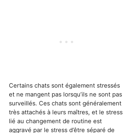
Certains chats sont également stressés
et ne mangent pas lorsqu’ils ne sont pas
surveillés. Ces chats sont généralement
très attachés à leurs maîtres, et le stress
lié au changement de routine est
aggravé par le stress d’être séparé de