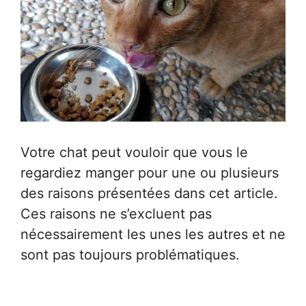
Votre chat peut vouloir que vous le
regardiez manger pour une ou plusieurs
des raisons présentées dans cet article.
Ces raisons ne s’excluent pas
nécessairement les unes les autres et ne
sont pas toujours problématiques.