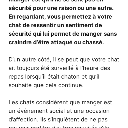
sécurité pour une raison ou une autre.
En regardant, vous permettez à votre
chat de ressentir un sentiment de
sécurité qui lui permet de manger sans
craindre d’être attaqué ou chassé.
D’un autre côté, il se peut que votre chat
ait toujours été surveillé à l’heure des
repas lorsqu’il était chaton et qu’il
souhaite que cela continue.
Les chats considèrent que manger est
un événement social et une occasion
d’affection. Ils s’inquiètent de ne pas