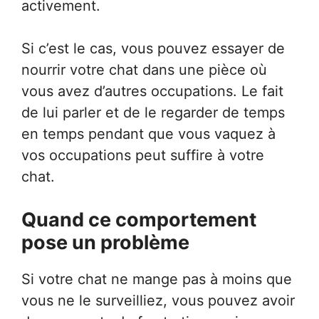
activement.
Si c’est le cas, vous pouvez essayer de
nourrir votre chat dans une pièce où
vous avez d’autres occupations. Le fait
de lui parler et de le regarder de temps
en temps pendant que vous vaquez à
vos occupations peut suffire à votre
chat.
Quand ce comportement
pose un problème
Si votre chat ne mange pas à moins que
vous ne le surveilliez, vous pouvez avoir