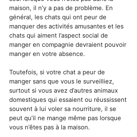
maison, il n’y a pas de problème. En
général, les chats qui ont peur de
manquer des activités amusantes et les
chats qui aiment l’aspect social de
manger en compagnie devraient pouvoir
manger en votre absence.
Toutefois, si votre chat a peur de
manger sans que vous le surveilliez,
surtout si vous avez d’autres animaux
domestiques qui essaient ou réussissent
souvent à lui voler sa nourriture, il se
peut qu’il ne mange même pas lorsque
vous n’êtes pas à la maison.